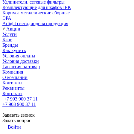
Удлинители, сетевые фильтры
Комплектующие для шкафов IEK
Корпуса металлические сборные
ЭРА
Arlight светодиодная продукция
Акции
Услуги
Блог
Бренды
Как купить
Условия оплаты
Условия доставки
Гарантия на товар
Компания
О компании
Контакты
Реквизиты
Контакты
+7 903 900 37 11
+7 903 900 37 11
Заказать звонок
Задать вопрос
Войти