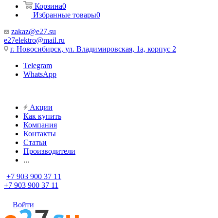
Корзина
0
Избранные товары
0
zakaz@e27.su
e27elektro@mail.ru
г. Новосибирск, ул. Владимировская, 1а, корпус 2
Telegram
WhatsApp
Акции
Как купить
Компания
Контакты
Статьи
Производители
...
+7 903 900 37 11
+7 903 900 37 11
Войти