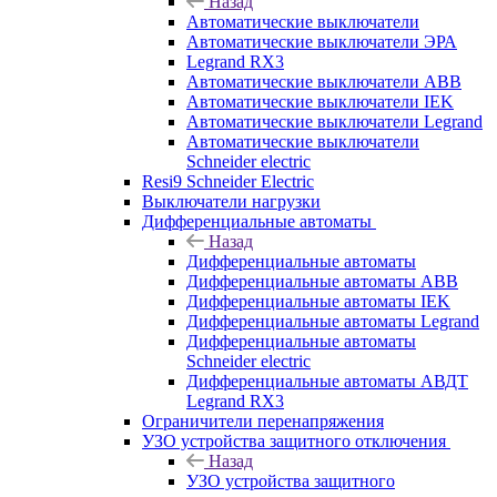
Назад
Автоматические выключатели
Автоматические выключатели ЭРА
Legrand RX3
Автоматические выключатели ABB
Автоматические выключатели IEK
Автоматические выключатели Legrand
Автоматические выключатели
Schneider electric
Resi9 Schneider Electric
Выключатели нагрузки
Дифференциальные автоматы
Назад
Дифференциальные автоматы
Дифференциальные автоматы ABB
Дифференциальные автоматы IEK
Дифференциальные автоматы Legrand
Дифференциальные автоматы
Schneider electric
Дифференциальные автоматы АВДТ
Legrand RX3
Ограничители перенапряжения
УЗО устройства защитного отключения
Назад
УЗО устройства защитного