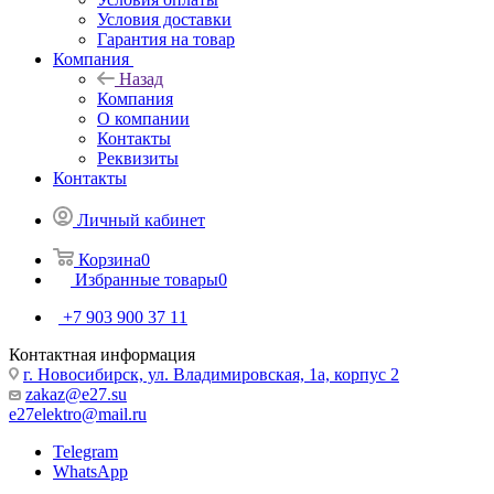
Условия доставки
Гарантия на товар
Компания
Назад
Компания
О компании
Контакты
Реквизиты
Контакты
Личный кабинет
Корзина
0
Избранные товары
0
+7 903 900 37 11
Контактная информация
г. Новосибирск, ул. Владимировская, 1а, корпус 2
zakaz@e27.su
e27elektro@mail.ru
Telegram
WhatsApp