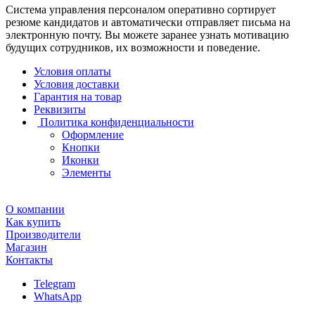
Система управления персоналом оперативно сортирует
резюме кандидатов и автоматически отправляет письма на
электронную почту. Вы можете заранее узнать мотивацию
будущих сотрудников, их возможности и поведение.
Условия оплаты
Условия доставки
Гарантия на товар
Реквизиты
Политика конфиденциальности
Оформление
Кнопки
Иконки
Элементы
О компании
Как купить
Производители
Магазин
Контакты
Telegram
WhatsApp