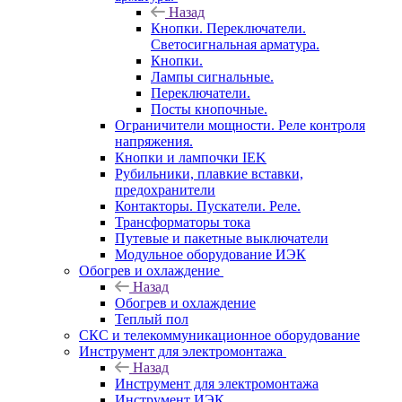
Назад
Кнопки. Переключатели.
Светосигнальная арматура.
Кнопки.
Лампы сигнальные.
Переключатели.
Посты кнопочные.
Ограничители мощности. Реле контроля
напряжения.
Кнопки и лампочки IEK
Рубильники, плавкие вставки,
предохранители
Контакторы. Пускатели. Реле.
Трансформаторы тока
Путевые и пакетные выключатели
Модульное оборудование ИЭК
Обогрев и охлаждение
Назад
Обогрев и охлаждение
Теплый пол
СКС и телекоммуникационное оборудование
Инструмент для электромонтажа
Назад
Инструмент для электромонтажа
Инструмент ИЭК