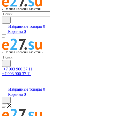
Избранные товары
0
Корзина
0
+7 903 900 37 11
+7 903 900 37 11
Избранные товары
0
Корзина
0