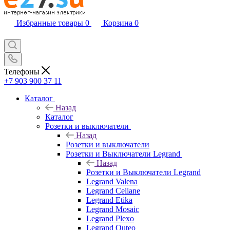
Избранные товары
0
Корзина
0
Телефоны
+7 903 900 37 11
Каталог
Назад
Каталог
Розетки и выключатели
Назад
Розетки и выключатели
Розетки и Выключатели Legrand
Назад
Розетки и Выключатели Legrand
Legrand Valena
Legrand Celiane
Legrand Etika
Legrand Mosaic
Legrand Plexo
Legrand Quteo