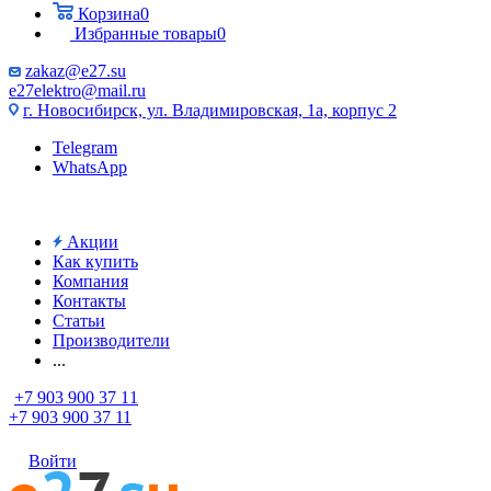
Корзина
0
Избранные товары
0
zakaz@e27.su
e27elektro@mail.ru
г. Новосибирск, ул. Владимировская, 1а, корпус 2
Telegram
WhatsApp
Акции
Как купить
Компания
Контакты
Статьи
Производители
...
+7 903 900 37 11
+7 903 900 37 11
Войти