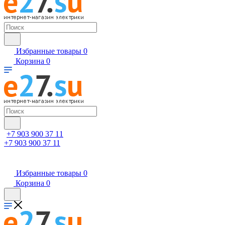
Избранные товары
0
Корзина
0
+7 903 900 37 11
+7 903 900 37 11
Избранные товары
0
Корзина
0