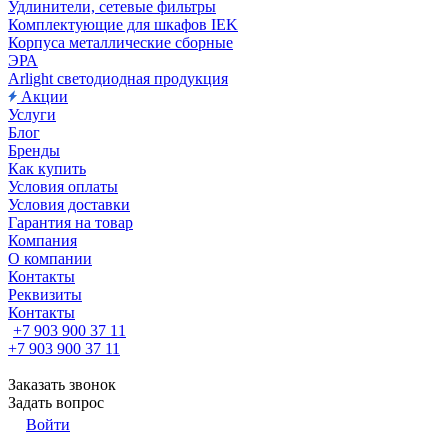
Удлинители, сетевые фильтры
Комплектующие для шкафов IEK
Корпуса металлические сборные
ЭРА
Arlight светодиодная продукция
Акции
Услуги
Блог
Бренды
Как купить
Условия оплаты
Условия доставки
Гарантия на товар
Компания
О компании
Контакты
Реквизиты
Контакты
+7 903 900 37 11
+7 903 900 37 11
Заказать звонок
Задать вопрос
Войти