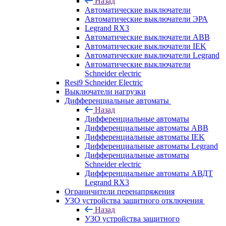
Назад
Автоматические выключатели
Автоматические выключатели ЭРА
Legrand RX3
Автоматические выключатели ABB
Автоматические выключатели IEK
Автоматические выключатели Legrand
Автоматические выключатели
Schneider electric
Resi9 Schneider Electric
Выключатели нагрузки
Дифференциальные автоматы
Назад
Дифференциальные автоматы
Дифференциальные автоматы ABB
Дифференциальные автоматы IEK
Дифференциальные автоматы Legrand
Дифференциальные автоматы
Schneider electric
Дифференциальные автоматы АВДТ
Legrand RX3
Ограничители перенапряжения
УЗО устройства защитного отключения
Назад
УЗО устройства защитного