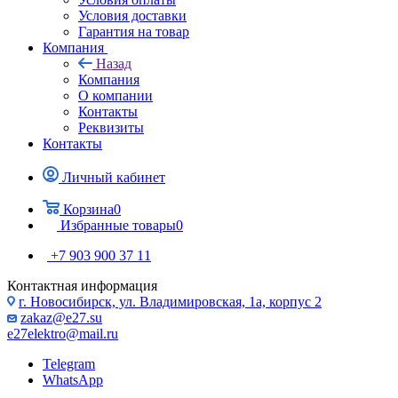
Условия доставки
Гарантия на товар
Компания
Назад
Компания
О компании
Контакты
Реквизиты
Контакты
Личный кабинет
Корзина
0
Избранные товары
0
+7 903 900 37 11
Контактная информация
г. Новосибирск, ул. Владимировская, 1а, корпус 2
zakaz@e27.su
e27elektro@mail.ru
Telegram
WhatsApp