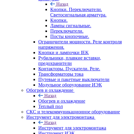
Назад
Кнопки. Переключатели.
Светосигнальная арматура.
Кнопки.
Лампы сигнальные.
Переключатели.
Посты кнопочные.
Ограничители мощности. Реле контроля
напряжения.
Кнопки и лампочки IEK
Рубильники, плавкие вставки,
предохранители
Контакторы. Пускатели. Реле.
Трансформаторы тока
Путевые и пакетные выключатели
Модульное оборудование ИЭК
Обогрев и охлаждение
Назад
Обогрев и охлаждение
Теплый пол
СКС и телекоммуникационное оборудование
Инструмент для электромонтажа
Назад
Инструмент для электромонтажа
Инструмент ИЭК