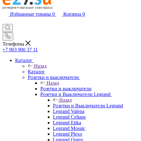
Избранные товары
0
Корзина
0
Телефоны
+7 903 900 37 11
Каталог
Назад
Каталог
Розетки и выключатели
Назад
Розетки и выключатели
Розетки и Выключатели Legrand
Назад
Розетки и Выключатели Legrand
Legrand Valena
Legrand Celiane
Legrand Etika
Legrand Mosaic
Legrand Plexo
Legrand Quteo