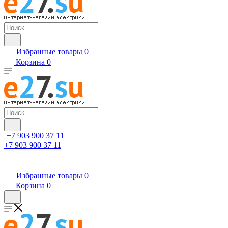
Избранные товары
0
Корзина
0
+7 903 900 37 11
+7 903 900 37 11
Избранные товары
0
Корзина
0