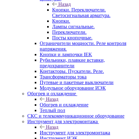
Назад
Кнопки. Переключатели.
Светосигнальная арматура.
Кнопки.
Лампы сигнальные.
Переключатели.
Посты кнопочные.
Ограничители мощности. Реле контроля
напряжения.
Кнопки и лампочки IEK
Рубильники, плавкие вставки,
предохранители
Контакторы. Пускатели. Реле.
Трансформаторы тока
Путевые и пакетные выключатели
Модульное оборудование ИЭК
Обогрев и охлаждение
Назад
Обогрев и охлаждение
Теплый пол
СКС и телекоммуникационное оборудование
Инструмент для электромонтажа
Назад
Инструмент для электромонтажа
Инструмент ИЭК