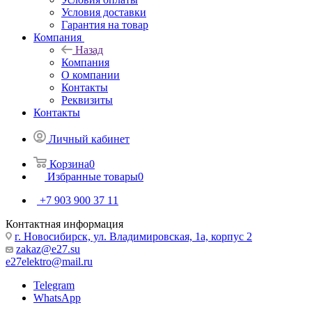
Условия доставки
Гарантия на товар
Компания
Назад
Компания
О компании
Контакты
Реквизиты
Контакты
Личный кабинет
Корзина
0
Избранные товары
0
+7 903 900 37 11
Контактная информация
г. Новосибирск, ул. Владимировская, 1а, корпус 2
zakaz@e27.su
e27elektro@mail.ru
Telegram
WhatsApp