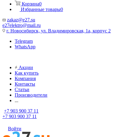
Корзина
0
Избранные товары
0
zakaz@e27.su
e27elektro@mail.ru
г. Новосибирск, ул. Владимировская, 1а, корпус 2
Telegram
WhatsApp
Акции
Как купить
Компания
Контакты
Статьи
Производители
...
+7 903 900 37 11
+7 903 900 37 11
Войти