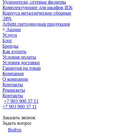
Удлинители, сетевые фильтры
Комплектующие для шкафов IEK
Корпуса металлические сборные
ЭРА
Arlight светодиодная продукция
Акции
Услуги
Блог
Бренды
Как купить
Условия оплаты
Условия доставки
Гарантия на товар
Компания
О компании
Контакты
Реквизиты
Контакты
+7 903 900 37 11
+7 903 900 37 11
Заказать звонок
Задать вопрос
Войти