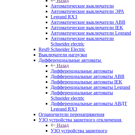
Назад
Автоматические выключатели
Автоматические выключатели ЭРА
Legrand RX3
Автоматические выключатели ABB
Автоматические выключатели IEK
Автоматические выключатели Legrand
Автоматические выключатели
Schneider electric
Resi9 Schneider Electric
Выключатели нагрузки
Дифференциальные автоматы
Назад
Дифференциальные автоматы
Дифференциальные автоматы ABB
Дифференциальные автоматы IEK
Дифференциальные автоматы Legrand
Дифференциальные автоматы
Schneider electric
Дифференциальные автоматы АВДТ
Legrand RX3
Ограничители перенапряжения
УЗО устройства защитного отключения
Назад
УЗО устройства защитного