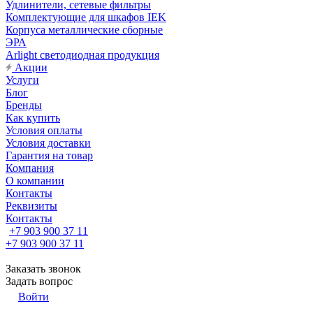
Удлинители, сетевые фильтры
Комплектующие для шкафов IEK
Корпуса металлические сборные
ЭРА
Arlight светодиодная продукция
Акции
Услуги
Блог
Бренды
Как купить
Условия оплаты
Условия доставки
Гарантия на товар
Компания
О компании
Контакты
Реквизиты
Контакты
+7 903 900 37 11
+7 903 900 37 11
Заказать звонок
Задать вопрос
Войти