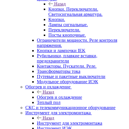
Назад
Кнопки. Переключатели.
Светосигнальная арматура.
Кнопки.
Лампы сигнальные.
Переключатели.
Посты кнопочные.
Ограничители мощности. Реле контроля
напряжения.
Кнопки и лампочки IEK
Рубильники, плавкие вставки,
предохранители
Контакторы. Пускатели. Реле.
Трансформаторы тока
Путевые и пакетные выключатели
Модульное оборудование ИЭК
Обогрев и охлаждение
Назад
Обогрев и охлаждение
Теплый пол
СКС и телекоммуникационное оборудование
Инструмент для электромонтажа
Назад
Инструмент для электромонтажа
Инструмент ИЭК