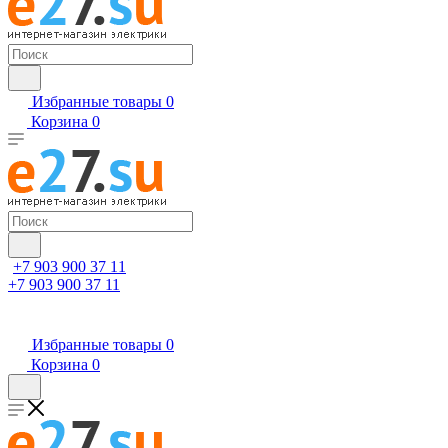
Избранные товары
0
Корзина
0
+7 903 900 37 11
+7 903 900 37 11
Избранные товары
0
Корзина
0