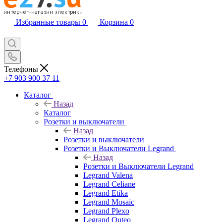
Избранные товары
0
Корзина
0
Телефоны
+7 903 900 37 11
Каталог
Назад
Каталог
Розетки и выключатели
Назад
Розетки и выключатели
Розетки и Выключатели Legrand
Назад
Розетки и Выключатели Legrand
Legrand Valena
Legrand Celiane
Legrand Etika
Legrand Mosaic
Legrand Plexo
Legrand Quteo