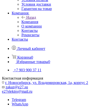
Условия доставки
Гарантия на товар
Компания
Назад
Компания
О компании
Контакты
Реквизиты
Контакты
Личный кабинет
Корзина
0
Избранные товары
0
+7 903 900 37 11
Контактная информация
г. Новосибирск, ул. Владимировская, 1а, корпус 2
zakaz@e27.su
e27elektro@mail.ru
Telegram
WhatsApp