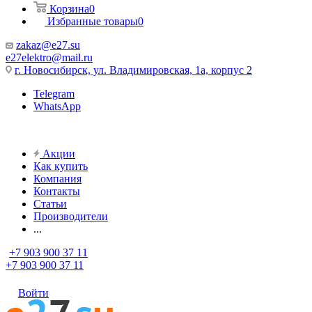
Корзина
0
Избранные товары
0
zakaz@e27.su
e27elektro@mail.ru
г. Новосибирск, ул. Владимировская, 1а, корпус 2
Telegram
WhatsApp
Акции
Как купить
Компания
Контакты
Статьи
Производители
...
+7 903 900 37 11
+7 903 900 37 11
Войти