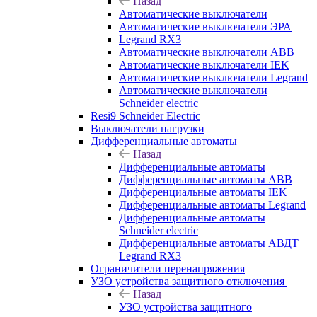
Назад
Автоматические выключатели
Автоматические выключатели ЭРА
Legrand RX3
Автоматические выключатели ABB
Автоматические выключатели IEK
Автоматические выключатели Legrand
Автоматические выключатели
Schneider electric
Resi9 Schneider Electric
Выключатели нагрузки
Дифференциальные автоматы
Назад
Дифференциальные автоматы
Дифференциальные автоматы ABB
Дифференциальные автоматы IEK
Дифференциальные автоматы Legrand
Дифференциальные автоматы
Schneider electric
Дифференциальные автоматы АВДТ
Legrand RX3
Ограничители перенапряжения
УЗО устройства защитного отключения
Назад
УЗО устройства защитного