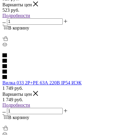
Варианты цен
523
руб.
Подробности
В корзину
Вилка 033 2Р+РЕ 63А 220В IP54 ИЭК
1 749
руб.
Варианты цен
1 749
руб.
Подробности
В корзину