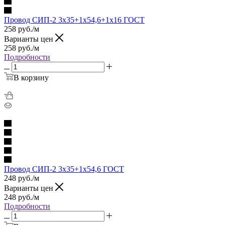
Провод СИП-2 3х35+1х54,6+1х16 ГОСТ
258
руб.
/м
Варианты цен
258
руб.
/м
Подробности
В корзину
Провод СИП-2 3х35+1х54,6 ГОСТ
248
руб.
/м
Варианты цен
248
руб.
/м
Подробности