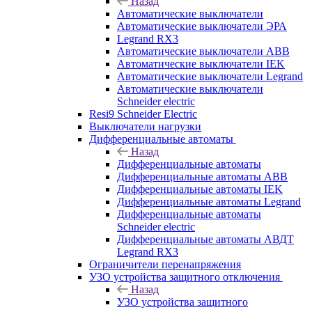
Назад
Автоматические выключатели
Автоматические выключатели ЭРА
Legrand RX3
Автоматические выключатели ABB
Автоматические выключатели IEK
Автоматические выключатели Legrand
Автоматические выключатели
Schneider electric
Resi9 Schneider Electric
Выключатели нагрузки
Дифференциальные автоматы
Назад
Дифференциальные автоматы
Дифференциальные автоматы ABB
Дифференциальные автоматы IEK
Дифференциальные автоматы Legrand
Дифференциальные автоматы
Schneider electric
Дифференциальные автоматы АВДТ
Legrand RX3
Ограничители перенапряжения
УЗО устройства защитного отключения
Назад
УЗО устройства защитного