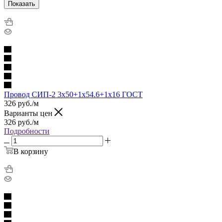
Показать
Провод СИП-2 3х50+1х54.6+1х16 ГОСТ
326
руб.
/м
Варианты цен
326
руб.
/м
Подробности
В корзину