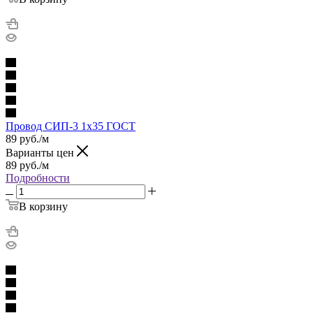
Провод СИП-3 1х35 ГОСТ
89
руб.
/м
Варианты цен
89
руб.
/м
Подробности
В корзину