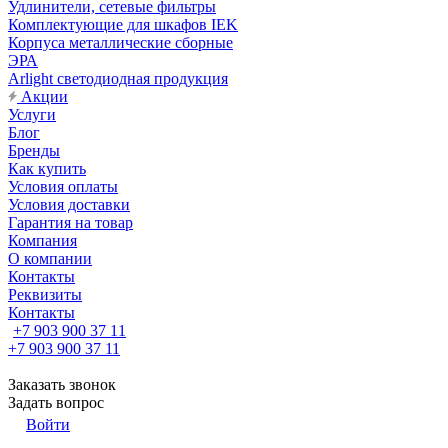
Удлинители, сетевые фильтры
Комплектующие для шкафов IEK
Корпуса металлические сборные
ЭРА
Arlight светодиодная продукция
Акции
Услуги
Блог
Бренды
Как купить
Условия оплаты
Условия доставки
Гарантия на товар
Компания
О компании
Контакты
Реквизиты
Контакты
+7 903 900 37 11
+7 903 900 37 11
Заказать звонок
Задать вопрос
Войти