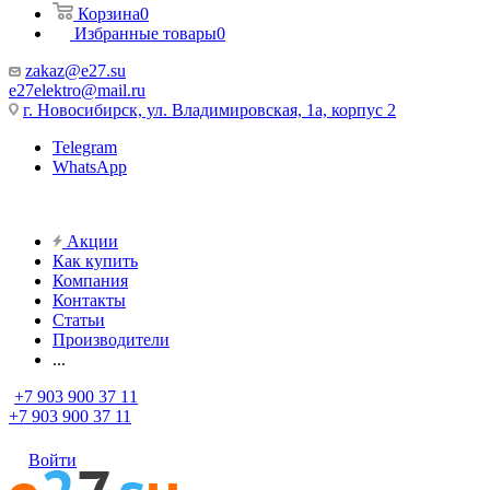
Корзина
0
Избранные товары
0
zakaz@e27.su
e27elektro@mail.ru
г. Новосибирск, ул. Владимировская, 1а, корпус 2
Telegram
WhatsApp
Акции
Как купить
Компания
Контакты
Статьи
Производители
...
+7 903 900 37 11
+7 903 900 37 11
Войти