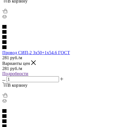
В корзину
Провод СИП-2 3х50+1х54.6 ГОСТ
281
руб.
/м
Варианты цен
281
руб.
/м
Подробности
В корзину