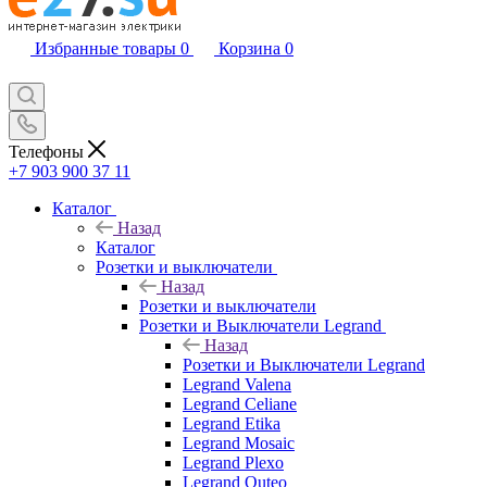
Избранные товары
0
Корзина
0
Телефоны
+7 903 900 37 11
Каталог
Назад
Каталог
Розетки и выключатели
Назад
Розетки и выключатели
Розетки и Выключатели Legrand
Назад
Розетки и Выключатели Legrand
Legrand Valena
Legrand Celiane
Legrand Etika
Legrand Mosaic
Legrand Plexo
Legrand Quteo