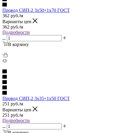
Провод СИП-2 3х50+1х70 ГОСТ
362
руб.
/м
Варианты цен
362
руб.
/м
Подробности
В корзину
Провод СИП-2 3х35+1х50 ГОСТ
251
руб.
/м
Варианты цен
251
руб.
/м
Подробности
В корзину