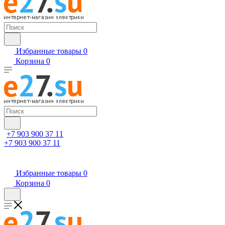
Избранные товары
0
Корзина
0
+7 903 900 37 11
+7 903 900 37 11
Избранные товары
0
Корзина
0