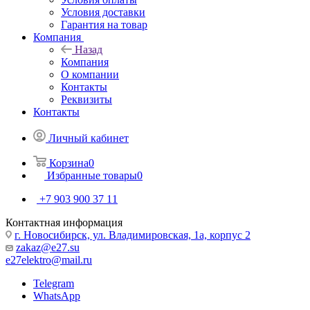
Условия доставки
Гарантия на товар
Компания
Назад
Компания
О компании
Контакты
Реквизиты
Контакты
Личный кабинет
Корзина
0
Избранные товары
0
+7 903 900 37 11
Контактная информация
г. Новосибирск, ул. Владимировская, 1а, корпус 2
zakaz@e27.su
e27elektro@mail.ru
Telegram
WhatsApp