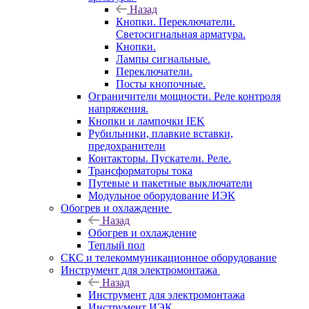
Назад
Кнопки. Переключатели.
Светосигнальная арматура.
Кнопки.
Лампы сигнальные.
Переключатели.
Посты кнопочные.
Ограничители мощности. Реле контроля
напряжения.
Кнопки и лампочки IEK
Рубильники, плавкие вставки,
предохранители
Контакторы. Пускатели. Реле.
Трансформаторы тока
Путевые и пакетные выключатели
Модульное оборудование ИЭК
Обогрев и охлаждение
Назад
Обогрев и охлаждение
Теплый пол
СКС и телекоммуникационное оборудование
Инструмент для электромонтажа
Назад
Инструмент для электромонтажа
Инструмент ИЭК