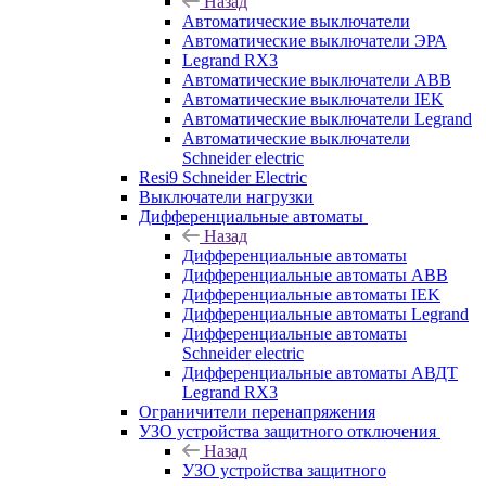
Назад
Автоматические выключатели
Автоматические выключатели ЭРА
Legrand RX3
Автоматические выключатели ABB
Автоматические выключатели IEK
Автоматические выключатели Legrand
Автоматические выключатели
Schneider electric
Resi9 Schneider Electric
Выключатели нагрузки
Дифференциальные автоматы
Назад
Дифференциальные автоматы
Дифференциальные автоматы ABB
Дифференциальные автоматы IEK
Дифференциальные автоматы Legrand
Дифференциальные автоматы
Schneider electric
Дифференциальные автоматы АВДТ
Legrand RX3
Ограничители перенапряжения
УЗО устройства защитного отключения
Назад
УЗО устройства защитного