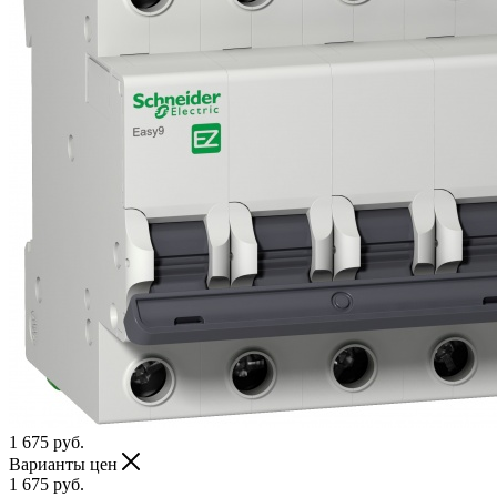
1 675
руб.
Варианты цен
1 675
руб.