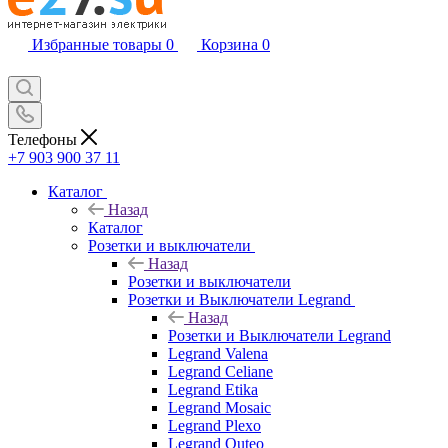
Избранные товары
0
Корзина
0
Телефоны
+7 903 900 37 11
Каталог
Назад
Каталог
Розетки и выключатели
Назад
Розетки и выключатели
Розетки и Выключатели Legrand
Назад
Розетки и Выключатели Legrand
Legrand Valena
Legrand Celiane
Legrand Etika
Legrand Mosaic
Legrand Plexo
Legrand Quteo