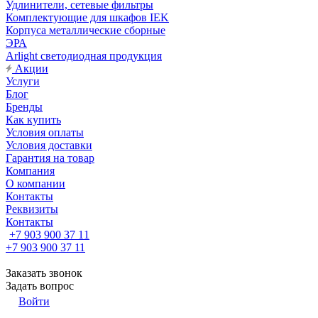
Удлинители, сетевые фильтры
Комплектующие для шкафов IEK
Корпуса металлические сборные
ЭРА
Arlight светодиодная продукция
Акции
Услуги
Блог
Бренды
Как купить
Условия оплаты
Условия доставки
Гарантия на товар
Компания
О компании
Контакты
Реквизиты
Контакты
+7 903 900 37 11
+7 903 900 37 11
Заказать звонок
Задать вопрос
Войти