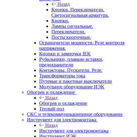
Назад
Кнопки. Переключатели.
Светосигнальная арматура.
Кнопки.
Лампы сигнальные.
Переключатели.
Посты кнопочные.
Ограничители мощности. Реле контроля
напряжения.
Кнопки и лампочки IEK
Рубильники, плавкие вставки,
предохранители
Контакторы. Пускатели. Реле.
Трансформаторы тока
Путевые и пакетные выключатели
Модульное оборудование ИЭК
Обогрев и охлаждение
Назад
Обогрев и охлаждение
Теплый пол
СКС и телекоммуникационное оборудование
Инструмент для электромонтажа
Назад
Инструмент для электромонтажа
Инструмент ИЭК