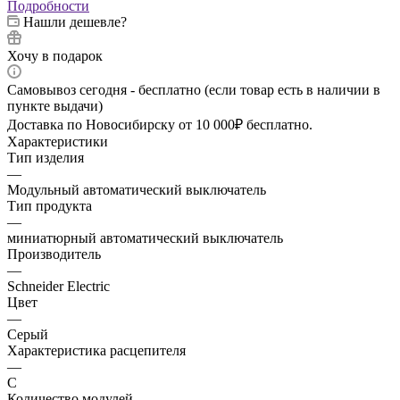
Подробности
Нашли дешевле?
Хочу в подарок
Самовывоз сегодня - бесплатно (если товар есть в наличии в
пункте выдачи)
Доставка по Новосибирску от 10 000₽ бесплатно.
Характеристики
Тип изделия
—
Модульный автоматический выключатель
Тип продукта
—
миниатюрный автоматический выключатель
Производитель
—
Schneider Electric
Цвет
—
Cерый
Характеристика расцепителя
—
C
Количество модулей