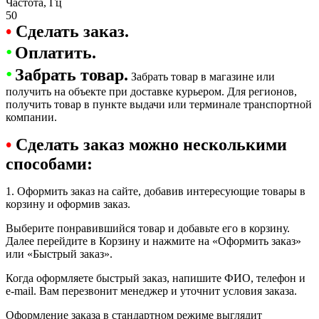
Частота, Гц
50
•
Сделать заказ.
•
Оплатить.
•
Забрать товар.
Забрать товар в магазине или
получить на объекте при доставке курьером. Для регионов,
получить товар в пункте выдачи или терминале транспортной
компании.
•
Сделать заказ можно несколькими
способами:
1. Оформить заказ на сайте, добавив интересующие товары в
корзину и оформив заказ.
Выберите понравившийся товар и добавьте его в корзину.
Далее перейдите в Корзину и нажмите на «Оформить заказ»
или «Быстрый заказ».
Когда оформляете быстрый заказ, напишите ФИО, телефон и
e-mail. Вам перезвонит менеджер и уточнит условия заказа.
Оформление заказа в стандартном режиме выглядит