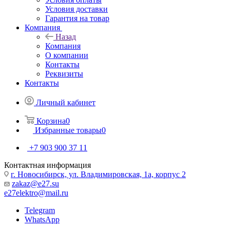
Условия доставки
Гарантия на товар
Компания
Назад
Компания
О компании
Контакты
Реквизиты
Контакты
Личный кабинет
Корзина
0
Избранные товары
0
+7 903 900 37 11
Контактная информация
г. Новосибирск, ул. Владимировская, 1а, корпус 2
zakaz@e27.su
e27elektro@mail.ru
Telegram
WhatsApp