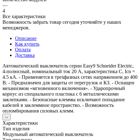
—
4
Все характеристики
Возможность забрать товар сегодня уточняйте у наших
менеджеров.
Описание
Как купить
Оплата
Доставка
Автоматический выключатель серии Easy9 Schneider Electric,
4-полюсный, номинальный ток 20 А, характеристика С, Icn =
4.5 кА. - Применяется в трехфазных сетях напряжением до 400
В. - Предназначен для защиты от перегрузок и КЗ. - Оснащен
механизмом «мгновенного включения». - Ударопрочный
корпус из специального пластика с 6 металлическими
заклепками. - Безопасные клеммы исключают попадание
кабелей в заклеммное пространство. - Возможность
опломбирования силовых клемм.
Характеристики
Тип изделия
Модульный автоматический выключатель
Тип продукта