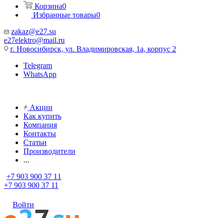
Корзина
0
Избранные товары
0
zakaz@e27.su
e27elektro@mail.ru
г. Новосибирск, ул. Владимировская, 1а, корпус 2
Telegram
WhatsApp
Акции
Как купить
Компания
Контакты
Статьи
Производители
...
+7 903 900 37 11
+7 903 900 37 11
Войти