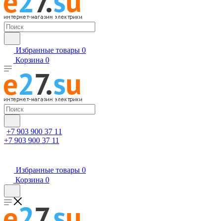
Избранные товары
0
Корзина
0
+7 903 900 37 11
+7 903 900 37 11
Избранные товары
0
Корзина
0