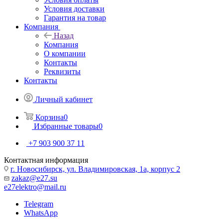
Условия доставки
Гарантия на товар
Компания
Назад
Компания
О компании
Контакты
Реквизиты
Контакты
Личный кабинет
Корзина
0
Избранные товары
0
+7 903 900 37 11
Контактная информация
г. Новосибирск, ул. Владимировская, 1а, корпус 2
zakaz@e27.su
e27elektro@mail.ru
Telegram
WhatsApp