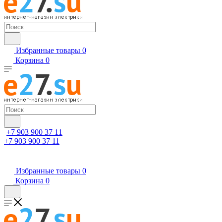
Избранные товары
0
Корзина
0
+7 903 900 37 11
+7 903 900 37 11
Избранные товары
0
Корзина
0