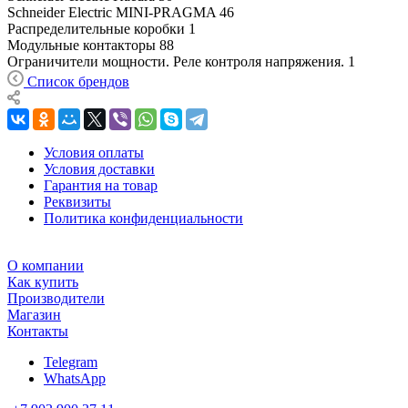
Schneider Electric MINI-PRAGMA
46
Распределительные коробки
1
Модульные контакторы
88
Ограничители мощности. Реле контроля напряжения.
1
Список брендов
Условия оплаты
Условия доставки
Гарантия на товар
Реквизиты
Политика конфиденциальности
О компании
Как купить
Производители
Магазин
Контакты
Telegram
WhatsApp