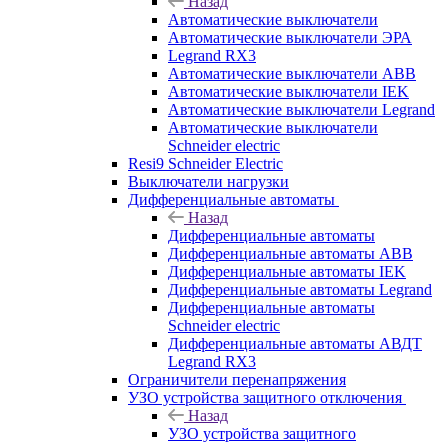
Назад
Автоматические выключатели
Автоматические выключатели ЭРА
Legrand RX3
Автоматические выключатели ABB
Автоматические выключатели IEK
Автоматические выключатели Legrand
Автоматические выключатели
Schneider electric
Resi9 Schneider Electric
Выключатели нагрузки
Дифференциальные автоматы
Назад
Дифференциальные автоматы
Дифференциальные автоматы ABB
Дифференциальные автоматы IEK
Дифференциальные автоматы Legrand
Дифференциальные автоматы
Schneider electric
Дифференциальные автоматы АВДТ
Legrand RX3
Ограничители перенапряжения
УЗО устройства защитного отключения
Назад
УЗО устройства защитного