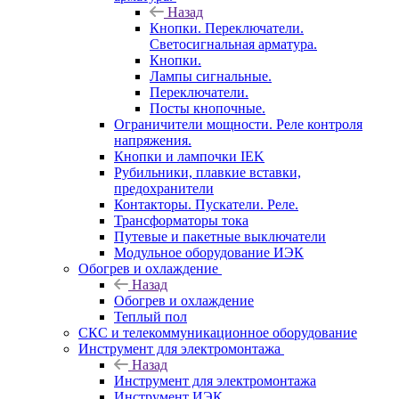
Назад
Кнопки. Переключатели.
Светосигнальная арматура.
Кнопки.
Лампы сигнальные.
Переключатели.
Посты кнопочные.
Ограничители мощности. Реле контроля
напряжения.
Кнопки и лампочки IEK
Рубильники, плавкие вставки,
предохранители
Контакторы. Пускатели. Реле.
Трансформаторы тока
Путевые и пакетные выключатели
Модульное оборудование ИЭК
Обогрев и охлаждение
Назад
Обогрев и охлаждение
Теплый пол
СКС и телекоммуникационное оборудование
Инструмент для электромонтажа
Назад
Инструмент для электромонтажа
Инструмент ИЭК