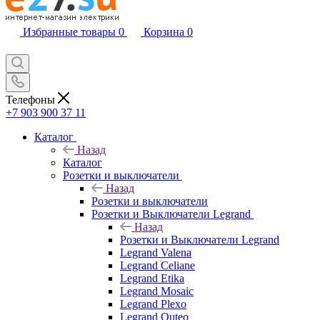
Избранные товары
0
Корзина
0
Телефоны
+7 903 900 37 11
Каталог
Назад
Каталог
Розетки и выключатели
Назад
Розетки и выключатели
Розетки и Выключатели Legrand
Назад
Розетки и Выключатели Legrand
Legrand Valena
Legrand Celiane
Legrand Etika
Legrand Mosaic
Legrand Plexo
Legrand Quteo