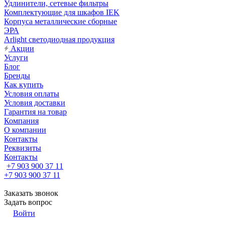
Удлинители, сетевые фильтры
Комплектующие для шкафов IEK
Корпуса металлические сборные
ЭРА
Arlight светодиодная продукция
Акции
Услуги
Блог
Бренды
Как купить
Условия оплаты
Условия доставки
Гарантия на товар
Компания
О компании
Контакты
Реквизиты
Контакты
+7 903 900 37 11
+7 903 900 37 11
Заказать звонок
Задать вопрос
Войти