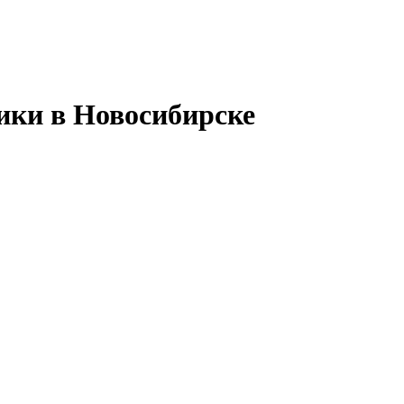
ики в Новосибирске