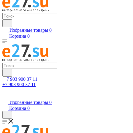
Избранные товары
0
Корзина
0
+7 903 900 37 11
+7 903 900 37 11
Избранные товары
0
Корзина
0