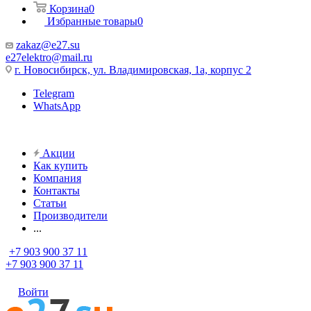
Корзина
0
Избранные товары
0
zakaz@e27.su
e27elektro@mail.ru
г. Новосибирск, ул. Владимировская, 1а, корпус 2
Telegram
WhatsApp
Акции
Как купить
Компания
Контакты
Статьи
Производители
...
+7 903 900 37 11
+7 903 900 37 11
Войти