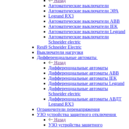
Назад
Автоматические выключатели
Автоматические выключатели ЭРА
Legrand RX3
Автоматические выключатели ABB
Автоматические выключатели IEK
Автоматические выключатели Legrand
Автоматические выключатели
Schneider electric
Resi9 Schneider Electric
Выключатели нагрузки
Дифференциальные автоматы
Назад
Дифференциальные автоматы
Дифференциальные автоматы ABB
Дифференциальные автоматы IEK
Дифференциальные автоматы Legrand
Дифференциальные автоматы
Schneider electric
Дифференциальные автоматы АВДТ
Legrand RX3
Ограничители перенапряжения
УЗО устройства защитного отключения
Назад
УЗО устройства защитного