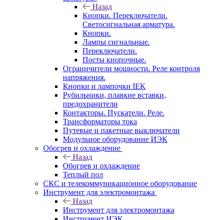
Назад
Кнопки. Переключатели.
Светосигнальная арматура.
Кнопки.
Лампы сигнальные.
Переключатели.
Посты кнопочные.
Ограничители мощности. Реле контроля
напряжения.
Кнопки и лампочки IEK
Рубильники, плавкие вставки,
предохранители
Контакторы. Пускатели. Реле.
Трансформаторы тока
Путевые и пакетные выключатели
Модульное оборудование ИЭК
Обогрев и охлаждение
Назад
Обогрев и охлаждение
Теплый пол
СКС и телекоммуникационное оборудование
Инструмент для электромонтажа
Назад
Инструмент для электромонтажа
Инструмент ИЭК