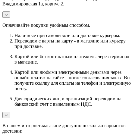
Владимировская 1а, корпус 2.
Оплачивайте покупки удобным способом.
Наличные при самовывозе или доставке курьером.
Переводом с карты на карту - в магазине или курьеру
при доставке.
Картой или без контактным платежом - через терминал
в магазине.
Картой или любыми электронными деньгами через
онлайн платеж на сайте – после согласования заказа Вы
получите ссылку для оплаты на телефон и электронную
почту.
Для юридических лиц и организаций переводом на
банковский счет с выделенным НДС.
В нашем интернет-магазине доступно несколько вариантов
доставки: