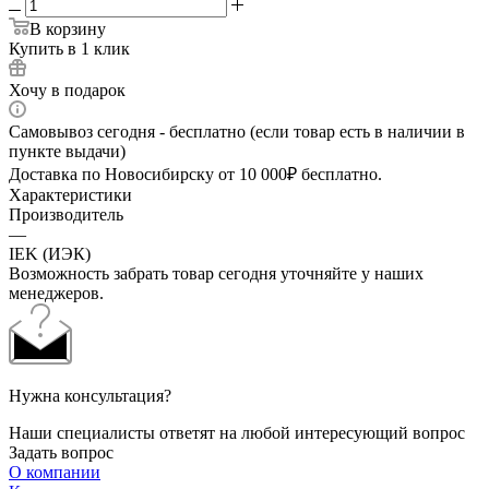
В корзину
Купить в 1 клик
Хочу в подарок
Самовывоз сегодня - бесплатно (если товар есть в наличии в
пункте выдачи)
Доставка по Новосибирску от 10 000₽ бесплатно.
Характеристики
Производитель
—
IEK (ИЭК)
Возможность забрать товар сегодня уточняйте у наших
менеджеров.
Нужна консультация?
Наши специалисты ответят на любой интересующий вопрос
Задать вопрос
О компании