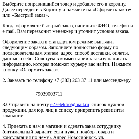
Выберите понравившийся товар и добавьте его в корзину.
Далее перейдите в Корзину и нажмите на «Оформить заказ»
или «Быстрый заказ».
Когда оформляете быстрый заказ, напишите ФИО, телефон и
e-mail. Вам перезвонит менеджер и уточнит условия заказа.
Оформление заказа в стандартном режиме выглядит
следующим образом. Заполняете полностью форму по
последовательным этапам: адрес, способ доставки, оплаты,
данные о себе. Советуем в комментарии к заказу написать
информацию, которая поможет курьеру вас найти. Нажмите
кнопку «Оформить заказ».
2. Заказать по телефону +7 (383) 263-37-11 или мессенджеру
+79039003711
3.Отправить на почту
e27elektro@mail.ru
список нужной
продукции, для юр. лиц к списку прикрепить реквизиты
компании.
4. Приехать к нам в магазин и сделать заказ сотруднику
(оптимальный вариант, если нужен подбор товара и
консультация по нему). Адрес Новосибирск, ул.