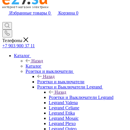
Избранные товары
0
Корзина
0
Телефоны
+7 903 900 37 11
Каталог
Назад
Каталог
Розетки и выключатели
Назад
Розетки и выключатели
Розетки и Выключатели Legrand
Назад
Розетки и Выключатели Legrand
Legrand Valena
Legrand Celiane
Legrand Etika
Legrand Mosaic
Legrand Plexo
Legrand Quteo