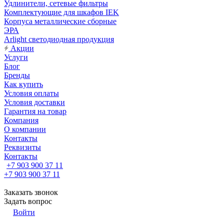
Удлинители, сетевые фильтры
Комплектующие для шкафов IEK
Корпуса металлические сборные
ЭРА
Arlight светодиодная продукция
Акции
Услуги
Блог
Бренды
Как купить
Условия оплаты
Условия доставки
Гарантия на товар
Компания
О компании
Контакты
Реквизиты
Контакты
+7 903 900 37 11
+7 903 900 37 11
Заказать звонок
Задать вопрос
Войти