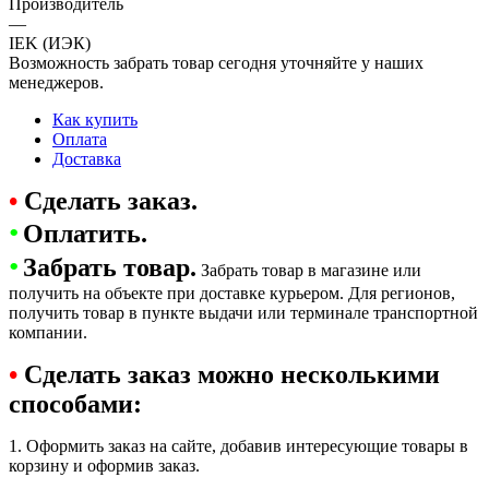
Производитель
—
IEK (ИЭК)
Возможность забрать товар сегодня уточняйте у наших
менеджеров.
Как купить
Оплата
Доставка
•
Сделать заказ.
•
Оплатить.
•
Забрать товар.
Забрать товар в магазине или
получить на объекте при доставке курьером. Для регионов,
получить товар в пункте выдачи или терминале транспортной
компании.
•
Сделать заказ можно несколькими
способами:
1. Оформить заказ на сайте, добавив интересующие товары в
корзину и оформив заказ.