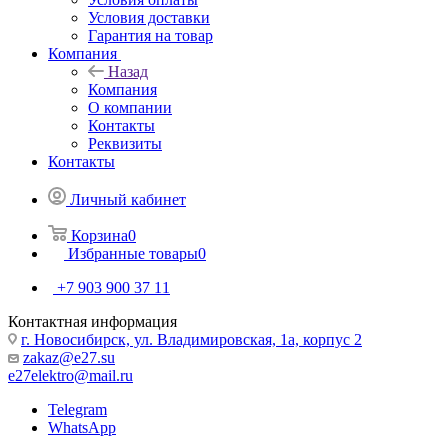
Условия доставки
Гарантия на товар
Компания
Назад
Компания
О компании
Контакты
Реквизиты
Контакты
Личный кабинет
Корзина
0
Избранные товары
0
+7 903 900 37 11
Контактная информация
г. Новосибирск, ул. Владимировская, 1а, корпус 2
zakaz@e27.su
e27elektro@mail.ru
Telegram
WhatsApp