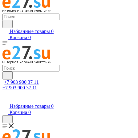
Избранные товары
0
Корзина
0
+7 903 900 37 11
+7 903 900 37 11
Избранные товары
0
Корзина
0