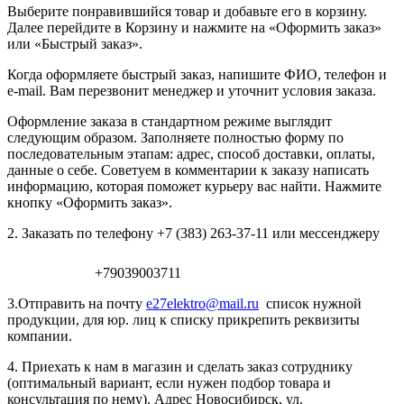
Выберите понравившийся товар и добавьте его в корзину.
Далее перейдите в Корзину и нажмите на «Оформить заказ»
или «Быстрый заказ».
Когда оформляете быстрый заказ, напишите ФИО, телефон и
e-mail. Вам перезвонит менеджер и уточнит условия заказа.
Оформление заказа в стандартном режиме выглядит
следующим образом. Заполняете полностью форму по
последовательным этапам: адрес, способ доставки, оплаты,
данные о себе. Советуем в комментарии к заказу написать
информацию, которая поможет курьеру вас найти. Нажмите
кнопку «Оформить заказ».
2. Заказать по телефону +7 (383) 263-37-11 или мессенджеру
+79039003711
3.Отправить на почту
e27elektro@mail.ru
список нужной
продукции, для юр. лиц к списку прикрепить реквизиты
компании.
4. Приехать к нам в магазин и сделать заказ сотруднику
(оптимальный вариант, если нужен подбор товара и
консультация по нему). Адрес Новосибирск, ул.