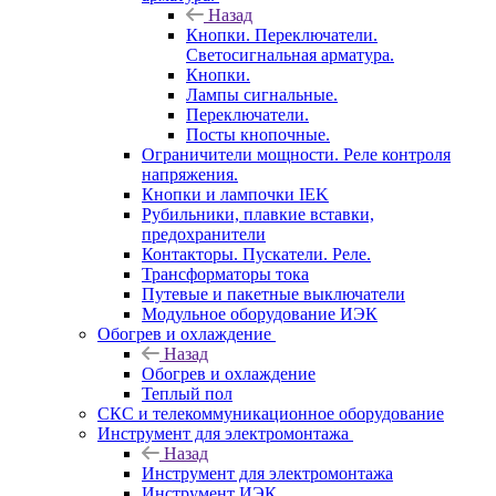
Назад
Кнопки. Переключатели.
Светосигнальная арматура.
Кнопки.
Лампы сигнальные.
Переключатели.
Посты кнопочные.
Ограничители мощности. Реле контроля
напряжения.
Кнопки и лампочки IEK
Рубильники, плавкие вставки,
предохранители
Контакторы. Пускатели. Реле.
Трансформаторы тока
Путевые и пакетные выключатели
Модульное оборудование ИЭК
Обогрев и охлаждение
Назад
Обогрев и охлаждение
Теплый пол
СКС и телекоммуникационное оборудование
Инструмент для электромонтажа
Назад
Инструмент для электромонтажа
Инструмент ИЭК