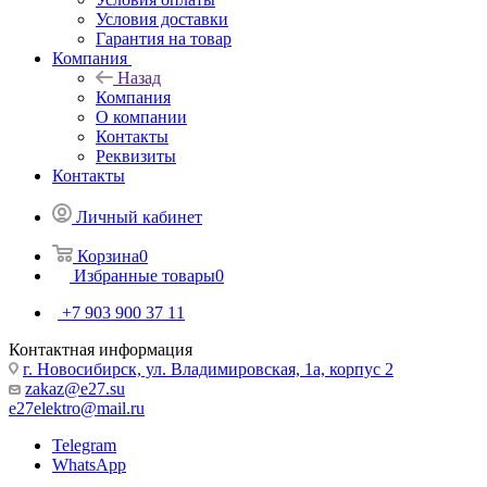
Условия доставки
Гарантия на товар
Компания
Назад
Компания
О компании
Контакты
Реквизиты
Контакты
Личный кабинет
Корзина
0
Избранные товары
0
+7 903 900 37 11
Контактная информация
г. Новосибирск, ул. Владимировская, 1а, корпус 2
zakaz@e27.su
e27elektro@mail.ru
Telegram
WhatsApp