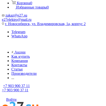
Корзина
0
Избранные товары
0
zakaz@e27.su
e27elektro@mail.ru
г. Новосибирск, ул. Владимировская, 1а, корпус 2
Telegram
WhatsApp
Акции
Как купить
Компания
Контакты
Статьи
Производители
...
+7 903 900 37 11
+7 903 900 37 11
Войти