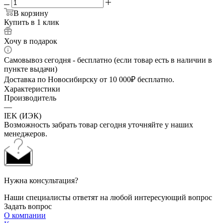
В корзину
Купить в 1 клик
Хочу в подарок
Самовывоз сегодня - бесплатно (если товар есть в наличии в
пункте выдачи)
Доставка по Новосибирску от 10 000₽ бесплатно.
Характеристики
Производитель
—
IEK (ИЭК)
Возможность забрать товар сегодня уточняйте у наших
менеджеров.
Нужна консультация?
Наши специалисты ответят на любой интересующий вопрос
Задать вопрос
О компании