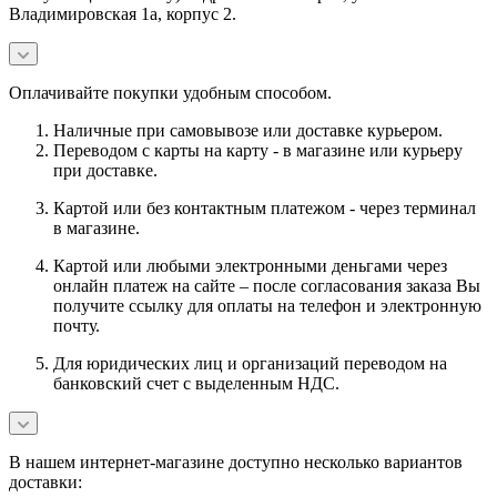
Владимировская 1а, корпус 2.
Оплачивайте покупки удобным способом.
Наличные при самовывозе или доставке курьером.
Переводом с карты на карту - в магазине или курьеру
при доставке.
Картой или без контактным платежом - через терминал
в магазине.
Картой или любыми электронными деньгами через
онлайн платеж на сайте – после согласования заказа Вы
получите ссылку для оплаты на телефон и электронную
почту.
Для юридических лиц и организаций переводом на
банковский счет с выделенным НДС.
В нашем интернет-магазине доступно несколько вариантов
доставки: