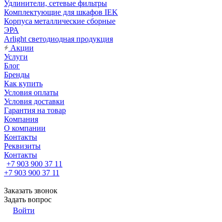
Удлинители, сетевые фильтры
Комплектующие для шкафов IEK
Корпуса металлические сборные
ЭРА
Arlight светодиодная продукция
Акции
Услуги
Блог
Бренды
Как купить
Условия оплаты
Условия доставки
Гарантия на товар
Компания
О компании
Контакты
Реквизиты
Контакты
+7 903 900 37 11
+7 903 900 37 11
Заказать звонок
Задать вопрос
Войти