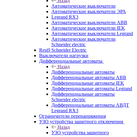
Назад
Автоматические выключатели
Автоматические выключатели ЭРА
Legrand RX3
Автоматические выключатели ABB
Автоматические выключатели IEK
Автоматические выключатели Legrand
Автоматические выключатели
Schneider electric
Resi9 Schneider Electric
Выключатели нагрузки
Дифференциальные автоматы
Назад
Дифференциальные автоматы
Дифференциальные автоматы ABB
Дифференциальные автоматы IEK
Дифференциальные автоматы Legrand
Дифференциальные автоматы
Schneider electric
Дифференциальные автоматы АВДТ
Legrand RX3
Ограничители перенапряжения
УЗО устройства защитного отключения
Назад
УЗО устройства защитного