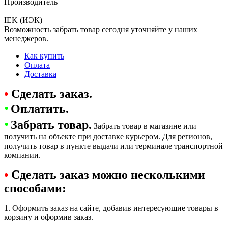
Производитель
—
IEK (ИЭК)
Возможность забрать товар сегодня уточняйте у наших
менеджеров.
Как купить
Оплата
Доставка
•
Сделать заказ.
•
Оплатить.
•
Забрать товар.
Забрать товар в магазине или
получить на объекте при доставке курьером. Для регионов,
получить товар в пункте выдачи или терминале транспортной
компании.
•
Сделать заказ можно несколькими
способами:
1. Оформить заказ на сайте, добавив интересующие товары в
корзину и оформив заказ.