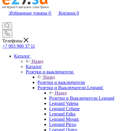
Избранные товары
0
Корзина
0
Телефоны
+7 903 900 37 11
Каталог
Назад
Каталог
Розетки и выключатели
Назад
Розетки и выключатели
Розетки и Выключатели Legrand
Назад
Розетки и Выключатели Legrand
Legrand Valena
Legrand Celiane
Legrand Etika
Legrand Mosaic
Legrand Plexo
Legrand Quteo