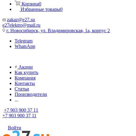
Корзина
0
Избранные товары
0
zakaz@e27.su
e27elektro@mail.ru
г. Новосибирск, ул. Владимировская, 1а, корпус 2
Telegram
WhatsApp
Акции
Как купить
Компания
Контакты
Статьи
Производители
...
+7 903 900 37 11
+7 903 900 37 11
Войти