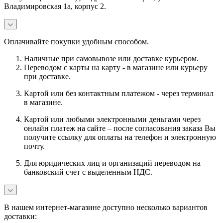
Владимировская 1а, корпус 2.
Оплачивайте покупки удобным способом.
Наличные при самовывозе или доставке курьером.
Переводом с карты на карту - в магазине или курьеру
при доставке.
Картой или без контактным платежом - через терминал
в магазине.
Картой или любыми электронными деньгами через
онлайн платеж на сайте – после согласования заказа Вы
получите ссылку для оплаты на телефон и электронную
почту.
Для юридических лиц и организаций переводом на
банковский счет с выделенным НДС.
В нашем интернет-магазине доступно несколько вариантов
доставки: