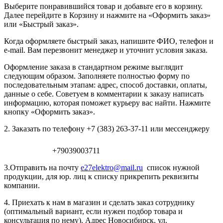
Выберите понравившийся товар и добавьте его в корзину.
Далее перейдите в Корзину и нажмите на «Оформить заказ»
или «Быстрый заказ».
Когда оформляете быстрый заказ, напишите ФИО, телефон и
e-mail. Вам перезвонит менеджер и уточнит условия заказа.
Оформление заказа в стандартном режиме выглядит
следующим образом. Заполняете полностью форму по
последовательным этапам: адрес, способ доставки, оплаты,
данные о себе. Советуем в комментарии к заказу написать
информацию, которая поможет курьеру вас найти. Нажмите
кнопку «Оформить заказ».
2. Заказать по телефону +7 (383) 263-37-11 или мессенджеру
+79039003711
3.Отправить на почту
e27elektro@mail.ru
список нужной
продукции, для юр. лиц к списку прикрепить реквизиты
компании.
4. Приехать к нам в магазин и сделать заказ сотруднику
(оптимальный вариант, если нужен подбор товара и
консультация по нему). Адрес Новосибирск, ул.