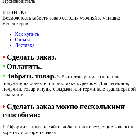
Производитель
—
IEK (ИЭК)
Возможность забрать товар сегодня уточняйте у наших
менеджеров.
Как купить
Оплата
Доставка
•
Сделать заказ.
•
Оплатить.
•
Забрать товар.
Забрать товар в магазине или
получить на объекте при доставке курьером. Для регионов,
получить товар в пункте выдачи или терминале транспортной
компании.
•
Сделать заказ можно несколькими
способами:
1. Оформить заказ на сайте, добавив интересующие товары в
корзину и оформив заказ.