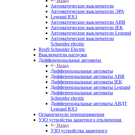
Назад
Автоматические выключатели
Автоматические выключатели ЭРА
Legrand RX3
Автоматические выключатели ABB
Автоматические выключатели IEK
Автоматические выключатели Legrand
Автоматические выключатели
Schneider electric
Resi9 Schneider Electric
Выключатели нагрузки
Дифференциальные автоматы
Назад
Дифференциальные автоматы
Дифференциальные автоматы ABB
Дифференциальные автоматы IEK
Дифференциальные автоматы Legrand
Дифференциальные автоматы
Schneider electric
Дифференциальные автоматы АВДТ
Legrand RX3
Ограничители перенапряжения
УЗО устройства защитного отключения
Назад
УЗО устройства защитного