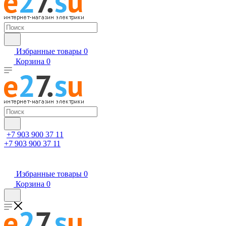
Избранные товары
0
Корзина
0
+7 903 900 37 11
+7 903 900 37 11
Избранные товары
0
Корзина
0