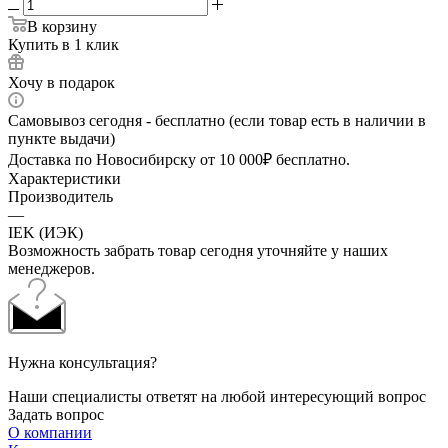
В корзину
Купить в 1 клик
Хочу в подарок
Самовывоз сегодня - бесплатно (если товар есть в наличии в
пункте выдачи)
Доставка по Новосибирску от 10 000₽ бесплатно.
Характеристики
Производитель
—
IEK (ИЭК)
Возможность забрать товар сегодня уточняйте у наших
менеджеров.
Нужна консультация?
Наши специалисты ответят на любой интересующий вопрос
Задать вопрос
О компании