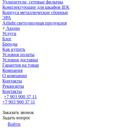
Удлинители, сетевые фильтры
Комплектующие для шкафов IEK
Корпуса металлические сборные
ЭРА
Arlight светодиодная продукция
Акции
Услуги
Блог
Бренды
Как купить
Условия оплаты
Условия доставки
Гарантия на товар
Компания
О компании
Контакты
Реквизиты
Контакты
+7 903 900 37 11
+7 903 900 37 11
Заказать звонок
Задать вопрос
Войти