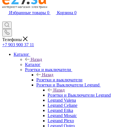
Избранные товары
0
Корзина
0
Телефоны
+7 903 900 37 11
Каталог
Назад
Каталог
Розетки и выключатели
Назад
Розетки и выключатели
Розетки и Выключатели Legrand
Назад
Розетки и Выключатели Legrand
Legrand Valena
Legrand Celiane
Legrand Etika
Legrand Mosaic
Legrand Plexo
Legrand Quteo