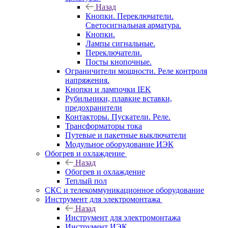
Назад
Кнопки. Переключатели.
Светосигнальная арматура.
Кнопки.
Лампы сигнальные.
Переключатели.
Посты кнопочные.
Ограничители мощности. Реле контроля
напряжения.
Кнопки и лампочки IEK
Рубильники, плавкие вставки,
предохранители
Контакторы. Пускатели. Реле.
Трансформаторы тока
Путевые и пакетные выключатели
Модульное оборудование ИЭК
Обогрев и охлаждение
Назад
Обогрев и охлаждение
Теплый пол
СКС и телекоммуникационное оборудование
Инструмент для электромонтажа
Назад
Инструмент для электромонтажа
Инструмент ИЭК