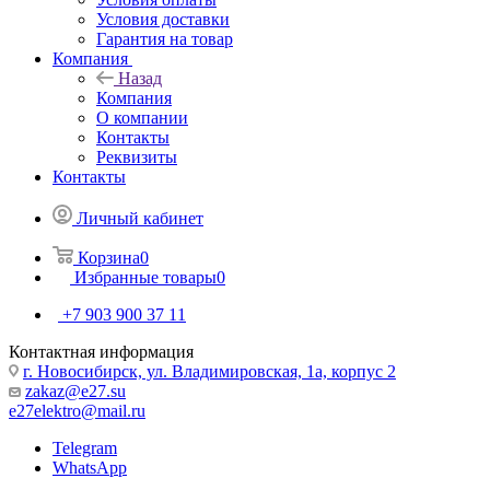
Условия доставки
Гарантия на товар
Компания
Назад
Компания
О компании
Контакты
Реквизиты
Контакты
Личный кабинет
Корзина
0
Избранные товары
0
+7 903 900 37 11
Контактная информация
г. Новосибирск, ул. Владимировская, 1а, корпус 2
zakaz@e27.su
e27elektro@mail.ru
Telegram
WhatsApp