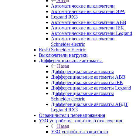
Назад
Автоматические выключатели
Автоматические выключатели ЭРА
Legrand RX3
Автоматические выключатели ABB
Автоматические выключатели IEK
Автоматические выключатели Legrand
Автоматические выключатели
Schneider electric
Resi9 Schneider Electric
Выключатели нагрузки
Дифференциальные автоматы
Назад
Дифференциальные автоматы
Дифференциальные автоматы ABB
Дифференциальные автоматы IEK
Дифференциальные автоматы Legrand
Дифференциальные автоматы
Schneider electric
Дифференциальные автоматы АВДТ
Legrand RX3
Ограничители перенапряжения
УЗО устройства защитного отключения
Назад
УЗО устройства защитного