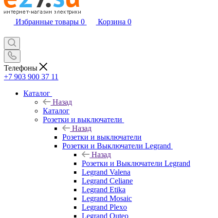
Избранные товары
0
Корзина
0
Телефоны
+7 903 900 37 11
Каталог
Назад
Каталог
Розетки и выключатели
Назад
Розетки и выключатели
Розетки и Выключатели Legrand
Назад
Розетки и Выключатели Legrand
Legrand Valena
Legrand Celiane
Legrand Etika
Legrand Mosaic
Legrand Plexo
Legrand Quteo