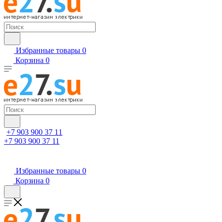
Избранные товары
0
Корзина
0
+7 903 900 37 11
+7 903 900 37 11
Избранные товары
0
Корзина
0