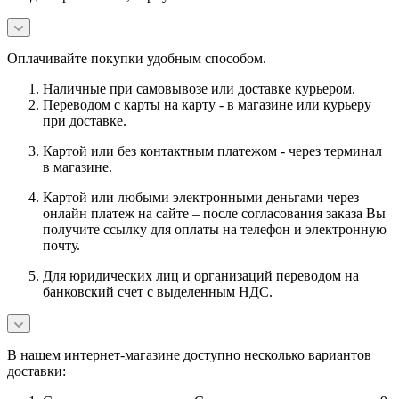
Оплачивайте покупки удобным способом.
Наличные при самовывозе или доставке курьером.
Переводом с карты на карту - в магазине или курьеру
при доставке.
Картой или без контактным платежом - через терминал
в магазине.
Картой или любыми электронными деньгами через
онлайн платеж на сайте – после согласования заказа Вы
получите ссылку для оплаты на телефон и электронную
почту.
Для юридических лиц и организаций переводом на
банковский счет с выделенным НДС.
В нашем интернет-магазине доступно несколько вариантов
доставки: