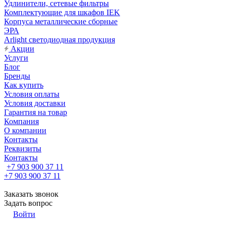
Удлинители, сетевые фильтры
Комплектующие для шкафов IEK
Корпуса металлические сборные
ЭРА
Arlight светодиодная продукция
Акции
Услуги
Блог
Бренды
Как купить
Условия оплаты
Условия доставки
Гарантия на товар
Компания
О компании
Контакты
Реквизиты
Контакты
+7 903 900 37 11
+7 903 900 37 11
Заказать звонок
Задать вопрос
Войти