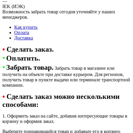
—
IEK (ИЭК)
Возможность забрать товар сегодня уточняйте у наших
менеджеров.
Как купить
Оплата
Доставка
•
Сделать заказ.
•
Оплатить.
•
Забрать товар.
Забрать товар в магазине или
получить на объекте при доставке курьером. Для регионов,
получить товар в пункте выдачи или терминале транспортной
компании.
•
Сделать заказ можно несколькими
способами:
1. Оформить заказ на сайте, добавив интересующие товары в
корзину и оформив заказ.
Выберите понравившийся товар и добавьте его в корзину.