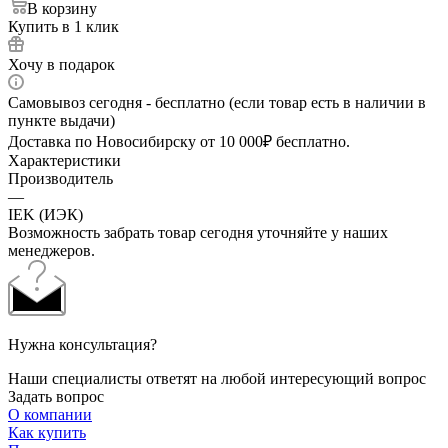
В корзину
Купить в 1 клик
Хочу в подарок
Самовывоз сегодня - бесплатно (если товар есть в наличии в
пункте выдачи)
Доставка по Новосибирску от 10 000₽ бесплатно.
Характеристики
Производитель
—
IEK (ИЭК)
Возможность забрать товар сегодня уточняйте у наших
менеджеров.
Нужна консультация?
Наши специалисты ответят на любой интересующий вопрос
Задать вопрос
О компании
Как купить