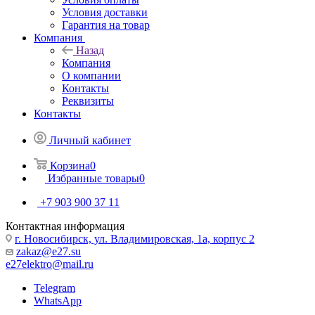
Условия доставки
Гарантия на товар
Компания
Назад
Компания
О компании
Контакты
Реквизиты
Контакты
Личный кабинет
Корзина
0
Избранные товары
0
+7 903 900 37 11
Контактная информация
г. Новосибирск, ул. Владимировская, 1а, корпус 2
zakaz@e27.su
e27elektro@mail.ru
Telegram
WhatsApp