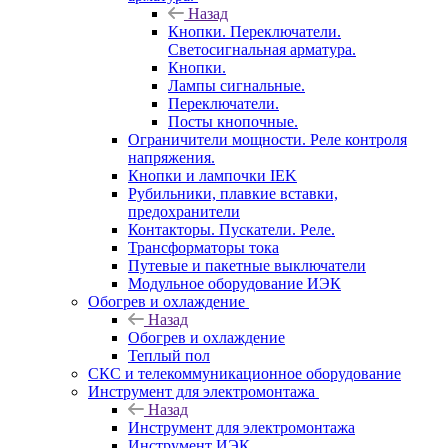
Назад
Кнопки. Переключатели.
Светосигнальная арматура.
Кнопки.
Лампы сигнальные.
Переключатели.
Посты кнопочные.
Ограничители мощности. Реле контроля
напряжения.
Кнопки и лампочки IEK
Рубильники, плавкие вставки,
предохранители
Контакторы. Пускатели. Реле.
Трансформаторы тока
Путевые и пакетные выключатели
Модульное оборудование ИЭК
Обогрев и охлаждение
Назад
Обогрев и охлаждение
Теплый пол
СКС и телекоммуникационное оборудование
Инструмент для электромонтажа
Назад
Инструмент для электромонтажа
Инструмент ИЭК