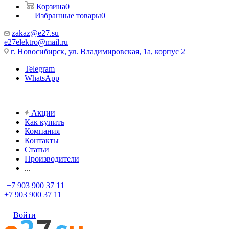
Корзина
0
Избранные товары
0
zakaz@e27.su
e27elektro@mail.ru
г. Новосибирск, ул. Владимировская, 1а, корпус 2
Telegram
WhatsApp
Акции
Как купить
Компания
Контакты
Статьи
Производители
...
+7 903 900 37 11
+7 903 900 37 11
Войти