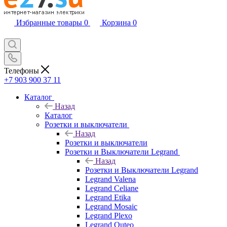
Избранные товары
0
Корзина
0
Телефоны
+7 903 900 37 11
Каталог
Назад
Каталог
Розетки и выключатели
Назад
Розетки и выключатели
Розетки и Выключатели Legrand
Назад
Розетки и Выключатели Legrand
Legrand Valena
Legrand Celiane
Legrand Etika
Legrand Mosaic
Legrand Plexo
Legrand Quteo