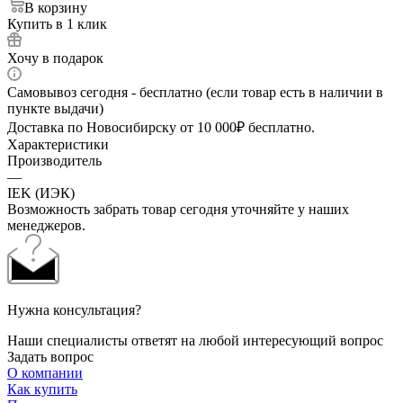
В корзину
Купить в 1 клик
Хочу в подарок
Самовывоз сегодня - бесплатно (если товар есть в наличии в
пункте выдачи)
Доставка по Новосибирску от 10 000₽ бесплатно.
Характеристики
Производитель
—
IEK (ИЭК)
Возможность забрать товар сегодня уточняйте у наших
менеджеров.
Нужна консультация?
Наши специалисты ответят на любой интересующий вопрос
Задать вопрос
О компании
Как купить