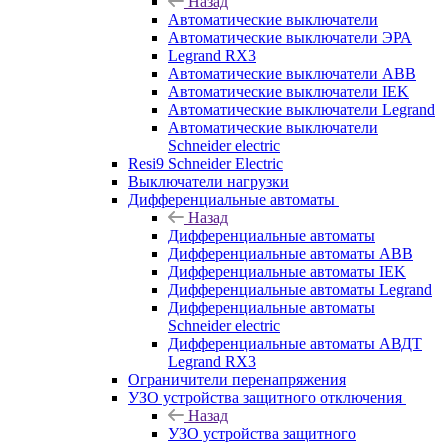
Назад
Автоматические выключатели
Автоматические выключатели ЭРА
Legrand RX3
Автоматические выключатели ABB
Автоматические выключатели IEK
Автоматические выключатели Legrand
Автоматические выключатели
Schneider electric
Resi9 Schneider Electric
Выключатели нагрузки
Дифференциальные автоматы
Назад
Дифференциальные автоматы
Дифференциальные автоматы ABB
Дифференциальные автоматы IEK
Дифференциальные автоматы Legrand
Дифференциальные автоматы
Schneider electric
Дифференциальные автоматы АВДТ
Legrand RX3
Ограничители перенапряжения
УЗО устройства защитного отключения
Назад
УЗО устройства защитного