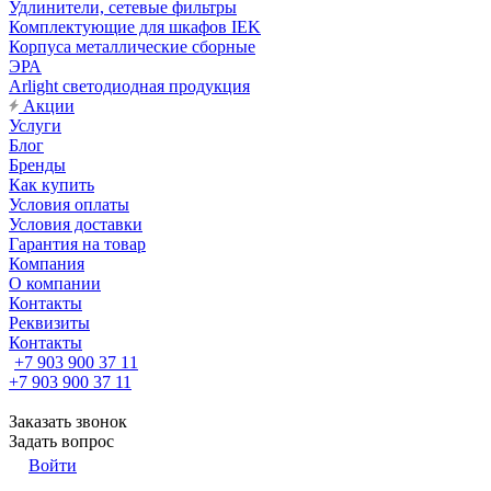
Удлинители, сетевые фильтры
Комплектующие для шкафов IEK
Корпуса металлические сборные
ЭРА
Arlight светодиодная продукция
Акции
Услуги
Блог
Бренды
Как купить
Условия оплаты
Условия доставки
Гарантия на товар
Компания
О компании
Контакты
Реквизиты
Контакты
+7 903 900 37 11
+7 903 900 37 11
Заказать звонок
Задать вопрос
Войти