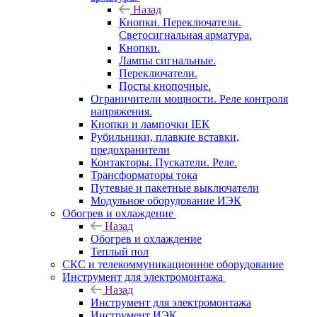
Назад
Кнопки. Переключатели.
Светосигнальная арматура.
Кнопки.
Лампы сигнальные.
Переключатели.
Посты кнопочные.
Ограничители мощности. Реле контроля
напряжения.
Кнопки и лампочки IEK
Рубильники, плавкие вставки,
предохранители
Контакторы. Пускатели. Реле.
Трансформаторы тока
Путевые и пакетные выключатели
Модульное оборудование ИЭК
Обогрев и охлаждение
Назад
Обогрев и охлаждение
Теплый пол
СКС и телекоммуникационное оборудование
Инструмент для электромонтажа
Назад
Инструмент для электромонтажа
Инструмент ИЭК