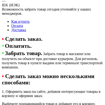
—
IEK (ИЭК)
Возможность забрать товар сегодня уточняйте у наших
менеджеров.
Как купить
Оплата
Доставка
•
Сделать заказ.
•
Оплатить.
•
Забрать товар.
Забрать товар в магазине или
получить на объекте при доставке курьером. Для регионов,
получить товар в пункте выдачи или терминале транспортной
компании.
•
Сделать заказ можно несколькими
способами:
1. Оформить заказ на сайте, добавив интересующие товары в
корзину и оформив заказ.
Выберите понравившийся товар и добавьте его в корзину.