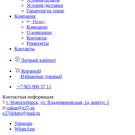
Условия доставки
Гарантия на товар
Компания
Назад
Компания
О компании
Контакты
Реквизиты
Контакты
Личный кабинет
Корзина
0
Избранные товары
0
+7 903 900 37 11
Контактная информация
г. Новосибирск, ул. Владимировская, 1а, корпус 2
zakaz@e27.su
e27elektro@mail.ru
Telegram
WhatsApp