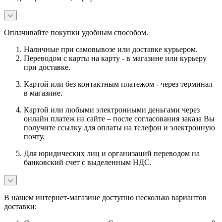
Оплачивайте покупки удобным способом.
Наличные при самовывозе или доставке курьером.
Переводом с карты на карту - в магазине или курьеру
при доставке.
Картой или без контактным платежом - через терминал
в магазине.
Картой или любыми электронными деньгами через
онлайн платеж на сайте – после согласования заказа Вы
получите ссылку для оплаты на телефон и электронную
почту.
Для юридических лиц и организаций переводом на
банковский счет с выделенным НДС.
В нашем интернет-магазине доступно несколько вариантов
доставки: