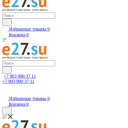
Избранные товары
0
Корзина
0
+7 903 900 37 11
+7 903 900 37 11
Избранные товары
0
Корзина
0