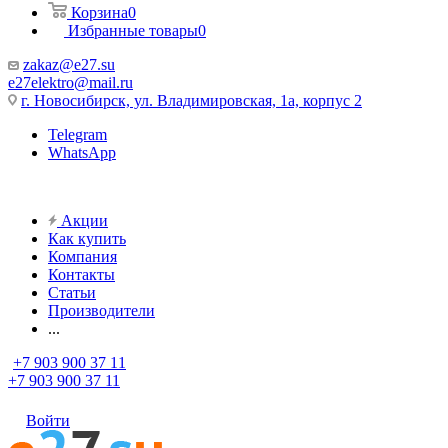
Корзина
0
Избранные товары
0
zakaz@e27.su
e27elektro@mail.ru
г. Новосибирск, ул. Владимировская, 1а, корпус 2
Telegram
WhatsApp
Акции
Как купить
Компания
Контакты
Статьи
Производители
...
+7 903 900 37 11
+7 903 900 37 11
Войти