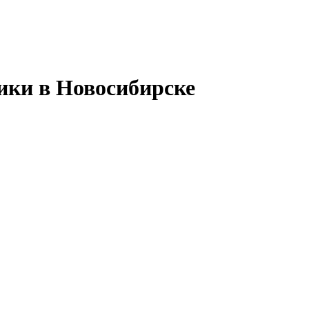
ики в Новосибирске