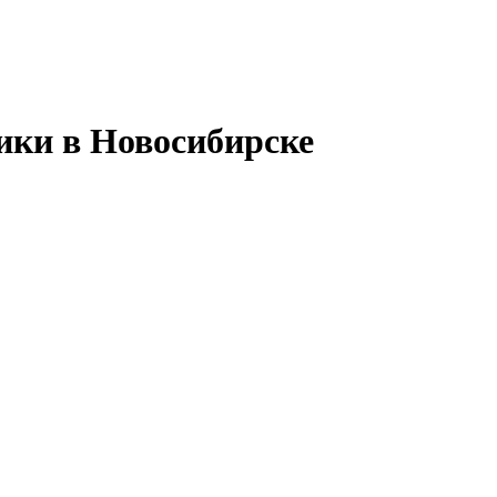
ики в Новосибирске