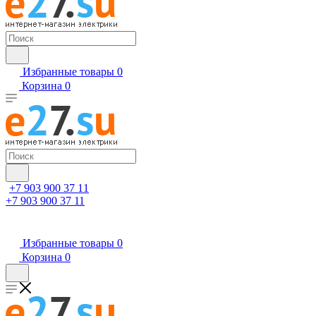
Избранные товары
0
Корзина
0
+7 903 900 37 11
+7 903 900 37 11
Избранные товары
0
Корзина
0