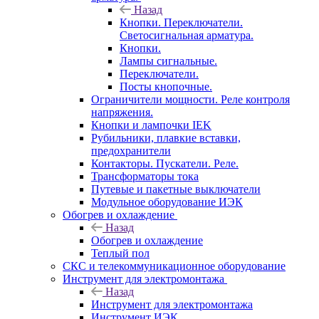
Назад
Кнопки. Переключатели.
Светосигнальная арматура.
Кнопки.
Лампы сигнальные.
Переключатели.
Посты кнопочные.
Ограничители мощности. Реле контроля
напряжения.
Кнопки и лампочки IEK
Рубильники, плавкие вставки,
предохранители
Контакторы. Пускатели. Реле.
Трансформаторы тока
Путевые и пакетные выключатели
Модульное оборудование ИЭК
Обогрев и охлаждение
Назад
Обогрев и охлаждение
Теплый пол
СКС и телекоммуникационное оборудование
Инструмент для электромонтажа
Назад
Инструмент для электромонтажа
Инструмент ИЭК