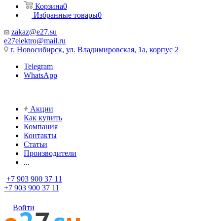
Корзина
0
Избранные товары
0
zakaz@e27.su
e27elektro@mail.ru
г. Новосибирск, ул. Владимировская, 1а, корпус 2
Telegram
WhatsApp
Акции
Как купить
Компания
Контакты
Статьи
Производители
...
+7 903 900 37 11
+7 903 900 37 11
Войти