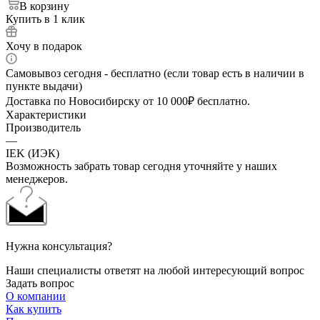
В корзину
Купить в 1 клик
Хочу в подарок
Самовывоз сегодня - бесплатно (если товар есть в наличии в
пункте выдачи)
Доставка по Новосибирску от 10 000₽ бесплатно.
Характеристики
Производитель
—
IEK (ИЭК)
Возможность забрать товар сегодня уточняйте у наших
менеджеров.
Нужна консультация?
Наши специалисты ответят на любой интересующий вопрос
Задать вопрос
О компании
Как купить