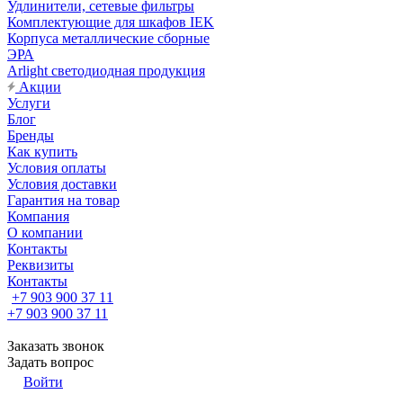
Удлинители, сетевые фильтры
Комплектующие для шкафов IEK
Корпуса металлические сборные
ЭРА
Arlight светодиодная продукция
Акции
Услуги
Блог
Бренды
Как купить
Условия оплаты
Условия доставки
Гарантия на товар
Компания
О компании
Контакты
Реквизиты
Контакты
+7 903 900 37 11
+7 903 900 37 11
Заказать звонок
Задать вопрос
Войти