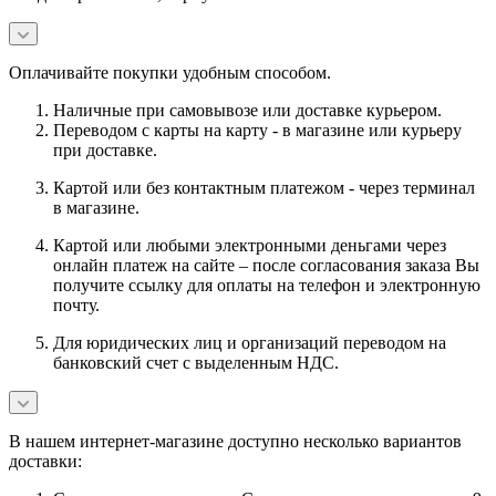
Оплачивайте покупки удобным способом.
Наличные при самовывозе или доставке курьером.
Переводом с карты на карту - в магазине или курьеру
при доставке.
Картой или без контактным платежом - через терминал
в магазине.
Картой или любыми электронными деньгами через
онлайн платеж на сайте – после согласования заказа Вы
получите ссылку для оплаты на телефон и электронную
почту.
Для юридических лиц и организаций переводом на
банковский счет с выделенным НДС.
В нашем интернет-магазине доступно несколько вариантов
доставки: