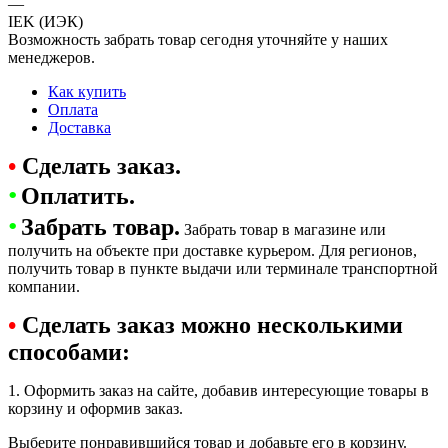
—
IEK (ИЭК)
Возможность забрать товар сегодня уточняйте у наших
менеджеров.
Как купить
Оплата
Доставка
•
Сделать заказ.
•
Оплатить.
•
Забрать товар.
Забрать товар в магазине или
получить на объекте при доставке курьером. Для регионов,
получить товар в пункте выдачи или терминале транспортной
компании.
•
Сделать заказ можно несколькими
способами:
1. Оформить заказ на сайте, добавив интересующие товары в
корзину и оформив заказ.
Выберите понравившийся товар и добавьте его в корзину.