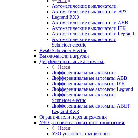
Назад
Автоматические выключатели
Автоматические выключатели ЭРА
Legrand RX3
Автоматические выключатели ABB
Автоматические выключатели IEK
Автоматические выключатели Legrand
Автоматические выключатели
Schneider electric
Resi9 Schneider Electric
Выключатели нагрузки
Дифференциальные автоматы
Назад
Дифференциальные автоматы
Дифференциальные автоматы ABB
Дифференциальные автоматы IEK
Дифференциальные автоматы Legrand
Дифференциальные автоматы
Schneider electric
Дифференциальные автоматы АВДТ
Legrand RX3
Ограничители перенапряжения
УЗО устройства защитного отключения
Назад
УЗО устройства защитного