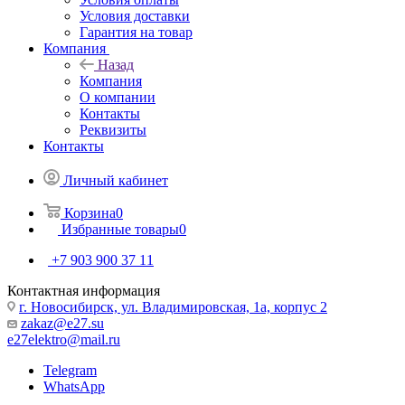
Условия доставки
Гарантия на товар
Компания
Назад
Компания
О компании
Контакты
Реквизиты
Контакты
Личный кабинет
Корзина
0
Избранные товары
0
+7 903 900 37 11
Контактная информация
г. Новосибирск, ул. Владимировская, 1а, корпус 2
zakaz@e27.su
e27elektro@mail.ru
Telegram
WhatsApp