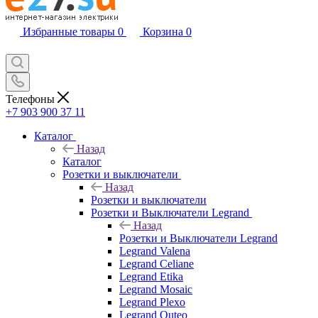
Избранные товары
0
Корзина
0
Телефоны
+7 903 900 37 11
Каталог
Назад
Каталог
Розетки и выключатели
Назад
Розетки и выключатели
Розетки и Выключатели Legrand
Назад
Розетки и Выключатели Legrand
Legrand Valena
Legrand Celiane
Legrand Etika
Legrand Mosaic
Legrand Plexo
Legrand Quteo