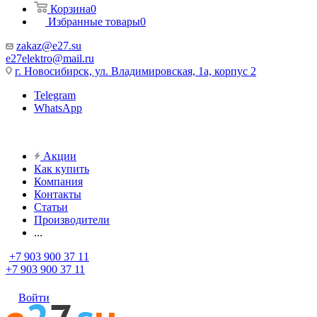
Корзина
0
Избранные товары
0
zakaz@e27.su
e27elektro@mail.ru
г. Новосибирск, ул. Владимировская, 1а, корпус 2
Telegram
WhatsApp
Акции
Как купить
Компания
Контакты
Статьи
Производители
...
+7 903 900 37 11
+7 903 900 37 11
Войти