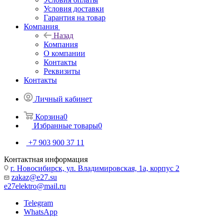
Условия доставки
Гарантия на товар
Компания
Назад
Компания
О компании
Контакты
Реквизиты
Контакты
Личный кабинет
Корзина
0
Избранные товары
0
+7 903 900 37 11
Контактная информация
г. Новосибирск, ул. Владимировская, 1а, корпус 2
zakaz@e27.su
e27elektro@mail.ru
Telegram
WhatsApp