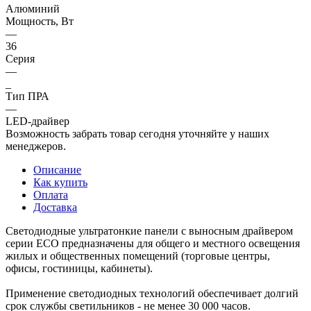
Алюминий
Мощность, Вт
—
36
Серия
—
_
Тип ПРА
—
LED-драйвер
Возможность забрать товар сегодня уточняйте у наших
менеджеров.
Описание
Как купить
Оплата
Доставка
Светодиодные ультратонкие панели с выносным драйвером
серии ECO предназначены для общего и местного освещения
жилых и общественных помещений (торговые центры,
офисы, гостиницы, кабинеты).
Применение светодиодных технологий обеспечивает долгий
срок службы светильников - не менее 30 000 часов.