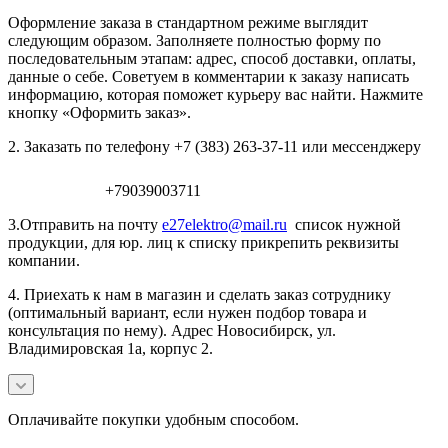
Оформление заказа в стандартном режиме выглядит
следующим образом. Заполняете полностью форму по
последовательным этапам: адрес, способ доставки, оплаты,
данные о себе. Советуем в комментарии к заказу написать
информацию, которая поможет курьеру вас найти. Нажмите
кнопку «Оформить заказ».
2. Заказать по телефону +7 (383) 263-37-11 или мессенджеру
+79039003711
3.Отправить на почту
e27elektro@mail.ru
список нужной
продукции, для юр. лиц к списку прикрепить реквизиты
компании.
4. Приехать к нам в магазин и сделать заказ сотруднику
(оптимальный вариант, если нужен подбор товара и
консультация по нему). Адрес Новосибирск, ул.
Владимировская 1а, корпус 2.
Оплачивайте покупки удобным способом.