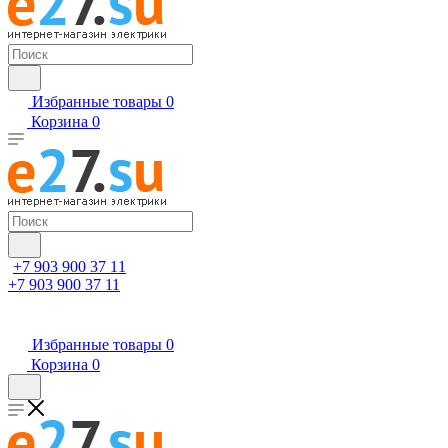
Избранные товары
0
Корзина
0
+7 903 900 37 11
+7 903 900 37 11
Избранные товары
0
Корзина
0