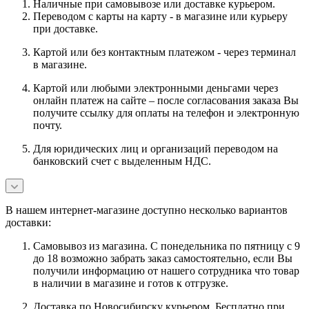
Наличные при самовывозе или доставке курьером.
Переводом с карты на карту - в магазине или курьеру
при доставке.
Картой или без контактным платежом - через терминал
в магазине.
Картой или любыми электронными деньгами через
онлайн платеж на сайте – после согласования заказа Вы
получите ссылку для оплаты на телефон и электронную
почту.
Для юридических лиц и организаций переводом на
банковский счет с выделенным НДС.
В нашем интернет-магазине доступно несколько вариантов
доставки:
Самовывоз из магазина. С понедельника по пятницу с 9
до 18 возможно забрать заказ самостоятельно, если Вы
получили информацию от нашего сотрудника что товар
в наличии в магазине и готов к отгрузке.
Доставка по Новосибирску курьером. Бесплатно при