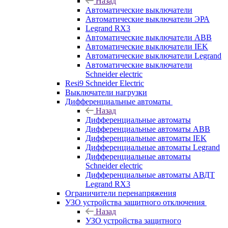
Назад
Автоматические выключатели
Автоматические выключатели ЭРА
Legrand RX3
Автоматические выключатели ABB
Автоматические выключатели IEK
Автоматические выключатели Legrand
Автоматические выключатели
Schneider electric
Resi9 Schneider Electric
Выключатели нагрузки
Дифференциальные автоматы
Назад
Дифференциальные автоматы
Дифференциальные автоматы ABB
Дифференциальные автоматы IEK
Дифференциальные автоматы Legrand
Дифференциальные автоматы
Schneider electric
Дифференциальные автоматы АВДТ
Legrand RX3
Ограничители перенапряжения
УЗО устройства защитного отключения
Назад
УЗО устройства защитного