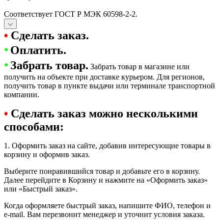
Соответствует ГОСТ Р МЭК 60598-2-2.
•
Сделать заказ.
•
Оплатить.
•
Забрать товар.
Забрать товар в магазине или
получить на объекте при доставке курьером. Для регионов,
получить товар в пункте выдачи или терминале транспортной
компании.
•
Сделать заказ можно несколькими
способами:
1. Оформить заказ на сайте, добавив интересующие товары в
корзину и оформив заказ.
Выберите понравившийся товар и добавьте его в корзину.
Далее перейдите в Корзину и нажмите на «Оформить заказ»
или «Быстрый заказ».
Когда оформляете быстрый заказ, напишите ФИО, телефон и
e-mail. Вам перезвонит менеджер и уточнит условия заказа.