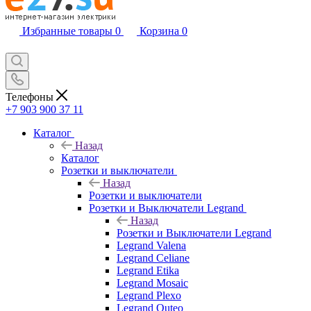
Избранные товары
0
Корзина
0
Телефоны
+7 903 900 37 11
Каталог
Назад
Каталог
Розетки и выключатели
Назад
Розетки и выключатели
Розетки и Выключатели Legrand
Назад
Розетки и Выключатели Legrand
Legrand Valena
Legrand Celiane
Legrand Etika
Legrand Mosaic
Legrand Plexo
Legrand Quteo