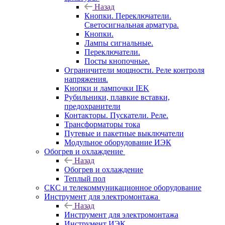
Назад
Кнопки. Переключатели.
Светосигнальная арматура.
Кнопки.
Лампы сигнальные.
Переключатели.
Посты кнопочные.
Ограничители мощности. Реле контроля
напряжения.
Кнопки и лампочки IEK
Рубильники, плавкие вставки,
предохранители
Контакторы. Пускатели. Реле.
Трансформаторы тока
Путевые и пакетные выключатели
Модульное оборудование ИЭК
Обогрев и охлаждение
Назад
Обогрев и охлаждение
Теплый пол
СКС и телекоммуникационное оборудование
Инструмент для электромонтажа
Назад
Инструмент для электромонтажа
Инструмент ИЭК