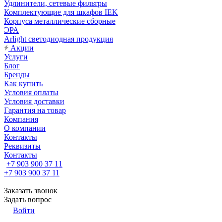
Удлинители, сетевые фильтры
Комплектующие для шкафов IEK
Корпуса металлические сборные
ЭРА
Arlight светодиодная продукция
Акции
Услуги
Блог
Бренды
Как купить
Условия оплаты
Условия доставки
Гарантия на товар
Компания
О компании
Контакты
Реквизиты
Контакты
+7 903 900 37 11
+7 903 900 37 11
Заказать звонок
Задать вопрос
Войти