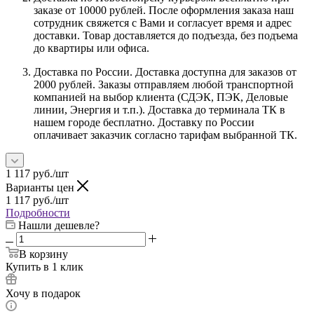
заказе от 10000 рублей. После оформления заказа наш
сотрудник свяжется с Вами и согласует время и адрес
доставки. Товар доставляется до подъезда, без подъема
до квартиры или офиса.
Доставка по России. Доставка доступна для заказов от
2000 рублей. Заказы отправляем любой транспортной
компанией на выбор клиента (СДЭК, ПЭК, Деловые
линии, Энергия и т.п.). Доставка до терминала ТК в
нашем городе бесплатно. Доставку по России
оплачивает заказчик согласно тарифам выбранной ТК.
1 117
руб.
/шт
Варианты цен
1 117
руб.
/шт
Подробности
Нашли дешевле?
В корзину
Купить в 1 клик
Хочу в подарок