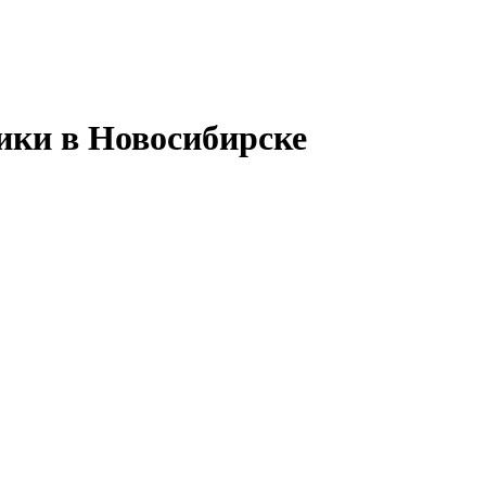
ики в Новосибирске