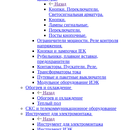
Назад
Кнопки. Переключатели.
Светосигнальная арматура.
Кнопки.
Лампы сигнальные.
Переключатели.
Посты кнопочные.
Ограничители мощности. Реле контроля
напряжения.
Кнопки и лампочки IEK
Рубильники, плавкие вставки,
предохранители
Контакторы. Пускатели. Реле.
Трансформаторы тока
Путевые и пакетные выключатели
Модульное оборудование ИЭК
Обогрев и охлаждение
Назад
Обогрев и охлаждение
Теплый пол
СКС и телекоммуникационное оборудование
Инструмент для электромонтажа
Назад
Инструмент для электромонтажа
Инструмент ИЭК