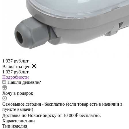
1 937
руб.
/шт
Варианты цен
1 937
руб.
/шт
Подробности
Нашли дешевле?
Хочу в подарок
Самовывоз сегодня - бесплатно (если товар есть в наличии в
пункте выдачи)
Доставка по Новосибирску от 10 000₽ бесплатно.
Характеристики
Тип изделия