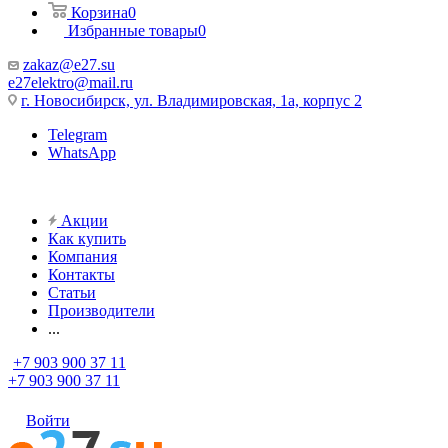
Корзина
0
Избранные товары
0
zakaz@e27.su
e27elektro@mail.ru
г. Новосибирск, ул. Владимировская, 1а, корпус 2
Telegram
WhatsApp
Акции
Как купить
Компания
Контакты
Статьи
Производители
...
+7 903 900 37 11
+7 903 900 37 11
Войти