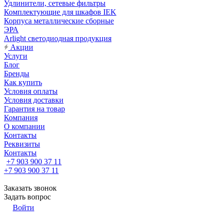
Удлинители, сетевые фильтры
Комплектующие для шкафов IEK
Корпуса металлические сборные
ЭРА
Arlight светодиодная продукция
Акции
Услуги
Блог
Бренды
Как купить
Условия оплаты
Условия доставки
Гарантия на товар
Компания
О компании
Контакты
Реквизиты
Контакты
+7 903 900 37 11
+7 903 900 37 11
Заказать звонок
Задать вопрос
Войти