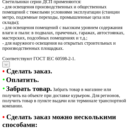
Светильники серии ДСП применяются:
- для освещения производственных и общественных
помещений с тяжелыми условиями эксплуатации (станции
метро, подземные переходы, промышленные цеха или
склады);
- для освещения помещений с высоким уровнем содержания
влаги и пыли: в подвалах, прачечных, гаражах, автостоянках,
мастерских, подсобных помещениях и т.д.;
- для наружного освещения на открытых строительных и
производственных площадках.
Соответствуют ГОСТ IEC 60598-2-1.
•
Сделать заказ.
•
Оплатить.
•
Забрать товар.
Забрать товар в магазине или
получить на объекте при доставке курьером. Для регионов,
получить товар в пункте выдачи или терминале транспортной
компании.
•
Сделать заказ можно несколькими
способами: