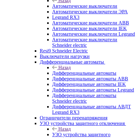
Назад
Автоматические выключатели
Автоматические выключатели ЭРА
Legrand RX3
Автоматические выключатели ABB
Автоматические выключатели IEK
Автоматические выключатели Legrand
Автоматические выключатели
Schneider electric
Resi9 Schneider Electric
Выключатели нагрузки
Дифференциальные автоматы
Назад
Дифференциальные автоматы
Дифференциальные автоматы ABB
Дифференциальные автоматы IEK
Дифференциальные автоматы Legrand
Дифференциальные автоматы
Schneider electric
Дифференциальные автоматы АВДТ
Legrand RX3
Ограничители перенапряжения
УЗО устройства защитного отключения
Назад
УЗО устройства защитного