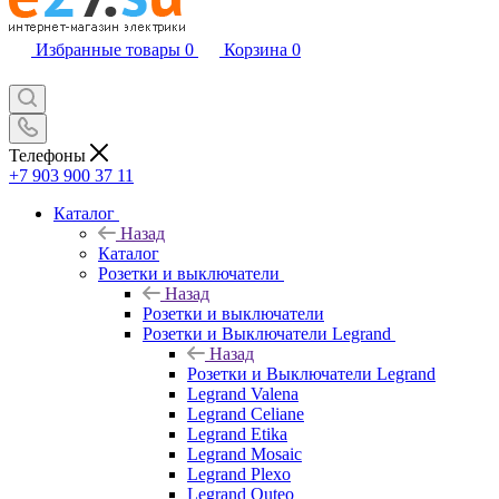
Избранные товары
0
Корзина
0
Телефоны
+7 903 900 37 11
Каталог
Назад
Каталог
Розетки и выключатели
Назад
Розетки и выключатели
Розетки и Выключатели Legrand
Назад
Розетки и Выключатели Legrand
Legrand Valena
Legrand Celiane
Legrand Etika
Legrand Mosaic
Legrand Plexo
Legrand Quteo