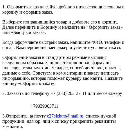
1. Оформить заказ на сайте, добавив интересующие товары в
корзину и оформив заказ.
Выберите понравившийся товар и добавьте его в корзину.
Далее перейдите в Корзину и нажмите на «Оформить заказ»
или «Быстрый заказ».
Когда оформляете быстрый заказ, напишите ФИО, телефон и
e-mail. Вам перезвонит менеджер и уточнит условия заказа.
Оформление заказа в стандартном режиме выглядит
следующим образом. Заполняете полностью форму по
последовательным этапам: адрес, способ доставки, оплаты,
данные о себе. Советуем в комментарии к заказу написать
информацию, которая поможет курьеру вас найти. Нажмите
кнопку «Оформить заказ».
2. Заказать по телефону +7 (383) 263-37-11 или мессенджеру
+79039003711
3.Отправить на почту
e27elektro@mail.ru
список нужной
продукции, для юр. лиц к списку прикрепить реквизиты
компании.