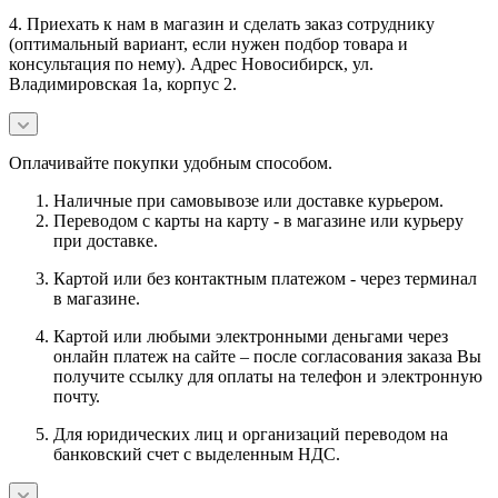
4. Приехать к нам в магазин и сделать заказ сотруднику
(оптимальный вариант, если нужен подбор товара и
консультация по нему). Адрес Новосибирск, ул.
Владимировская 1а, корпус 2.
Оплачивайте покупки удобным способом.
Наличные при самовывозе или доставке курьером.
Переводом с карты на карту - в магазине или курьеру
при доставке.
Картой или без контактным платежом - через терминал
в магазине.
Картой или любыми электронными деньгами через
онлайн платеж на сайте – после согласования заказа Вы
получите ссылку для оплаты на телефон и электронную
почту.
Для юридических лиц и организаций переводом на
банковский счет с выделенным НДС.