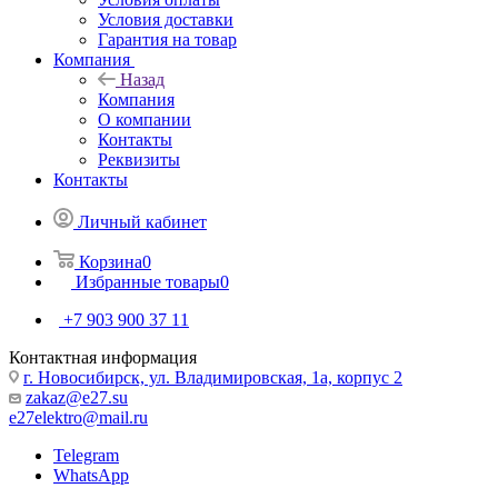
Условия доставки
Гарантия на товар
Компания
Назад
Компания
О компании
Контакты
Реквизиты
Контакты
Личный кабинет
Корзина
0
Избранные товары
0
+7 903 900 37 11
Контактная информация
г. Новосибирск, ул. Владимировская, 1а, корпус 2
zakaz@e27.su
e27elektro@mail.ru
Telegram
WhatsApp