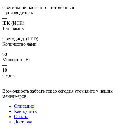
—
Светильник настенно - потолочный
Производитель
—
IEK (ИЭК)
Тип лампы
—
Светодиод. (LED)
Количество ламп
—
90
Мощность, Вт
—
18
Серия
—
_
Возможность забрать товар сегодня уточняйте у наших
менеджеров.
Описание
Как купить
Оплата
Доставка