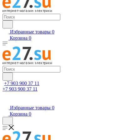
Избранные товары
0
Корзина
0
+7 903 900 37 11
+7 903 900 37 11
Избранные товары
0
Корзина
0