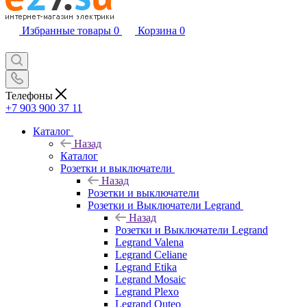
Избранные товары
0
Корзина
0
Телефоны
+7 903 900 37 11
Каталог
Назад
Каталог
Розетки и выключатели
Назад
Розетки и выключатели
Розетки и Выключатели Legrand
Назад
Розетки и Выключатели Legrand
Legrand Valena
Legrand Celiane
Legrand Etika
Legrand Mosaic
Legrand Plexo
Legrand Quteo