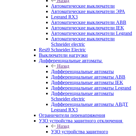
Назад
Автоматические выключатели
Автоматические выключатели ЭРА
Legrand RX3
Автоматические выключатели ABB
Автоматические выключатели IEK
Автоматические выключатели Legrand
Автоматические выключатели
Schneider electric
Resi9 Schneider Electric
Выключатели нагрузки
Дифференциальные автоматы
Назад
Дифференциальные автоматы
Дифференциальные автоматы ABB
Дифференциальные автоматы IEK
Дифференциальные автоматы Legrand
Дифференциальные автоматы
Schneider electric
Дифференциальные автоматы АВДТ
Legrand RX3
Ограничители перенапряжения
УЗО устройства защитного отключения
Назад
УЗО устройства защитного