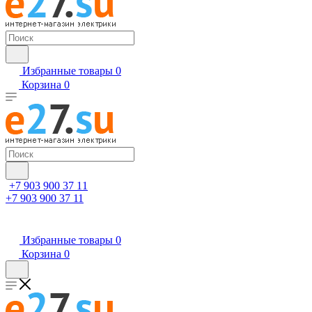
Избранные товары
0
Корзина
0
+7 903 900 37 11
+7 903 900 37 11
Избранные товары
0
Корзина
0