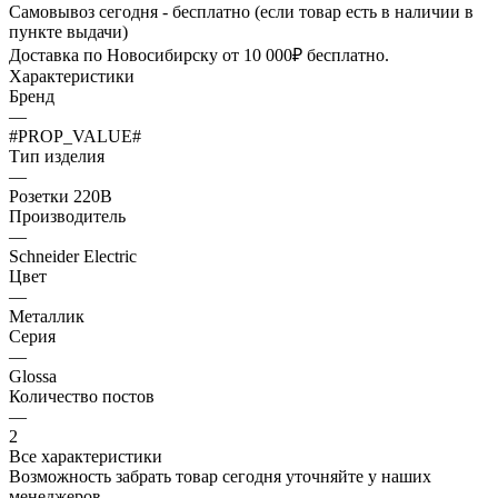
Самовывоз сегодня - бесплатно (если товар есть в наличии в
пункте выдачи)
Доставка по Новосибирску от 10 000₽ бесплатно.
Характеристики
Бренд
—
#PROP_VALUE#
Тип изделия
—
Розетки 220В
Производитель
—
Schneider Electric
Цвет
—
Металлик
Серия
—
Glossa
Количество постов
—
2
Все характеристики
Возможность забрать товар сегодня уточняйте у наших
менеджеров.