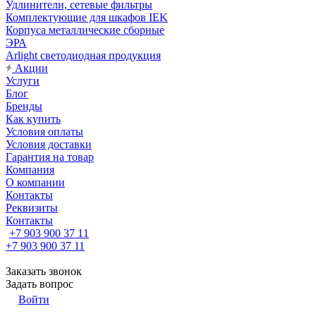
Удлинители, сетевые фильтры
Комплектующие для шкафов IEK
Корпуса металлические сборные
ЭРА
Arlight светодиодная продукция
Акции
Услуги
Блог
Бренды
Как купить
Условия оплаты
Условия доставки
Гарантия на товар
Компания
О компании
Контакты
Реквизиты
Контакты
+7 903 900 37 11
+7 903 900 37 11
Заказать звонок
Задать вопрос
Войти