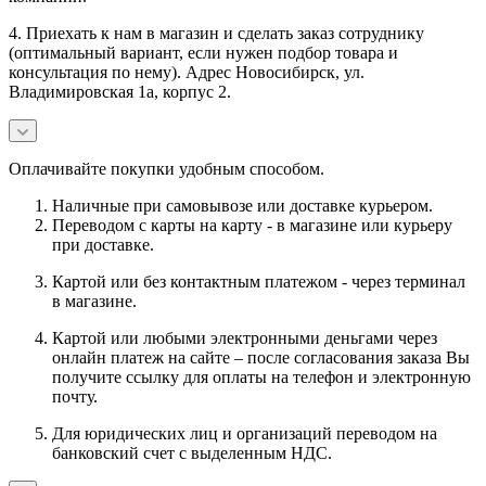
4. Приехать к нам в магазин и сделать заказ сотруднику
(оптимальный вариант, если нужен подбор товара и
консультация по нему). Адрес Новосибирск, ул.
Владимировская 1а, корпус 2.
Оплачивайте покупки удобным способом.
Наличные при самовывозе или доставке курьером.
Переводом с карты на карту - в магазине или курьеру
при доставке.
Картой или без контактным платежом - через терминал
в магазине.
Картой или любыми электронными деньгами через
онлайн платеж на сайте – после согласования заказа Вы
получите ссылку для оплаты на телефон и электронную
почту.
Для юридических лиц и организаций переводом на
банковский счет с выделенным НДС.