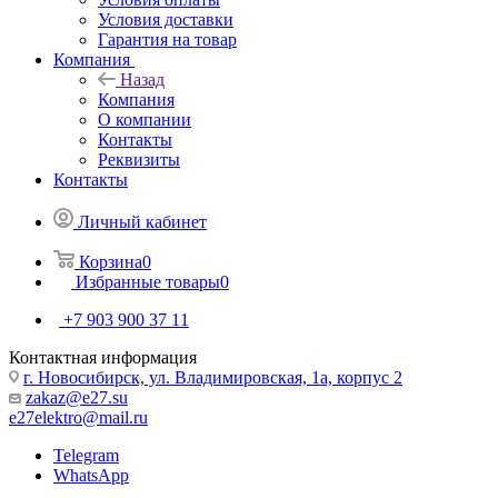
Условия доставки
Гарантия на товар
Компания
Назад
Компания
О компании
Контакты
Реквизиты
Контакты
Личный кабинет
Корзина
0
Избранные товары
0
+7 903 900 37 11
Контактная информация
г. Новосибирск, ул. Владимировская, 1а, корпус 2
zakaz@e27.su
e27elektro@mail.ru
Telegram
WhatsApp