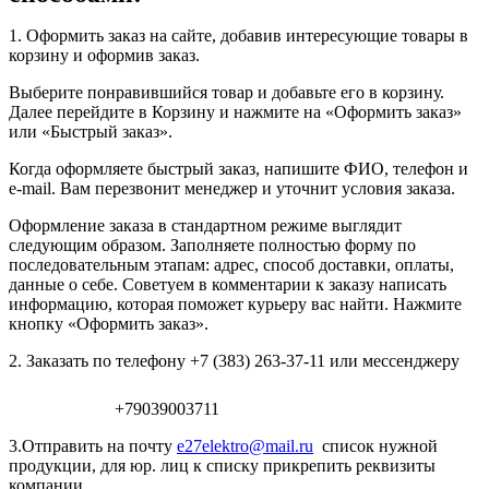
1. Оформить заказ на сайте, добавив интересующие товары в
корзину и оформив заказ.
Выберите понравившийся товар и добавьте его в корзину.
Далее перейдите в Корзину и нажмите на «Оформить заказ»
или «Быстрый заказ».
Когда оформляете быстрый заказ, напишите ФИО, телефон и
e-mail. Вам перезвонит менеджер и уточнит условия заказа.
Оформление заказа в стандартном режиме выглядит
следующим образом. Заполняете полностью форму по
последовательным этапам: адрес, способ доставки, оплаты,
данные о себе. Советуем в комментарии к заказу написать
информацию, которая поможет курьеру вас найти. Нажмите
кнопку «Оформить заказ».
2. Заказать по телефону +7 (383) 263-37-11 или мессенджеру
+79039003711
3.Отправить на почту
e27elektro@mail.ru
список нужной
продукции, для юр. лиц к списку прикрепить реквизиты
компании.