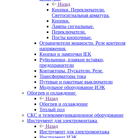
Назад
Кнопки. Переключатели.
Светосигнальная арматура.
Кнопки.
Лампы сигнальные.
Переключатели.
Посты кнопочные.
Ограничители мощности. Реле контроля
напряжения.
Кнопки и лампочки IEK
Рубильники, плавкие вставки,
предохранители
Контакторы. Пускатели. Реле.
Трансформаторы тока
Путевые и пакетные выключатели
Модульное оборудование ИЭК
Обогрев и охлаждение
Назад
Обогрев и охлаждение
Теплый пол
СКС и телекоммуникационное оборудование
Инструмент для электромонтажа
Назад
Инструмент для электромонтажа
Инструмент ИЭК