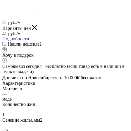
41
руб.
/м
Варианты цен
41
руб.
/м
Подробности
Нашли дешевле?
Хочу в подарок
Самовывоз сегодня - бесплатно (если товар есть в наличии в
пункте выдачи)
Доставка по Новосибирску от 10 000₽ бесплатно.
Характеристики
Материал
—
медь
Количество жил
—
1
Сечение жилы, мм2
—
2.5