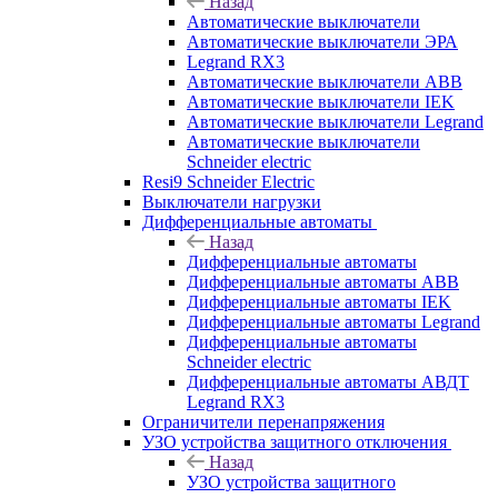
Назад
Автоматические выключатели
Автоматические выключатели ЭРА
Legrand RX3
Автоматические выключатели ABB
Автоматические выключатели IEK
Автоматические выключатели Legrand
Автоматические выключатели
Schneider electric
Resi9 Schneider Electric
Выключатели нагрузки
Дифференциальные автоматы
Назад
Дифференциальные автоматы
Дифференциальные автоматы ABB
Дифференциальные автоматы IEK
Дифференциальные автоматы Legrand
Дифференциальные автоматы
Schneider electric
Дифференциальные автоматы АВДТ
Legrand RX3
Ограничители перенапряжения
УЗО устройства защитного отключения
Назад
УЗО устройства защитного