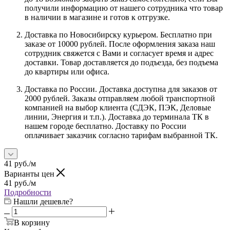
получили информацию от нашего сотрудника что товар
в наличии в магазине и готов к отгрузке.
Доставка по Новосибирску курьером. Бесплатно при
заказе от 10000 рублей. После оформления заказа наш
сотрудник свяжется с Вами и согласует время и адрес
доставки. Товар доставляется до подъезда, без подъема
до квартиры или офиса.
Доставка по России. Доставка доступна для заказов от
2000 рублей. Заказы отправляем любой транспортной
компанией на выбор клиента (СДЭК, ПЭК, Деловые
линии, Энергия и т.п.). Доставка до терминала ТК в
нашем городе бесплатно. Доставку по России
оплачивает заказчик согласно тарифам выбранной ТК.
41
руб.
/м
Варианты цен
41
руб.
/м
Подробности
Нашли дешевле?
В корзину