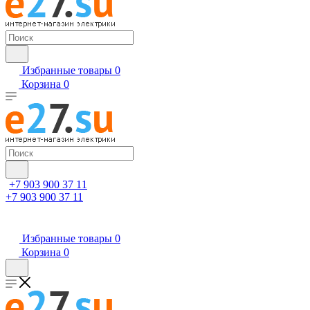
Избранные товары
0
Корзина
0
+7 903 900 37 11
+7 903 900 37 11
Избранные товары
0
Корзина
0