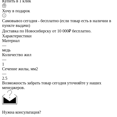
Купить в 1 клик
Хочу в подарок
Самовывоз сегодня - бесплатно (если товар есть в наличии в
пункте выдачи)
Доставка по Новосибирску от 10 000₽ бесплатно.
Характеристики
Материал
—
медь
Количество жил
—
1
Сечение жилы, мм2
—
2.5
Возможность забрать товар сегодня уточняйте у наших
менеджеров.
Нужна консультация?