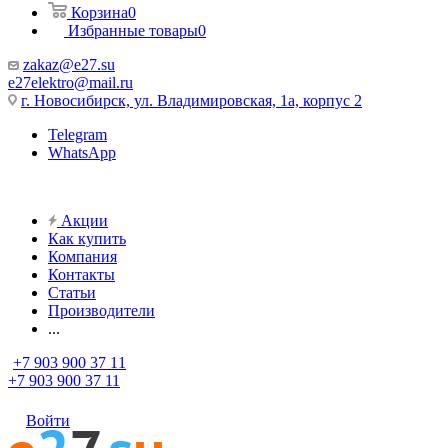
Корзина
0
Избранные товары
0
zakaz@e27.su
e27elektro@mail.ru
г. Новосибирск, ул. Владимировская, 1а, корпус 2
Telegram
WhatsApp
Акции
Как купить
Компания
Контакты
Статьи
Производители
...
+7 903 900 37 11
+7 903 900 37 11
Войти