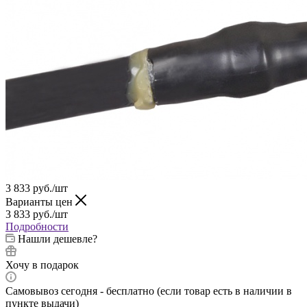
3 833
руб.
/шт
Варианты цен
3 833
руб.
/шт
Подробности
Нашли дешевле?
Хочу в подарок
Самовывоз сегодня - бесплатно (если товар есть в наличии в
пункте выдачи)