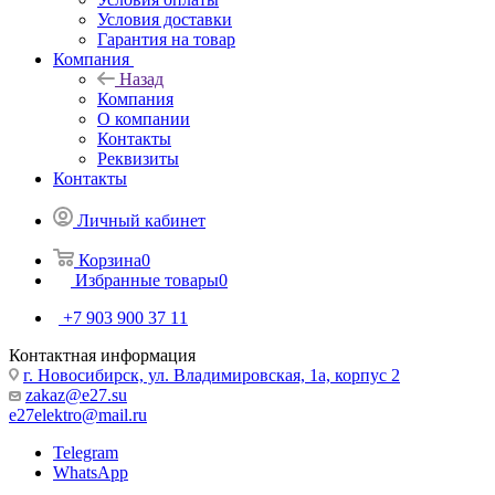
Условия доставки
Гарантия на товар
Компания
Назад
Компания
О компании
Контакты
Реквизиты
Контакты
Личный кабинет
Корзина
0
Избранные товары
0
+7 903 900 37 11
Контактная информация
г. Новосибирск, ул. Владимировская, 1а, корпус 2
zakaz@e27.su
e27elektro@mail.ru
Telegram
WhatsApp