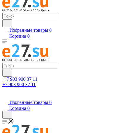
Избранные товары
0
Корзина
0
+7 903 900 37 11
+7 903 900 37 11
Избранные товары
0
Корзина
0