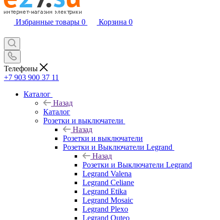
Избранные товары
0
Корзина
0
Телефоны
+7 903 900 37 11
Каталог
Назад
Каталог
Розетки и выключатели
Назад
Розетки и выключатели
Розетки и Выключатели Legrand
Назад
Розетки и Выключатели Legrand
Legrand Valena
Legrand Celiane
Legrand Etika
Legrand Mosaic
Legrand Plexo
Legrand Quteo