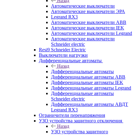
Назад
Автоматические выключатели
Автоматические выключатели ЭРА
Legrand RX3
Автоматические выключатели ABB
Автоматические выключатели IEK
Автоматические выключатели Legrand
Автоматические выключатели
Schneider electric
Resi9 Schneider Electric
Выключатели нагрузки
Дифференциальные автоматы
Назад
Дифференциальные автоматы
Дифференциальные автоматы ABB
Дифференциальные автоматы IEK
Дифференциальные автоматы Legrand
Дифференциальные автоматы
Schneider electric
Дифференциальные автоматы АВДТ
Legrand RX3
Ограничители перенапряжения
УЗО устройства защитного отключения
Назад
УЗО устройства защитного