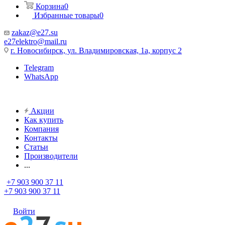
Корзина
0
Избранные товары
0
zakaz@e27.su
e27elektro@mail.ru
г. Новосибирск, ул. Владимировская, 1а, корпус 2
Telegram
WhatsApp
Акции
Как купить
Компания
Контакты
Статьи
Производители
...
+7 903 900 37 11
+7 903 900 37 11
Войти