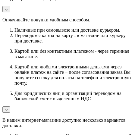
Оплачивайте покупки удобным способом.
Наличные при самовывозе или доставке курьером.
Переводом с карты на карту - в магазине или курьеру
при доставке.
Картой или без контактным платежом - через терминал
в магазине.
Картой или любыми электронными деньгами через
онлайн платеж на сайте – после согласования заказа Вы
получите ссылку для оплаты на телефон и электронную
почту.
Для юридических лиц и организаций переводом на
банковский счет с выделенным НДС.
В нашем интернет-магазине доступно несколько вариантов
доставки: