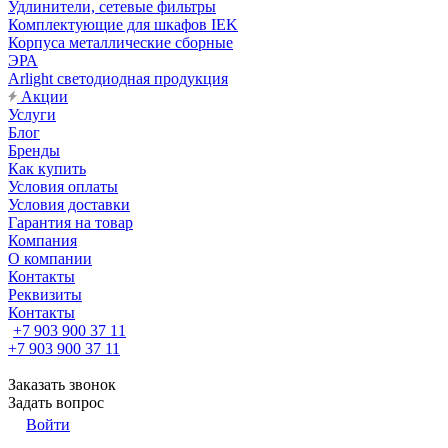
Удлинители, сетевые фильтры
Комплектующие для шкафов IEK
Корпуса металлические сборные
ЭРА
Arlight светодиодная продукция
Акции
Услуги
Блог
Бренды
Как купить
Условия оплаты
Условия доставки
Гарантия на товар
Компания
О компании
Контакты
Реквизиты
Контакты
+7 903 900 37 11
+7 903 900 37 11
Заказать звонок
Задать вопрос
Войти