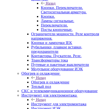
Назад
Кнопки. Переключатели.
Светосигнальная арматура.
Кнопки.
Лампы сигнальные.
Переключатели.
Посты кнопочные.
Ограничители мощности. Реле контроля
напряжения.
Кнопки и лампочки IEK
Рубильники, плавкие вставки,
предохранители
Контакторы. Пускатели. Реле.
Трансформаторы тока
Путевые и пакетные выключатели
Модульное оборудование ИЭК
Обогрев и охлаждение
Назад
Обогрев и охлаждение
Теплый пол
СКС и телекоммуникационное оборудование
Инструмент для электромонтажа
Назад
Инструмент для электромонтажа
Инструмент ИЭК