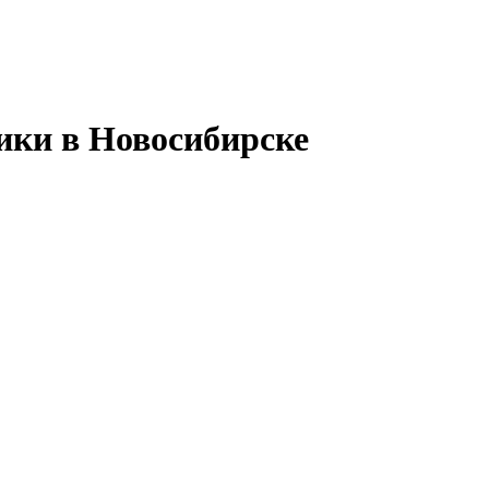
ики в Новосибирске