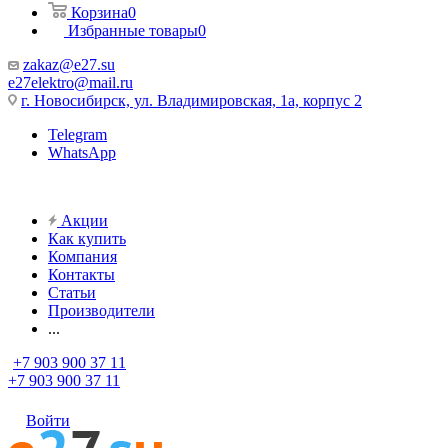
Корзина
0
Избранные товары
0
zakaz@e27.su
e27elektro@mail.ru
г. Новосибирск, ул. Владимировская, 1а, корпус 2
Telegram
WhatsApp
Акции
Как купить
Компания
Контакты
Статьи
Производители
...
+7 903 900 37 11
+7 903 900 37 11
Войти