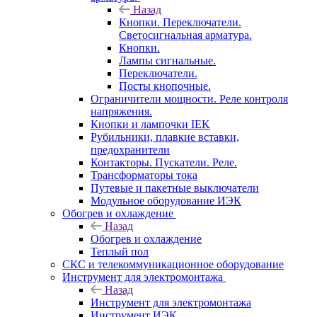
Назад
Кнопки. Переключатели.
Светосигнальная арматура.
Кнопки.
Лампы сигнальные.
Переключатели.
Посты кнопочные.
Ограничители мощности. Реле контроля
напряжения.
Кнопки и лампочки IEK
Рубильники, плавкие вставки,
предохранители
Контакторы. Пускатели. Реле.
Трансформаторы тока
Путевые и пакетные выключатели
Модульное оборудование ИЭК
Обогрев и охлаждение
Назад
Обогрев и охлаждение
Теплый пол
СКС и телекоммуникационное оборудование
Инструмент для электромонтажа
Назад
Инструмент для электромонтажа
Инструмент ИЭК