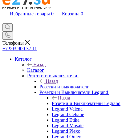
Избранные товары
0
Корзина
0
Телефоны
+7 903 900 37 11
Каталог
Назад
Каталог
Розетки и выключатели
Назад
Розетки и выключатели
Розетки и Выключатели Legrand
Назад
Розетки и Выключатели Legrand
Legrand Valena
Legrand Celiane
Legrand Etika
Legrand Mosaic
Legrand Plexo
Legrand Quteo