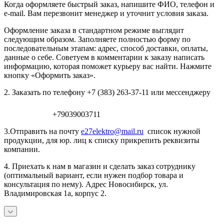
Когда оформляете быстрый заказ, напишите ФИО, телефон и
e-mail. Вам перезвонит менеджер и уточнит условия заказа.
Оформление заказа в стандартном режиме выглядит
следующим образом. Заполняете полностью форму по
последовательным этапам: адрес, способ доставки, оплаты,
данные о себе. Советуем в комментарии к заказу написать
информацию, которая поможет курьеру вас найти. Нажмите
кнопку «Оформить заказ».
2. Заказать по телефону +7 (383) 263-37-11 или мессенджеру
+79039003711
3.Отправить на почту
e27elektro@mail.ru
список нужной
продукции, для юр. лиц к списку прикрепить реквизиты
компании.
4. Приехать к нам в магазин и сделать заказ сотруднику
(оптимальный вариант, если нужен подбор товара и
консультация по нему). Адрес Новосибирск, ул.
Владимировская 1а, корпус 2.