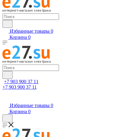
Избранные товары
0
Корзина
0
+7 903 900 37 11
+7 903 900 37 11
Избранные товары
0
Корзина
0