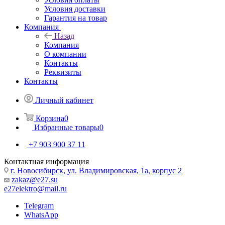
Условия доставки
Гарантия на товар
Компания
Назад
Компания
О компании
Контакты
Реквизиты
Контакты
Личный кабинет
Корзина
0
Избранные товары
0
+7 903 900 37 11
Контактная информация
г. Новосибирск, ул. Владимировская, 1а, корпус 2
zakaz@e27.su
e27elektro@mail.ru
Telegram
WhatsApp