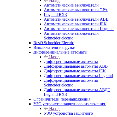
Назад
Автоматические выключатели
Автоматические выключатели ЭРА
Legrand RX3
Автоматические выключатели ABB
Автоматические выключатели IEK
Автоматические выключатели Legrand
Автоматические выключатели
Schneider electric
Resi9 Schneider Electric
Выключатели нагрузки
Дифференциальные автоматы
Назад
Дифференциальные автоматы
Дифференциальные автоматы ABB
Дифференциальные автоматы IEK
Дифференциальные автоматы Legrand
Дифференциальные автоматы
Schneider electric
Дифференциальные автоматы АВДТ
Legrand RX3
Ограничители перенапряжения
УЗО устройства защитного отключения
Назад
УЗО устройства защитного