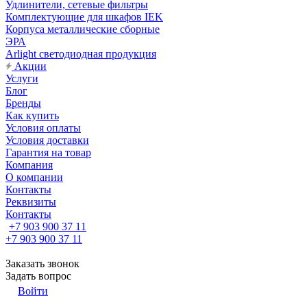
Удлинители, сетевые фильтры
Комплектующие для шкафов IEK
Корпуса металлические сборные
ЭРА
Arlight светодиодная продукция
Акции
Услуги
Блог
Бренды
Как купить
Условия оплаты
Условия доставки
Гарантия на товар
Компания
О компании
Контакты
Реквизиты
Контакты
+7 903 900 37 11
+7 903 900 37 11
Заказать звонок
Задать вопрос
Войти