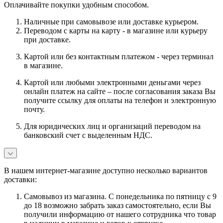
Оплачивайте покупки удобным способом.
Наличные при самовывозе или доставке курьером.
Переводом с карты на карту - в магазине или курьеру
при доставке.
Картой или без контактным платежом - через терминал
в магазине.
Картой или любыми электронными деньгами через
онлайн платеж на сайте – после согласования заказа Вы
получите ссылку для оплаты на телефон и электронную
почту.
Для юридических лиц и организаций переводом на
банковский счет с выделенным НДС.
В нашем интернет-магазине доступно несколько вариантов
доставки:
Самовывоз из магазина. С понедельника по пятницу с 9
до 18 возможно забрать заказ самостоятельно, если Вы
получили информацию от нашего сотрудника что товар