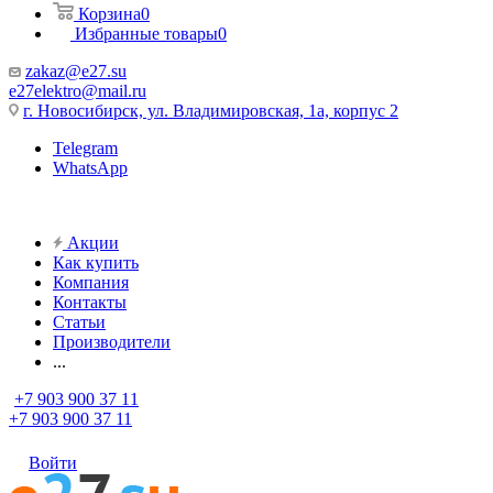
Корзина
0
Избранные товары
0
zakaz@e27.su
e27elektro@mail.ru
г. Новосибирск, ул. Владимировская, 1а, корпус 2
Telegram
WhatsApp
Акции
Как купить
Компания
Контакты
Статьи
Производители
...
+7 903 900 37 11
+7 903 900 37 11
Войти