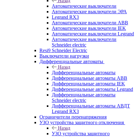
Назад
Автоматические выключатели
Автоматические выключатели ЭРА
Legrand RX3
Автоматические выключатели ABB
Автоматические выключатели IEK
Автоматические выключатели Legrand
Автоматические выключатели
Schneider electric
Resi9 Schneider Electric
Выключатели нагрузки
Дифференциальные автоматы
Назад
Дифференциальные автоматы
Дифференциальные автоматы ABB
Дифференциальные автоматы IEK
Дифференциальные автоматы Legrand
Дифференциальные автоматы
Schneider electric
Дифференциальные автоматы АВДТ
Legrand RX3
Ограничители перенапряжения
УЗО устройства защитного отключения
Назад
УЗО устройства защитного