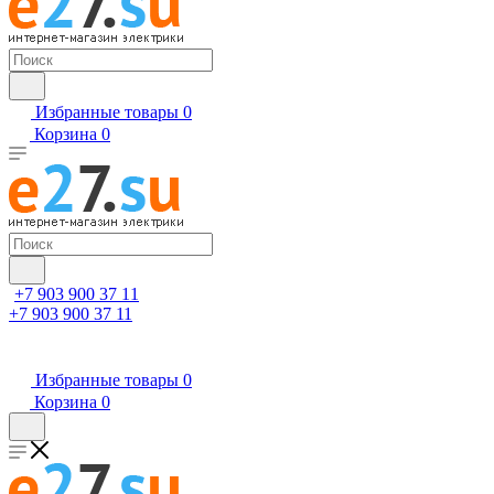
Избранные товары
0
Корзина
0
+7 903 900 37 11
+7 903 900 37 11
Избранные товары
0
Корзина
0