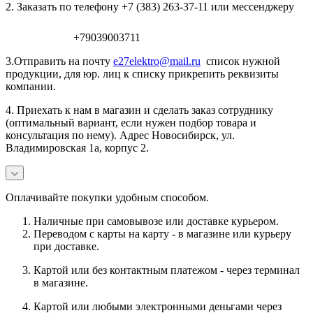
2. Заказать по телефону +7 (383) 263-37-11 или мессенджеру
+79039003711
3.Отправить на почту
e27elektro@mail.ru
список нужной
продукции, для юр. лиц к списку прикрепить реквизиты
компании.
4. Приехать к нам в магазин и сделать заказ сотруднику
(оптимальный вариант, если нужен подбор товара и
консультация по нему). Адрес Новосибирск, ул.
Владимировская 1а, корпус 2.
Оплачивайте покупки удобным способом.
Наличные при самовывозе или доставке курьером.
Переводом с карты на карту - в магазине или курьеру
при доставке.
Картой или без контактным платежом - через терминал
в магазине.
Картой или любыми электронными деньгами через