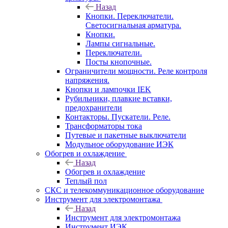
Назад
Кнопки. Переключатели.
Светосигнальная арматура.
Кнопки.
Лампы сигнальные.
Переключатели.
Посты кнопочные.
Ограничители мощности. Реле контроля
напряжения.
Кнопки и лампочки IEK
Рубильники, плавкие вставки,
предохранители
Контакторы. Пускатели. Реле.
Трансформаторы тока
Путевые и пакетные выключатели
Модульное оборудование ИЭК
Обогрев и охлаждение
Назад
Обогрев и охлаждение
Теплый пол
СКС и телекоммуникационное оборудование
Инструмент для электромонтажа
Назад
Инструмент для электромонтажа
Инструмент ИЭК