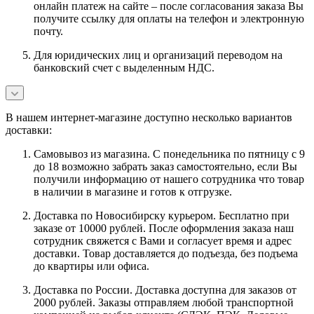
онлайн платеж на сайте – после согласования заказа Вы
получите ссылку для оплаты на телефон и электронную
почту.
Для юридических лиц и организаций переводом на
банковский счет с выделенным НДС.
В нашем интернет-магазине доступно несколько вариантов
доставки:
Самовывоз из магазина. С понедельника по пятницу с 9
до 18 возможно забрать заказ самостоятельно, если Вы
получили информацию от нашего сотрудника что товар
в наличии в магазине и готов к отгрузке.
Доставка по Новосибирску курьером. Бесплатно при
заказе от 10000 рублей. После оформления заказа наш
сотрудник свяжется с Вами и согласует время и адрес
доставки. Товар доставляется до подъезда, без подъема
до квартиры или офиса.
Доставка по России. Доставка доступна для заказов от
2000 рублей. Заказы отправляем любой транспортной