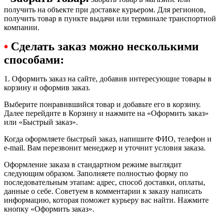
получить на объекте при доставке курьером. Для регионов,
получить товар в пункте выдачи или терминале транспортной
компании.
•
Сделать заказ можно несколькими
способами:
1. Оформить заказ на сайте, добавив интересующие товары в
корзину и оформив заказ.
Выберите понравившийся товар и добавьте его в корзину.
Далее перейдите в Корзину и нажмите на «Оформить заказ»
или «Быстрый заказ».
Когда оформляете быстрый заказ, напишите ФИО, телефон и
e-mail. Вам перезвонит менеджер и уточнит условия заказа.
Оформление заказа в стандартном режиме выглядит
следующим образом. Заполняете полностью форму по
последовательным этапам: адрес, способ доставки, оплаты,
данные о себе. Советуем в комментарии к заказу написать
информацию, которая поможет курьеру вас найти. Нажмите
кнопку «Оформить заказ».