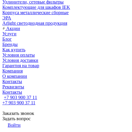
Удлинители, сетевые фильтры
Комплектующие для шкафов IEK
Корпуса металлические сборные
ЭРА
Arlight светодиодная продукция
Акции
Услуги
Блог
Бренды
Как купить
Условия оплаты
Условия доставки
Гарантия на товар
Компания
О компании
Контакты
Реквизиты
Контакты
+7 903 900 37 11
+7 903 900 37 11
Заказать звонок
Задать вопрос
Войти