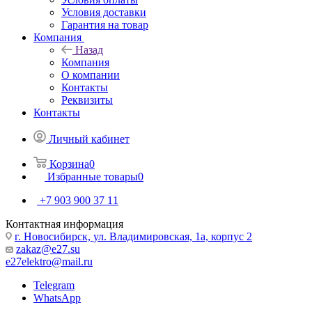
Условия доставки
Гарантия на товар
Компания
Назад
Компания
О компании
Контакты
Реквизиты
Контакты
Личный кабинет
Корзина
0
Избранные товары
0
+7 903 900 37 11
Контактная информация
г. Новосибирск, ул. Владимировская, 1а, корпус 2
zakaz@e27.su
e27elektro@mail.ru
Telegram
WhatsApp