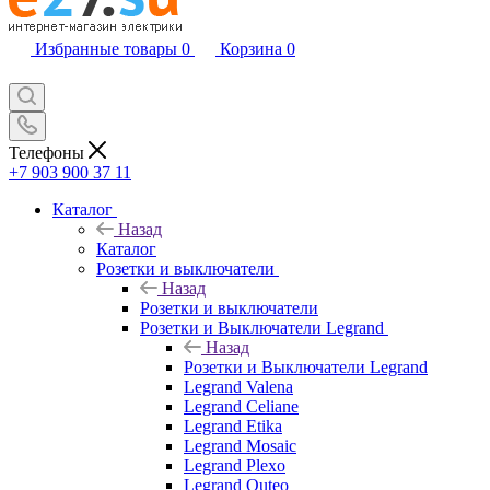
Избранные товары
0
Корзина
0
Телефоны
+7 903 900 37 11
Каталог
Назад
Каталог
Розетки и выключатели
Назад
Розетки и выключатели
Розетки и Выключатели Legrand
Назад
Розетки и Выключатели Legrand
Legrand Valena
Legrand Celiane
Legrand Etika
Legrand Mosaic
Legrand Plexo
Legrand Quteo