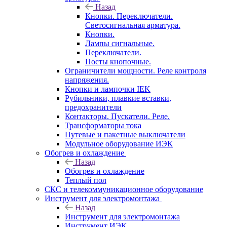
Назад
Кнопки. Переключатели.
Светосигнальная арматура.
Кнопки.
Лампы сигнальные.
Переключатели.
Посты кнопочные.
Ограничители мощности. Реле контроля
напряжения.
Кнопки и лампочки IEK
Рубильники, плавкие вставки,
предохранители
Контакторы. Пускатели. Реле.
Трансформаторы тока
Путевые и пакетные выключатели
Модульное оборудование ИЭК
Обогрев и охлаждение
Назад
Обогрев и охлаждение
Теплый пол
СКС и телекоммуникационное оборудование
Инструмент для электромонтажа
Назад
Инструмент для электромонтажа
Инструмент ИЭК