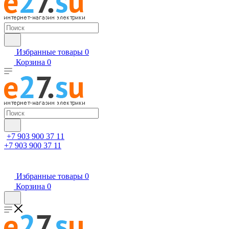
Избранные товары
0
Корзина
0
+7 903 900 37 11
+7 903 900 37 11
Избранные товары
0
Корзина
0