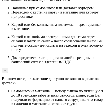
Наличные при самовывозе или доставке курьером.
Переводом с карты на карту - в магазине или курьеру
при доставке.
Картой или без контактным платежом - через терминал
в магазине.
Картой или любыми электронными деньгами через
онлайн платеж на сайте – после согласования заказа Вы
получите ссылку для оплаты на телефон и электронную
почту.
Для юридических лиц и организаций переводом на
банковский счет с выделенным НДС.
В нашем интернет-магазине доступно несколько вариантов
доставки:
Самовывоз из магазина. С понедельника по пятницу с 9
до 18 возможно забрать заказ самостоятельно, если Вы
получили информацию от нашего сотрудника что товар
в наличии в магазине и готов к отгрузке.