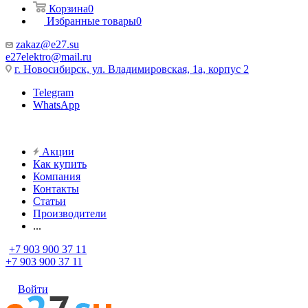
Корзина
0
Избранные товары
0
zakaz@e27.su
e27elektro@mail.ru
г. Новосибирск, ул. Владимировская, 1а, корпус 2
Telegram
WhatsApp
Акции
Как купить
Компания
Контакты
Статьи
Производители
...
+7 903 900 37 11
+7 903 900 37 11
Войти