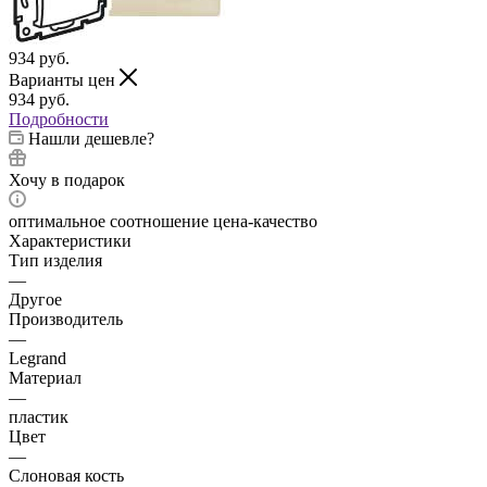
934
руб.
Варианты цен
934
руб.
Подробности
Нашли дешевле?
Хочу в подарок
оптимальное соотношение цена-качество
Характеристики
Тип изделия
—
Другое
Производитель
—
Legrand
Материал
—
пластик
Цвет
—
Слоновая кость