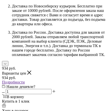
Доставка по Новосибирску курьером. Бесплатно при
заказе от 10000 рублей. После оформления заказа наш
сотрудник свяжется с Вами и согласует время и адрес
доставки. Товар доставляется до подъезда, без подъема
до квартиры или офиса.
Доставка по России. Доставка доступна для заказов от
2000 рублей. Заказы отправляем любой транспортной
компанией на выбор клиента (СДЭК, ПЭК, Деловые
линии, Энергия и т.п.). Доставка до терминала ТК в
нашем городе бесплатно. Доставку по России
оплачивает заказчик согласно тарифам выбранной ТК.
934
руб.
Варианты цен
934
руб.
Подробности
Нашли дешевле?
В корзину
Купить в 1 клик
Хочу в подарок