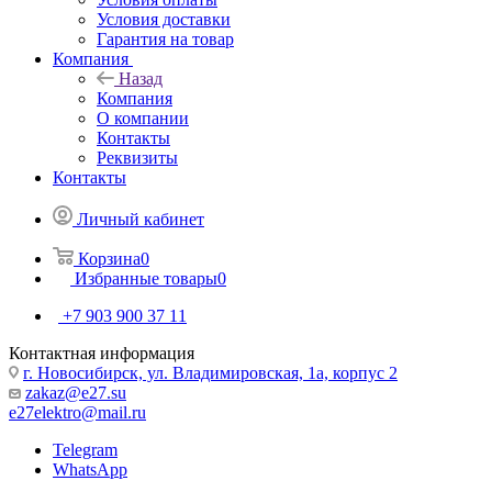
Условия доставки
Гарантия на товар
Компания
Назад
Компания
О компании
Контакты
Реквизиты
Контакты
Личный кабинет
Корзина
0
Избранные товары
0
+7 903 900 37 11
Контактная информация
г. Новосибирск, ул. Владимировская, 1а, корпус 2
zakaz@e27.su
e27elektro@mail.ru
Telegram
WhatsApp