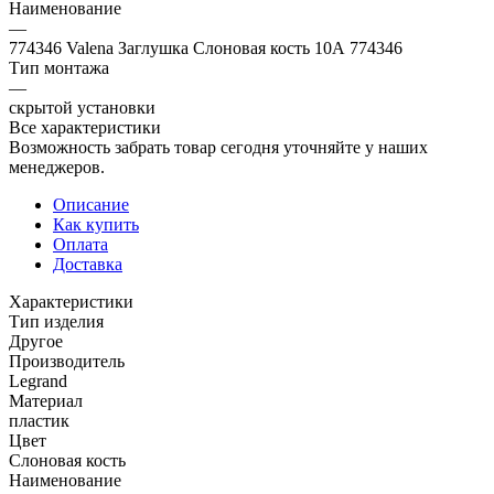
Наименование
—
774346 Valena Заглушка Слоновая кость 10А 774346
Тип монтажа
—
скрытой установки
Все характеристики
Возможность забрать товар сегодня уточняйте у наших
менеджеров.
Описание
Как купить
Оплата
Доставка
Характеристики
Тип изделия
Другое
Производитель
Legrand
Материал
пластик
Цвет
Слоновая кость
Наименование