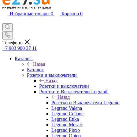
Избранные товары
0
Корзина
0
Телефоны
+7 903 900 37 11
Каталог
Назад
Каталог
Розетки и выключатели
Назад
Розетки и выключатели
Розетки и Выключатели Legrand
Назад
Розетки и Выключатели Legrand
Legrand Valena
Legrand Celiane
Legrand Etika
Legrand Mosaic
Legrand Plexo
Legrand Quteo