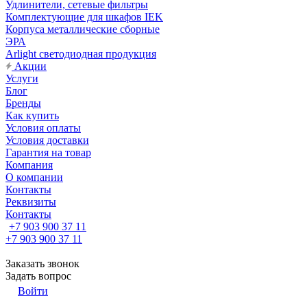
Удлинители, сетевые фильтры
Комплектующие для шкафов IEK
Корпуса металлические сборные
ЭРА
Arlight светодиодная продукция
Акции
Услуги
Блог
Бренды
Как купить
Условия оплаты
Условия доставки
Гарантия на товар
Компания
О компании
Контакты
Реквизиты
Контакты
+7 903 900 37 11
+7 903 900 37 11
Заказать звонок
Задать вопрос
Войти