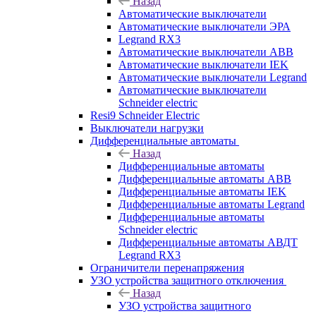
Назад
Автоматические выключатели
Автоматические выключатели ЭРА
Legrand RX3
Автоматические выключатели ABB
Автоматические выключатели IEK
Автоматические выключатели Legrand
Автоматические выключатели
Schneider electric
Resi9 Schneider Electric
Выключатели нагрузки
Дифференциальные автоматы
Назад
Дифференциальные автоматы
Дифференциальные автоматы ABB
Дифференциальные автоматы IEK
Дифференциальные автоматы Legrand
Дифференциальные автоматы
Schneider electric
Дифференциальные автоматы АВДТ
Legrand RX3
Ограничители перенапряжения
УЗО устройства защитного отключения
Назад
УЗО устройства защитного