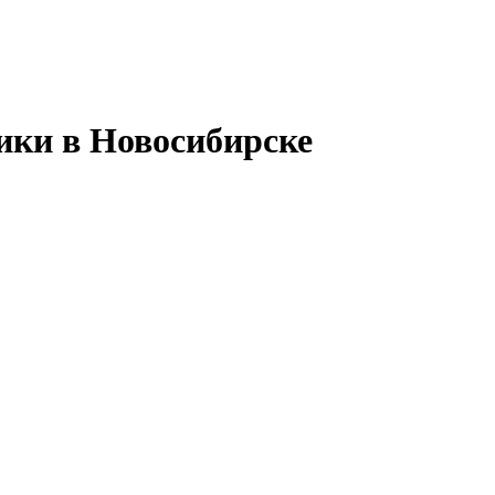
ики в Новосибирске