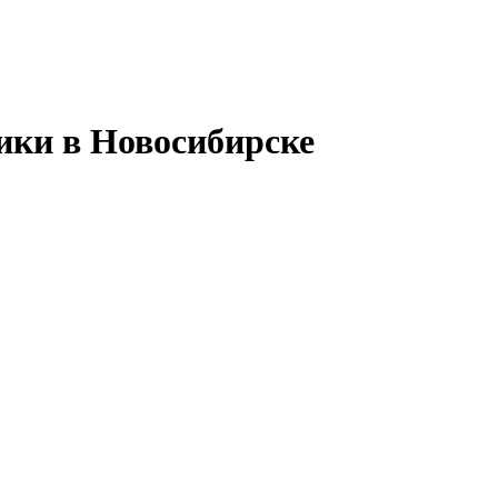
ики в Новосибирске