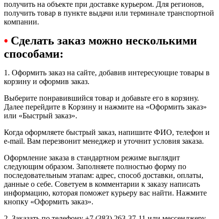
получить на объекте при доставке курьером. Для регионов,
получить товар в пункте выдачи или терминале транспортной
компании.
•
Сделать заказ можно несколькими
способами:
1. Оформить заказ на сайте, добавив интересующие товары в
корзину и оформив заказ.
Выберите понравившийся товар и добавьте его в корзину.
Далее перейдите в Корзину и нажмите на «Оформить заказ»
или «Быстрый заказ».
Когда оформляете быстрый заказ, напишите ФИО, телефон и
e-mail. Вам перезвонит менеджер и уточнит условия заказа.
Оформление заказа в стандартном режиме выглядит
следующим образом. Заполняете полностью форму по
последовательным этапам: адрес, способ доставки, оплаты,
данные о себе. Советуем в комментарии к заказу написать
информацию, которая поможет курьеру вас найти. Нажмите
кнопку «Оформить заказ».
2. Заказать по телефону +7 (383) 263-37-11 или мессенджеру