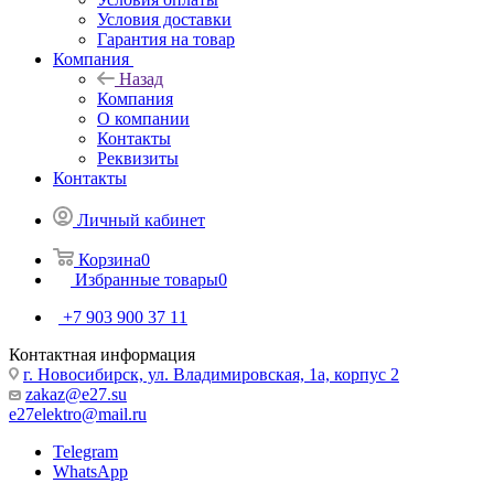
Условия доставки
Гарантия на товар
Компания
Назад
Компания
О компании
Контакты
Реквизиты
Контакты
Личный кабинет
Корзина
0
Избранные товары
0
+7 903 900 37 11
Контактная информация
г. Новосибирск, ул. Владимировская, 1а, корпус 2
zakaz@e27.su
e27elektro@mail.ru
Telegram
WhatsApp