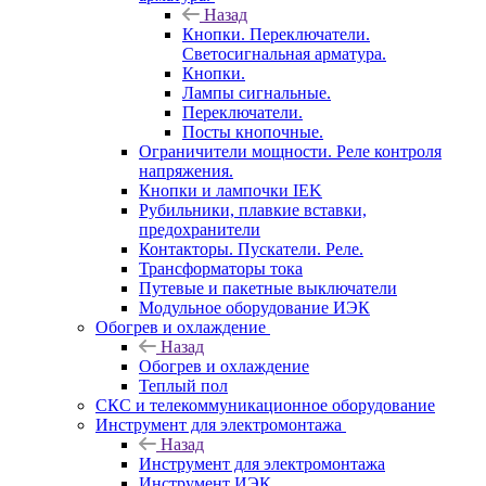
Назад
Кнопки. Переключатели.
Светосигнальная арматура.
Кнопки.
Лампы сигнальные.
Переключатели.
Посты кнопочные.
Ограничители мощности. Реле контроля
напряжения.
Кнопки и лампочки IEK
Рубильники, плавкие вставки,
предохранители
Контакторы. Пускатели. Реле.
Трансформаторы тока
Путевые и пакетные выключатели
Модульное оборудование ИЭК
Обогрев и охлаждение
Назад
Обогрев и охлаждение
Теплый пол
СКС и телекоммуникационное оборудование
Инструмент для электромонтажа
Назад
Инструмент для электромонтажа
Инструмент ИЭК