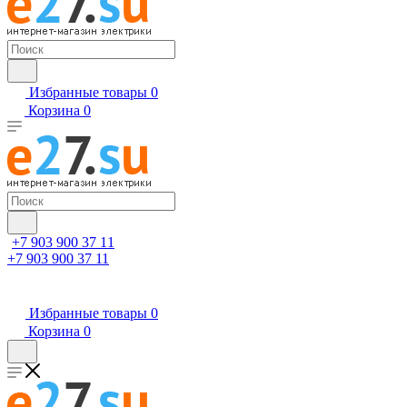
Избранные товары
0
Корзина
0
+7 903 900 37 11
+7 903 900 37 11
Избранные товары
0
Корзина
0