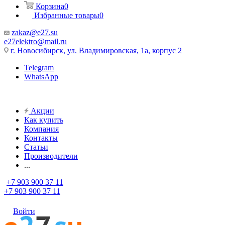
Корзина
0
Избранные товары
0
zakaz@e27.su
e27elektro@mail.ru
г. Новосибирск, ул. Владимировская, 1а, корпус 2
Telegram
WhatsApp
Акции
Как купить
Компания
Контакты
Статьи
Производители
...
+7 903 900 37 11
+7 903 900 37 11
Войти