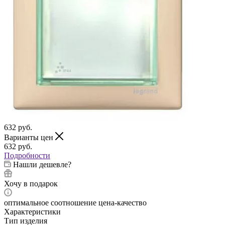
632
руб.
Варианты цен
632
руб.
Подробности
Нашли дешевле?
Хочу в подарок
оптимальное соотношение цена-качество
Характеристики
Тип изделия