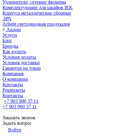
Удлинители, сетевые фильтры
Комплектующие для шкафов IEK
Корпуса металлические сборные
ЭРА
Arlight светодиодная продукция
Акции
Услуги
Блог
Бренды
Как купить
Условия оплаты
Условия доставки
Гарантия на товар
Компания
О компании
Контакты
Реквизиты
Контакты
+7 903 900 37 11
+7 903 900 37 11
Заказать звонок
Задать вопрос
Войти