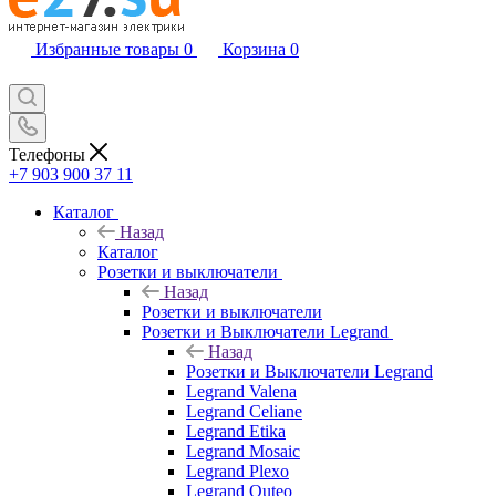
Избранные товары
0
Корзина
0
Телефоны
+7 903 900 37 11
Каталог
Назад
Каталог
Розетки и выключатели
Назад
Розетки и выключатели
Розетки и Выключатели Legrand
Назад
Розетки и Выключатели Legrand
Legrand Valena
Legrand Celiane
Legrand Etika
Legrand Mosaic
Legrand Plexo
Legrand Quteo