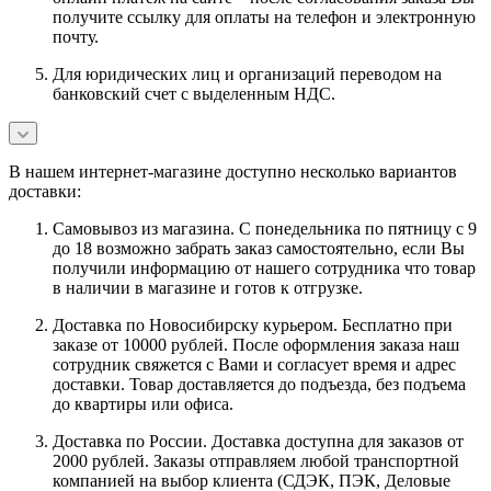
получите ссылку для оплаты на телефон и электронную
почту.
Для юридических лиц и организаций переводом на
банковский счет с выделенным НДС.
В нашем интернет-магазине доступно несколько вариантов
доставки:
Самовывоз из магазина. С понедельника по пятницу с 9
до 18 возможно забрать заказ самостоятельно, если Вы
получили информацию от нашего сотрудника что товар
в наличии в магазине и готов к отгрузке.
Доставка по Новосибирску курьером. Бесплатно при
заказе от 10000 рублей. После оформления заказа наш
сотрудник свяжется с Вами и согласует время и адрес
доставки. Товар доставляется до подъезда, без подъема
до квартиры или офиса.
Доставка по России. Доставка доступна для заказов от
2000 рублей. Заказы отправляем любой транспортной
компанией на выбор клиента (СДЭК, ПЭК, Деловые