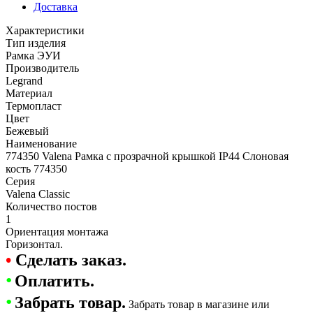
Доставка
Характеристики
Тип изделия
Рамка ЭУИ
Производитель
Legrand
Материал
Термопласт
Цвет
Бежевый
Наименование
774350 Valena Рамка с прозрачной крышкой IP44 Слоновая
кость 774350
Серия
Valena Classic
Количество постов
1
Ориентация монтажа
Горизонтал.
•
Сделать заказ.
•
Оплатить.
•
Забрать товар.
Забрать товар в магазине или