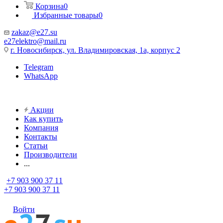
Корзина
0
Избранные товары
0
zakaz@e27.su
e27elektro@mail.ru
г. Новосибирск, ул. Владимировская, 1а, корпус 2
Telegram
WhatsApp
Акции
Как купить
Компания
Контакты
Статьи
Производители
...
+7 903 900 37 11
+7 903 900 37 11
Войти