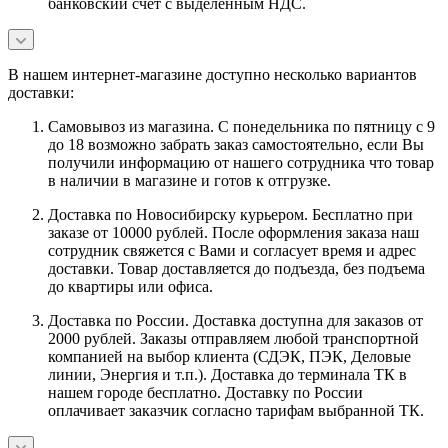
банковский счет с выделенным НДС.
В нашем интернет-магазине доступно несколько вариантов
доставки:
Самовывоз из магазина. С понедельника по пятницу с 9
до 18 возможно забрать заказ самостоятельно, если Вы
получили информацию от нашего сотрудника что товар
в наличии в магазине и готов к отгрузке.
Доставка по Новосибирску курьером. Бесплатно при
заказе от 10000 рублей. После оформления заказа наш
сотрудник свяжется с Вами и согласует время и адрес
доставки. Товар доставляется до подъезда, без подъема
до квартиры или офиса.
Доставка по России. Доставка доступна для заказов от
2000 рублей. Заказы отправляем любой транспортной
компанией на выбор клиента (СДЭК, ПЭК, Деловые
линии, Энергия и т.п.). Доставка до терминала ТК в
нашем городе бесплатно. Доставку по России
оплачивает заказчик согласно тарифам выбранной ТК.