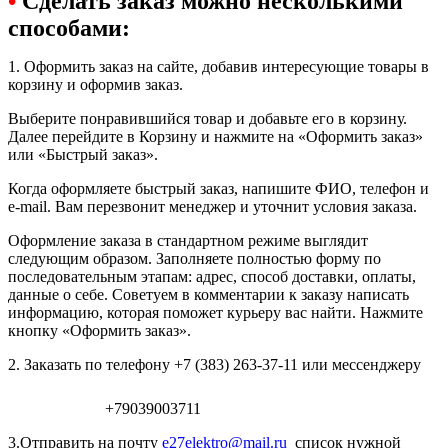
•
Сделать заказ можно несколькими
способами:
1. Оформить заказ на сайте, добавив интересующие товары в
корзину и оформив заказ.
Выберите понравившийся товар и добавьте его в корзину.
Далее перейдите в Корзину и нажмите на «Оформить заказ»
или «Быстрый заказ».
Когда оформляете быстрый заказ, напишите ФИО, телефон и
e-mail. Вам перезвонит менеджер и уточнит условия заказа.
Оформление заказа в стандартном режиме выглядит
следующим образом. Заполняете полностью форму по
последовательным этапам: адрес, способ доставки, оплаты,
данные о себе. Советуем в комментарии к заказу написать
информацию, которая поможет курьеру вас найти. Нажмите
кнопку «Оформить заказ».
2. Заказать по телефону +7 (383) 263-37-11 или мессенджеру
+79039003711
3.Отправить на почту
e27elektro@mail.ru
список нужной