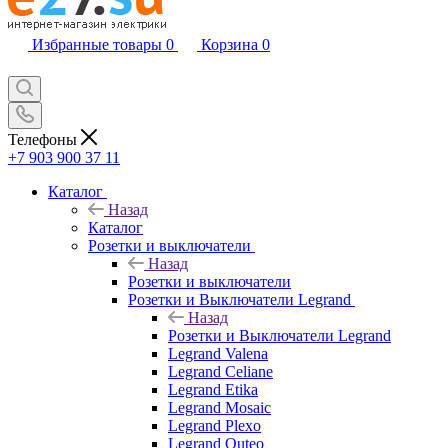
Избранные товары
0
Корзина
0
Телефоны
+7 903 900 37 11
Каталог
Назад
Каталог
Розетки и выключатели
Назад
Розетки и выключатели
Розетки и Выключатели Legrand
Назад
Розетки и Выключатели Legrand
Legrand Valena
Legrand Celiane
Legrand Etika
Legrand Mosaic
Legrand Plexo
Legrand Quteo