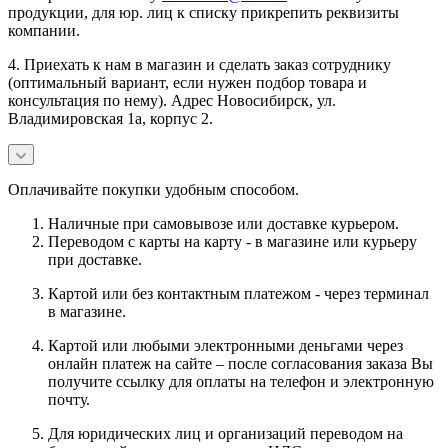
продукции, для юр. лиц к списку прикрепить реквизиты
компании.
4. Приехать к нам в магазин и сделать заказ сотруднику
(оптимальный вариант, если нужен подбор товара и
консультация по нему). Адрес Новосибирск, ул.
Владимировская 1а, корпус 2.
Оплачивайте покупки удобным способом.
Наличные при самовывозе или доставке курьером.
Переводом с карты на карту - в магазине или курьеру
при доставке.
Картой или без контактным платежом - через терминал
в магазине.
Картой или любыми электронными деньгами через
онлайн платеж на сайте – после согласования заказа Вы
получите ссылку для оплаты на телефон и электронную
почту.
Для юридических лиц и организаций переводом на