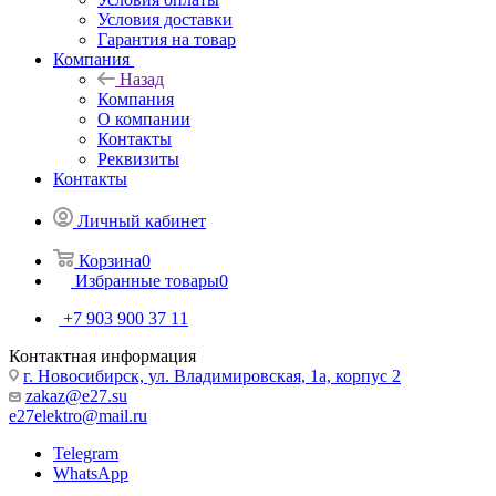
Условия доставки
Гарантия на товар
Компания
Назад
Компания
О компании
Контакты
Реквизиты
Контакты
Личный кабинет
Корзина
0
Избранные товары
0
+7 903 900 37 11
Контактная информация
г. Новосибирск, ул. Владимировская, 1а, корпус 2
zakaz@e27.su
e27elektro@mail.ru
Telegram
WhatsApp