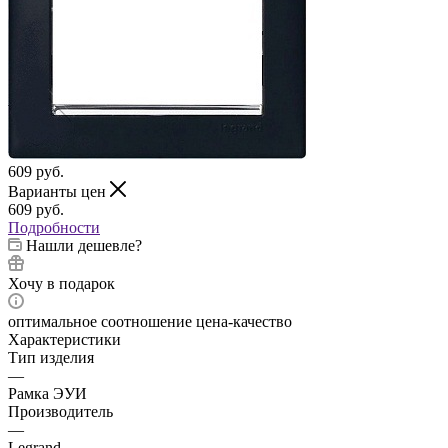
609
руб.
Варианты цен
609
руб.
Подробности
Нашли дешевле?
Хочу в подарок
оптимальное соотношение цена-качество
Характеристики
Тип изделия
—
Рамка ЭУИ
Производитель
—
Legrand