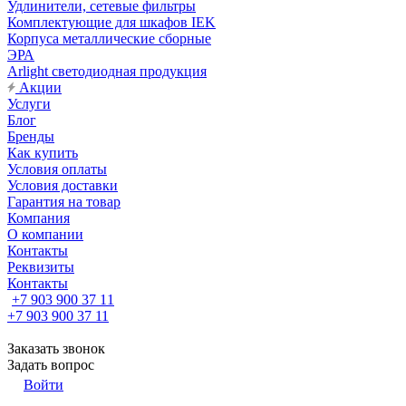
Удлинители, сетевые фильтры
Комплектующие для шкафов IEK
Корпуса металлические сборные
ЭРА
Arlight светодиодная продукция
Акции
Услуги
Блог
Бренды
Как купить
Условия оплаты
Условия доставки
Гарантия на товар
Компания
О компании
Контакты
Реквизиты
Контакты
+7 903 900 37 11
+7 903 900 37 11
Заказать звонок
Задать вопрос
Войти