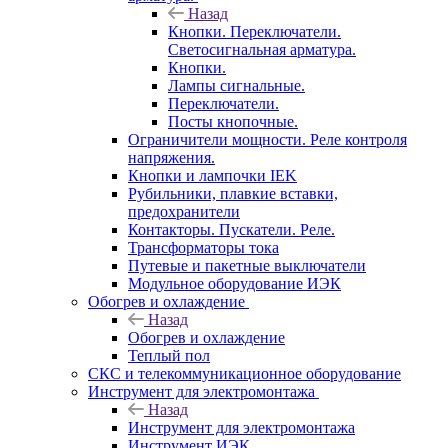
Назад
Кнопки. Переключатели.
Светосигнальная арматура.
Кнопки.
Лампы сигнальные.
Переключатели.
Посты кнопочные.
Ограничители мощности. Реле контроля
напряжения.
Кнопки и лампочки IEK
Рубильники, плавкие вставки,
предохранители
Контакторы. Пускатели. Реле.
Трансформаторы тока
Путевые и пакетные выключатели
Модульное оборудование ИЭК
Обогрев и охлаждение
Назад
Обогрев и охлаждение
Теплый пол
СКС и телекоммуникационное оборудование
Инструмент для электромонтажа
Назад
Инструмент для электромонтажа
Инструмент ИЭК