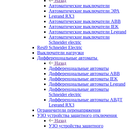
Назад
Автоматические выключатели
Автоматические выключатели ЭРА
Legrand RX3
Автоматические выключатели ABB
Автоматические выключатели IEK
Автоматические выключатели Legrand
Автоматические выключатели
Schneider electric
Resi9 Schneider Electric
Выключатели нагрузки
Дифференциальные автоматы
Назад
Дифференциальные автоматы
Дифференциальные автоматы ABB
Дифференциальные автоматы IEK
Дифференциальные автоматы Legrand
Дифференциальные автоматы
Schneider electric
Дифференциальные автоматы АВДТ
Legrand RX3
Ограничители перенапряжения
УЗО устройства защитного отключения
Назад
УЗО устройства защитного