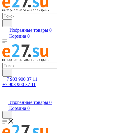
Избранные товары
0
Корзина
0
+7 903 900 37 11
+7 903 900 37 11
Избранные товары
0
Корзина
0