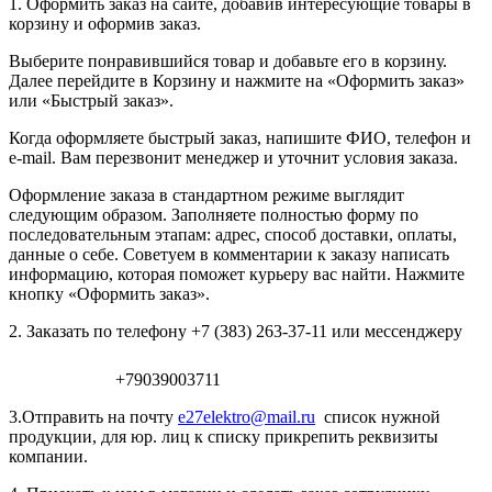
1. Оформить заказ на сайте, добавив интересующие товары в
корзину и оформив заказ.
Выберите понравившийся товар и добавьте его в корзину.
Далее перейдите в Корзину и нажмите на «Оформить заказ»
или «Быстрый заказ».
Когда оформляете быстрый заказ, напишите ФИО, телефон и
e-mail. Вам перезвонит менеджер и уточнит условия заказа.
Оформление заказа в стандартном режиме выглядит
следующим образом. Заполняете полностью форму по
последовательным этапам: адрес, способ доставки, оплаты,
данные о себе. Советуем в комментарии к заказу написать
информацию, которая поможет курьеру вас найти. Нажмите
кнопку «Оформить заказ».
2. Заказать по телефону +7 (383) 263-37-11 или мессенджеру
+79039003711
3.Отправить на почту
e27elektro@mail.ru
список нужной
продукции, для юр. лиц к списку прикрепить реквизиты
компании.