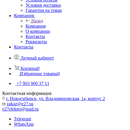
Условия доставки
Гарантия на товар
Компания
Назад
Компания
О компании
Контакты
Реквизиты
Контакты
Личный кабинет
Корзина
0
Избранные товары
0
+7 903 900 37 11
Контактная информация
г. Новосибирск, ул. Владимировская, 1а, корпус 2
zakaz@e27.su
e27elektro@mail.ru
Telegram
WhatsApp