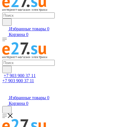
Избранные товары
0
Корзина
0
+7 903 900 37 11
+7 903 900 37 11
Избранные товары
0
Корзина
0