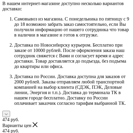
В нашем интернет-магазине доступно несколько вариантов
доставки:
Самовывоз из магазина. С понедельника по пятницу с 9
до 18 возможно забрать заказ самостоятельно, если Вы
получили информацию от нашего сотрудника что товар
в наличии в магазине и готов к отгрузке.
Доставка по Новосибирску курьером. Бесплатно при
заказе от 10000 рублей. После оформления заказа наш
сотрудник свяжется с Вами и согласует время и адрес
доставки. Товар доставляется до подъезда, без подъема
до квартиры или офиса.
Доставка по России. Доставка доступна для заказов от
2000 рублей. Заказы отправляем любой транспортной
компанией на выбор клиента (СДЭК, ПЭК, Деловые
линии, Энергия и т.п.). Доставка до терминала ТК в
нашем городе бесплатно. Доставку по России
оплачивает заказчик согласно тарифам выбранной ТК.
474
руб.
Варианты цен
474
руб.