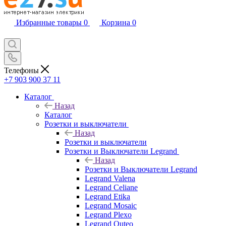
Избранные товары
0
Корзина
0
Телефоны
+7 903 900 37 11
Каталог
Назад
Каталог
Розетки и выключатели
Назад
Розетки и выключатели
Розетки и Выключатели Legrand
Назад
Розетки и Выключатели Legrand
Legrand Valena
Legrand Celiane
Legrand Etika
Legrand Mosaic
Legrand Plexo
Legrand Quteo