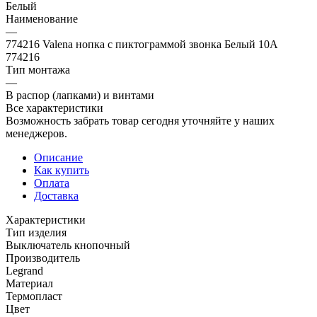
Белый
Наименование
—
774216 Valena нопка с пиктограммой звонка Белый 10А
774216
Тип монтажа
—
В распор (лапками) и винтами
Все характеристики
Возможность забрать товар сегодня уточняйте у наших
менеджеров.
Описание
Как купить
Оплата
Доставка
Характеристики
Тип изделия
Выключатель кнопочный
Производитель
Legrand
Материал
Термопласт
Цвет