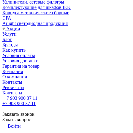
Удлинители, сетевые фильтры
Комплектующие для шкафов IEK
Корпуса металлические сборные
ЭРА
Arlight светодиодная продукция
Акции
Услуги
Блог
Бренды
Как купить
Условия оплаты
Условия доставки
Гарантия на товар
Компания
О компании
Контакты
Реквизиты
Контакты
+7 903 900 37 11
+7 903 900 37 11
Заказать звонок
Задать вопрос
Войти