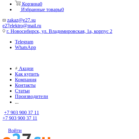
Корзина
0
Избранные товары
0
zakaz@e27.su
e27elektro@mail.ru
г. Новосибирск, ул. Владимировская, 1а, корпус 2
Telegram
WhatsApp
Акции
Как купить
Компания
Контакты
Статьи
Производители
...
+7 903 900 37 11
+7 903 900 37 11
Войти