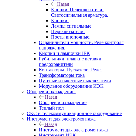
Назад
Кнопки. Переключатели.
Светосигнальная арматура.
Кнопки.
Лампы сигнальные.
Переключатели.
Посты кнопочные.
Ограничители мощности. Реле контроля
напряжения.
Кнопки и лампочки IEK
Рубильники, плавкие вставки,
предохранители
Контакторы. Пускатели. Реле.
Трансформаторы тока
Путевые и пакетные выключатели
Модульное оборудование ИЭК
Обогрев и охлаждение
Назад
Обогрев и охлаждение
Теплый пол
СКС и телекоммуникационное оборудование
Инструмент для электромонтажа
Назад
Инструмент для электромонтажа
Инструмент ИЭК