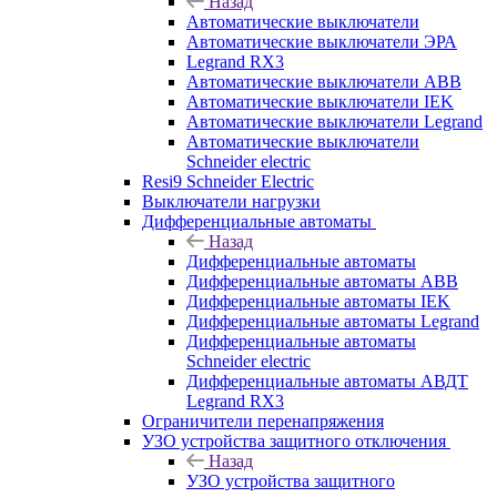
Назад
Автоматические выключатели
Автоматические выключатели ЭРА
Legrand RX3
Автоматические выключатели ABB
Автоматические выключатели IEK
Автоматические выключатели Legrand
Автоматические выключатели
Schneider electric
Resi9 Schneider Electric
Выключатели нагрузки
Дифференциальные автоматы
Назад
Дифференциальные автоматы
Дифференциальные автоматы ABB
Дифференциальные автоматы IEK
Дифференциальные автоматы Legrand
Дифференциальные автоматы
Schneider electric
Дифференциальные автоматы АВДТ
Legrand RX3
Ограничители перенапряжения
УЗО устройства защитного отключения
Назад
УЗО устройства защитного