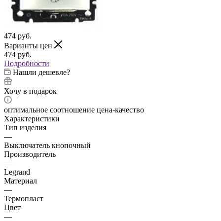
474
руб.
Варианты цен
474
руб.
Подробности
Нашли дешевле?
Хочу в подарок
оптимальное соотношение цена-качество
Характеристики
Тип изделия
—
Выключатель кнопочный
Производитель
—
Legrand
Материал
—
Термопласт
Цвет
—