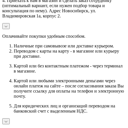
4. Приехать к нам в магазин и сделать заказ сотруднику
(оптимальный вариант, если нужен подбор товара и
консультация по нему). Адрес Новосибирск, ул.
Владимировская 1а, корпус 2.
Оплачивайте покупки удобным способом.
Наличные при самовывозе или доставке курьером.
Переводом с карты на карту - в магазине или курьеру
при доставке.
Картой или без контактным платежом - через терминал
в магазине.
Картой или любыми электронными деньгами через
онлайн платеж на сайте – после согласования заказа Вы
получите ссылку для оплаты на телефон и электронную
почту.
Для юридических лиц и организаций переводом на
банковский счет с выделенным НДС.