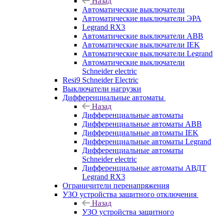
Назад
Автоматические выключатели
Автоматические выключатели ЭРА
Legrand RX3
Автоматические выключатели ABB
Автоматические выключатели IEK
Автоматические выключатели Legrand
Автоматические выключатели
Schneider electric
Resi9 Schneider Electric
Выключатели нагрузки
Дифференциальные автоматы
Назад
Дифференциальные автоматы
Дифференциальные автоматы ABB
Дифференциальные автоматы IEK
Дифференциальные автоматы Legrand
Дифференциальные автоматы
Schneider electric
Дифференциальные автоматы АВДТ
Legrand RX3
Ограничители перенапряжения
УЗО устройства защитного отключения
Назад
УЗО устройства защитного