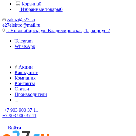
Корзина
0
Избранные товары
0
zakaz@e27.su
e27elektro@mail.ru
г. Новосибирск, ул. Владимировская, 1а, корпус 2
Telegram
WhatsApp
Акции
Как купить
Компания
Контакты
Статьи
Производители
...
+7 903 900 37 11
+7 903 900 37 11
Войти