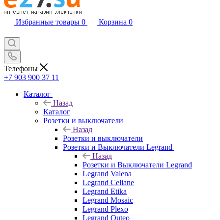
Избранные товары
0
Корзина
0
Телефоны
+7 903 900 37 11
Каталог
Назад
Каталог
Розетки и выключатели
Назад
Розетки и выключатели
Розетки и Выключатели Legrand
Назад
Розетки и Выключатели Legrand
Legrand Valena
Legrand Celiane
Legrand Etika
Legrand Mosaic
Legrand Plexo
Legrand Quteo