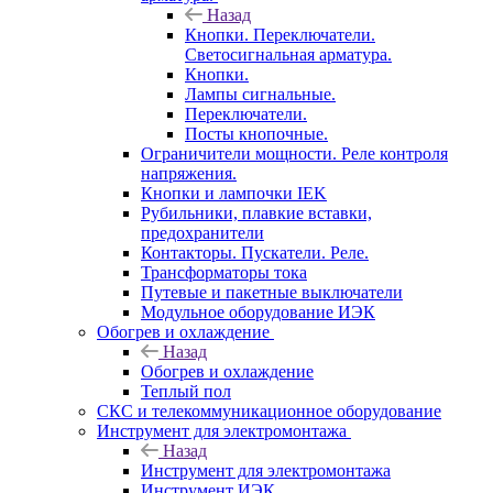
Назад
Кнопки. Переключатели.
Светосигнальная арматура.
Кнопки.
Лампы сигнальные.
Переключатели.
Посты кнопочные.
Ограничители мощности. Реле контроля
напряжения.
Кнопки и лампочки IEK
Рубильники, плавкие вставки,
предохранители
Контакторы. Пускатели. Реле.
Трансформаторы тока
Путевые и пакетные выключатели
Модульное оборудование ИЭК
Обогрев и охлаждение
Назад
Обогрев и охлаждение
Теплый пол
СКС и телекоммуникационное оборудование
Инструмент для электромонтажа
Назад
Инструмент для электромонтажа
Инструмент ИЭК