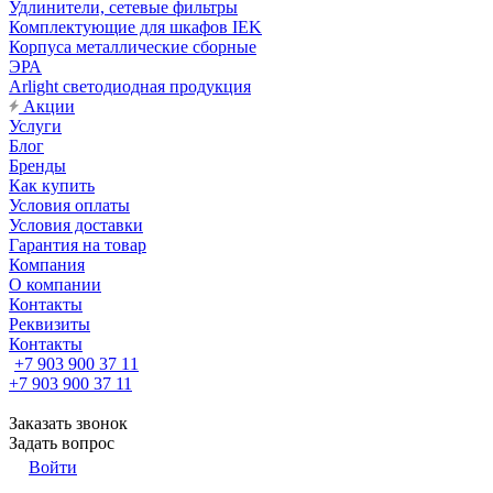
Удлинители, сетевые фильтры
Комплектующие для шкафов IEK
Корпуса металлические сборные
ЭРА
Arlight светодиодная продукция
Акции
Услуги
Блог
Бренды
Как купить
Условия оплаты
Условия доставки
Гарантия на товар
Компания
О компании
Контакты
Реквизиты
Контакты
+7 903 900 37 11
+7 903 900 37 11
Заказать звонок
Задать вопрос
Войти