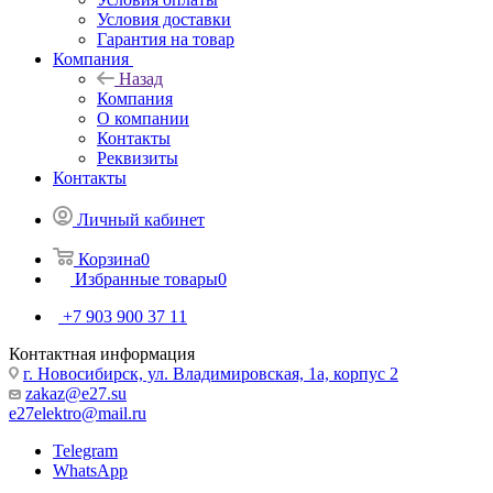
Условия доставки
Гарантия на товар
Компания
Назад
Компания
О компании
Контакты
Реквизиты
Контакты
Личный кабинет
Корзина
0
Избранные товары
0
+7 903 900 37 11
Контактная информация
г. Новосибирск, ул. Владимировская, 1а, корпус 2
zakaz@e27.su
e27elektro@mail.ru
Telegram
WhatsApp