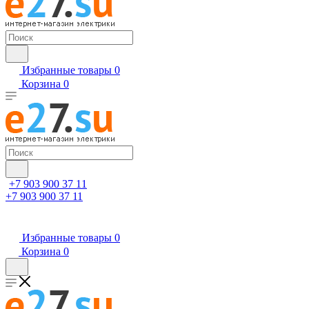
Избранные товары
0
Корзина
0
+7 903 900 37 11
+7 903 900 37 11
Избранные товары
0
Корзина
0