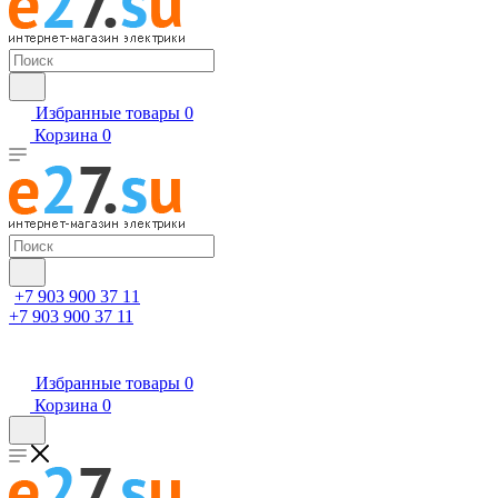
Избранные товары
0
Корзина
0
+7 903 900 37 11
+7 903 900 37 11
Избранные товары
0
Корзина
0