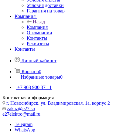
Условия доставки
Гарантия на товар
Компания
Назад
Компания
О компании
Контакты
Реквизиты
Контакты
Личный кабинет
Корзина
0
Избранные товары
0
+7 903 900 37 11
Контактная информация
г. Новосибирск, ул. Владимировская, 1а, корпус 2
zakaz@e27.su
e27elektro@mail.ru
Telegram
WhatsApp