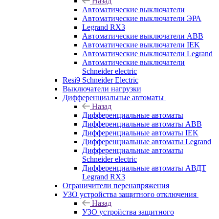
Назад
Автоматические выключатели
Автоматические выключатели ЭРА
Legrand RX3
Автоматические выключатели ABB
Автоматические выключатели IEK
Автоматические выключатели Legrand
Автоматические выключатели
Schneider electric
Resi9 Schneider Electric
Выключатели нагрузки
Дифференциальные автоматы
Назад
Дифференциальные автоматы
Дифференциальные автоматы ABB
Дифференциальные автоматы IEK
Дифференциальные автоматы Legrand
Дифференциальные автоматы
Schneider electric
Дифференциальные автоматы АВДТ
Legrand RX3
Ограничители перенапряжения
УЗО устройства защитного отключения
Назад
УЗО устройства защитного