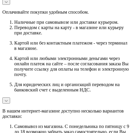
Оплачивайте покупки удобным способом.
Наличные при самовывозе или доставке курьером.
Переводом с карты на карту - в магазине или курьеру
при доставке.
Картой или без контактным платежом - через терминал
в магазине.
Картой или любыми электронными деньгами через
онлайн платеж на сайте – после согласования заказа Вы
получите ссылку для оплаты на телефон и электронную
почту.
Для юридических лиц и организаций переводом на
банковский счет с выделенным НДС.
В нашем интернет-магазине доступно несколько вариантов
доставки:
Самовывоз из магазина. С понедельника по пятницу с 9
до 18 возможно забрать заказ самостоятельно, если Вы