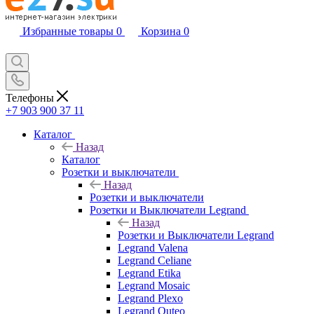
Избранные товары
0
Корзина
0
Телефоны
+7 903 900 37 11
Каталог
Назад
Каталог
Розетки и выключатели
Назад
Розетки и выключатели
Розетки и Выключатели Legrand
Назад
Розетки и Выключатели Legrand
Legrand Valena
Legrand Celiane
Legrand Etika
Legrand Mosaic
Legrand Plexo
Legrand Quteo