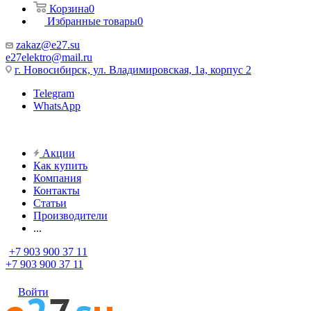
Корзина
0
Избранные товары
0
zakaz@e27.su
e27elektro@mail.ru
г. Новосибирск, ул. Владимировская, 1а, корпус 2
Telegram
WhatsApp
Акции
Как купить
Компания
Контакты
Статьи
Производители
...
+7 903 900 37 11
+7 903 900 37 11
Войти