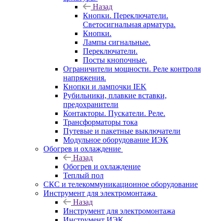
Назад
Кнопки. Переключатели.
Светосигнальная арматура.
Кнопки.
Лампы сигнальные.
Переключатели.
Посты кнопочные.
Ограничители мощности. Реле контроля
напряжения.
Кнопки и лампочки IEK
Рубильники, плавкие вставки,
предохранители
Контакторы. Пускатели. Реле.
Трансформаторы тока
Путевые и пакетные выключатели
Модульное оборудование ИЭК
Обогрев и охлаждение
Назад
Обогрев и охлаждение
Теплый пол
СКС и телекоммуникационное оборудование
Инструмент для электромонтажа
Назад
Инструмент для электромонтажа
Инструмент ИЭК