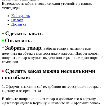
Возможность забрать товар сегодня уточняйте у наших
менеджеров.
Как купить
Оплата
Доставка
•
Сделать заказ.
•
Оплатить.
•
Забрать товар.
Забрать товар в магазине или
получить на объекте при доставке курьером. Для регионов,
получить товар в пункте выдачи или терминале транспортной
компании.
•
Сделать заказ можно несколькими
способами:
1. Оформить заказ на сайте, добавив интересующие товары в
корзину и оформив заказ.
Выберите понравившийся товар и добавьте его в корзину.
Далее перейдите в Корзину и нажмите на «Оформить заказ»