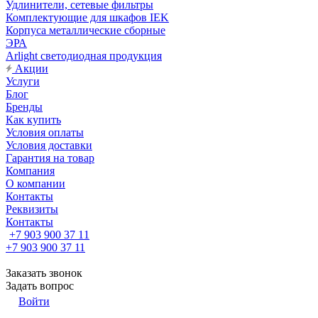
Удлинители, сетевые фильтры
Комплектующие для шкафов IEK
Корпуса металлические сборные
ЭРА
Arlight светодиодная продукция
Акции
Услуги
Блог
Бренды
Как купить
Условия оплаты
Условия доставки
Гарантия на товар
Компания
О компании
Контакты
Реквизиты
Контакты
+7 903 900 37 11
+7 903 900 37 11
Заказать звонок
Задать вопрос
Войти