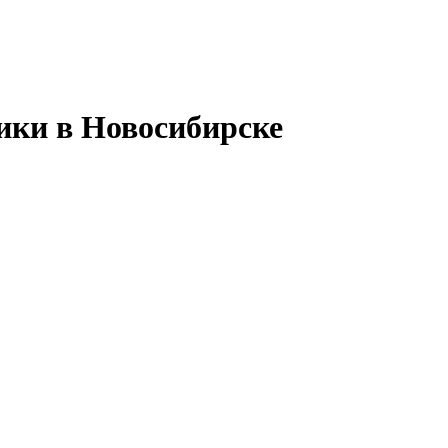
ики в Новосибирске