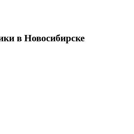
ики в Новосибирске