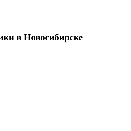
ики в Новосибирске