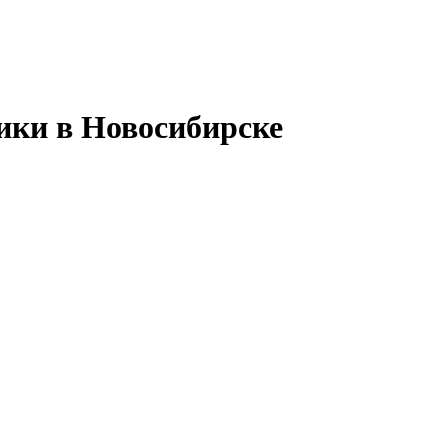
ики в Новосибирске