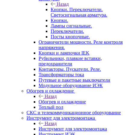
Назад
Кнопки. Переключатели.
Светосигнальная арматура.
Кнопки.
Лампы сигнальные.
Переключатели.
Посты кнопочные.
Ограничители мощности. Реле контроля
напряжения.
Кнопки и лампочки IEK
Рубильники, плавкие вставки,
предохранители
Контакторы. Пускатели. Реле.
Трансформаторы тока
Путевые и пакетные выключатели
Модульное оборудование ИЭК
Обогрев и охлаждение
Назад
Обогрев и охлаждение
Теплый пол
СКС и телекоммуникационное оборудование
Инструмент для электромонтажа
Назад
Инструмент для электромонтажа
Инструмент ИЭК