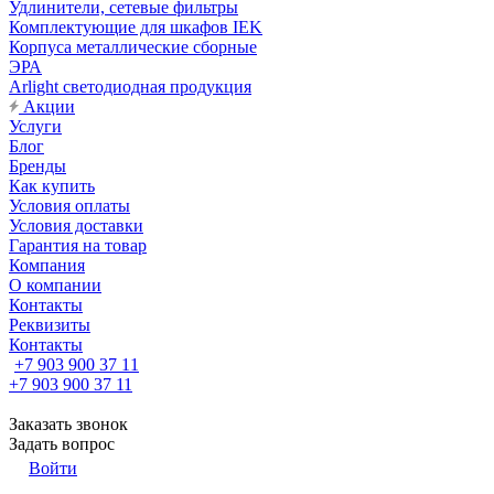
Удлинители, сетевые фильтры
Комплектующие для шкафов IEK
Корпуса металлические сборные
ЭРА
Arlight светодиодная продукция
Акции
Услуги
Блог
Бренды
Как купить
Условия оплаты
Условия доставки
Гарантия на товар
Компания
О компании
Контакты
Реквизиты
Контакты
+7 903 900 37 11
+7 903 900 37 11
Заказать звонок
Задать вопрос
Войти