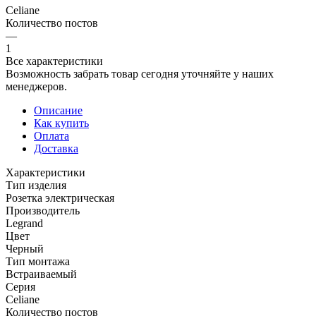
Celiane
Количество постов
—
1
Все характеристики
Возможность забрать товар сегодня уточняйте у наших
менеджеров.
Описание
Как купить
Оплата
Доставка
Характеристики
Тип изделия
Розетка электрическая
Производитель
Legrand
Цвет
Черный
Тип монтажа
Встраиваемый
Серия
Celiane
Количество постов