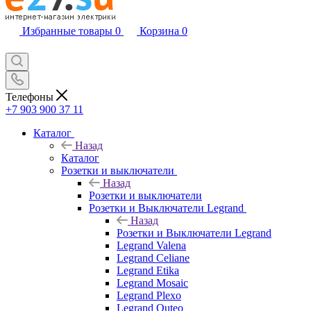
Избранные товары
0
Корзина
0
Телефоны
+7 903 900 37 11
Каталог
Назад
Каталог
Розетки и выключатели
Назад
Розетки и выключатели
Розетки и Выключатели Legrand
Назад
Розетки и Выключатели Legrand
Legrand Valena
Legrand Celiane
Legrand Etika
Legrand Mosaic
Legrand Plexo
Legrand Quteo