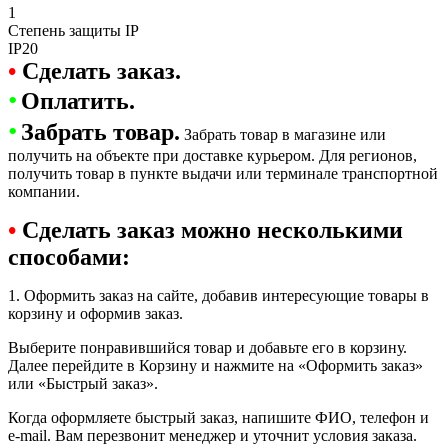
1
Степень защиты IP
IP20
•
Сделать заказ.
•
Оплатить.
•
Забрать товар.
Забрать товар в магазине или
получить на объекте при доставке курьером. Для регионов,
получить товар в пункте выдачи или терминале транспортной
компании.
•
Сделать заказ можно несколькими
способами:
1. Оформить заказ на сайте, добавив интересующие товары в
корзину и оформив заказ.
Выберите понравившийся товар и добавьте его в корзину.
Далее перейдите в Корзину и нажмите на «Оформить заказ»
или «Быстрый заказ».
Когда оформляете быстрый заказ, напишите ФИО, телефон и
e-mail. Вам перезвонит менеджер и уточнит условия заказа.