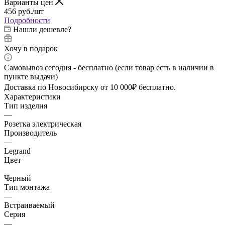
Варианты цен
456
руб.
/шт
Подробности
Нашли дешевле?
Хочу в подарок
Самовывоз сегодня - бесплатно (если товар есть в наличии в
пункте выдачи)
Доставка по Новосибирску от 10 000₽ бесплатно.
Характеристики
Тип изделия
—
Розетка электрическая
Производитель
—
Legrand
Цвет
—
Черный
Тип монтажа
—
Встраиваемый
Серия
—