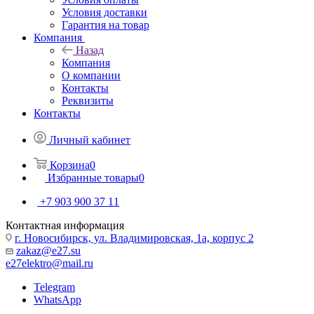
Условия доставки
Гарантия на товар
Компания
Назад
Компания
О компании
Контакты
Реквизиты
Контакты
Личный кабинет
Корзина
0
Избранные товары
0
+7 903 900 37 11
Контактная информация
г. Новосибирск, ул. Владимировская, 1а, корпус 2
zakaz@e27.su
e27elektro@mail.ru
Telegram
WhatsApp