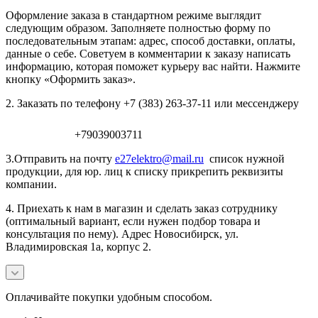
Оформление заказа в стандартном режиме выглядит
следующим образом. Заполняете полностью форму по
последовательным этапам: адрес, способ доставки, оплаты,
данные о себе. Советуем в комментарии к заказу написать
информацию, которая поможет курьеру вас найти. Нажмите
кнопку «Оформить заказ».
2. Заказать по телефону +7 (383) 263-37-11 или мессенджеру
+79039003711
3.Отправить на почту
e27elektro@mail.ru
список нужной
продукции, для юр. лиц к списку прикрепить реквизиты
компании.
4. Приехать к нам в магазин и сделать заказ сотруднику
(оптимальный вариант, если нужен подбор товара и
консультация по нему). Адрес Новосибирск, ул.
Владимировская 1а, корпус 2.
Оплачивайте покупки удобным способом.