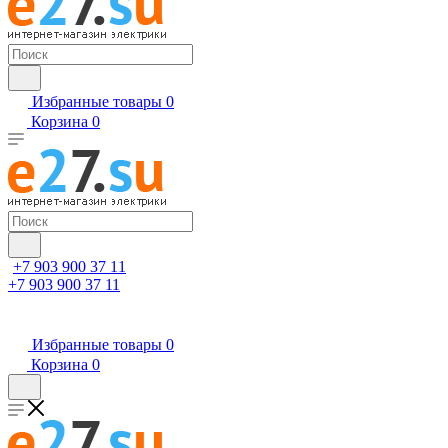
Избранные товары
0
Корзина
0
+7 903 900 37 11
+7 903 900 37 11
Избранные товары
0
Корзина
0