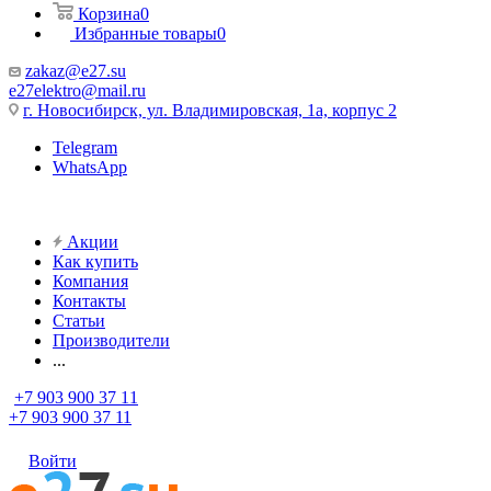
Корзина
0
Избранные товары
0
zakaz@e27.su
e27elektro@mail.ru
г. Новосибирск, ул. Владимировская, 1а, корпус 2
Telegram
WhatsApp
Акции
Как купить
Компания
Контакты
Статьи
Производители
...
+7 903 900 37 11
+7 903 900 37 11
Войти