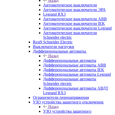
Назад
Автоматические выключатели
Автоматические выключатели ЭРА
Legrand RX3
Автоматические выключатели ABB
Автоматические выключатели IEK
Автоматические выключатели Legrand
Автоматические выключатели
Schneider electric
Resi9 Schneider Electric
Выключатели нагрузки
Дифференциальные автоматы
Назад
Дифференциальные автоматы
Дифференциальные автоматы ABB
Дифференциальные автоматы IEK
Дифференциальные автоматы Legrand
Дифференциальные автоматы
Schneider electric
Дифференциальные автоматы АВДТ
Legrand RX3
Ограничители перенапряжения
УЗО устройства защитного отключения
Назад
УЗО устройства защитного