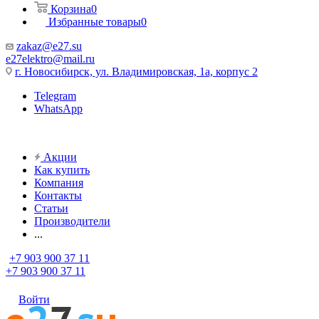
Корзина
0
Избранные товары
0
zakaz@e27.su
e27elektro@mail.ru
г. Новосибирск, ул. Владимировская, 1а, корпус 2
Telegram
WhatsApp
Акции
Как купить
Компания
Контакты
Статьи
Производители
...
+7 903 900 37 11
+7 903 900 37 11
Войти