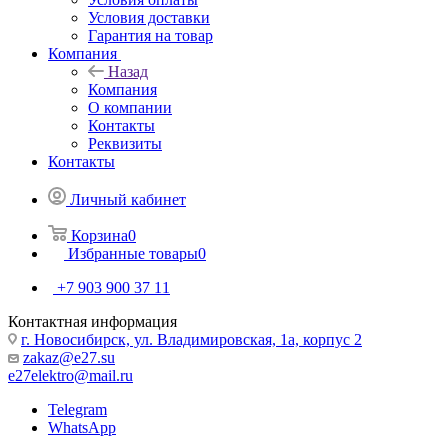
Условия доставки
Гарантия на товар
Компания
Назад
Компания
О компании
Контакты
Реквизиты
Контакты
Личный кабинет
Корзина
0
Избранные товары
0
+7 903 900 37 11
Контактная информация
г. Новосибирск, ул. Владимировская, 1а, корпус 2
zakaz@e27.su
e27elektro@mail.ru
Telegram
WhatsApp