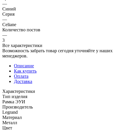
—
Синий
Серия
—
Celiane
Количество постов
—
3
Все характеристики
Возможность забрать товар сегодня уточняйте у наших
менеджеров.
Описание
Как купить
Оплата
Доставка
Характеристики
Тип изделия
Рамка ЭУИ
Производитель
Legrand
Материал
Металл
Цвет