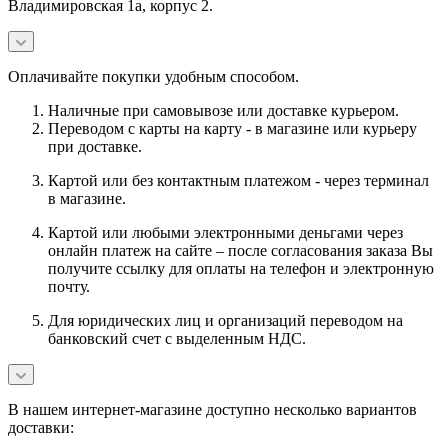
Владимировская 1а, корпус 2.
Оплачивайте покупки удобным способом.
Наличные при самовывозе или доставке курьером.
Переводом с карты на карту - в магазине или курьеру
при доставке.
Картой или без контактным платежом - через терминал
в магазине.
Картой или любыми электронными деньгами через
онлайн платеж на сайте – после согласования заказа Вы
получите ссылку для оплаты на телефон и электронную
почту.
Для юридических лиц и организаций переводом на
банковский счет с выделенным НДС.
В нашем интернет-магазине доступно несколько вариантов
доставки: