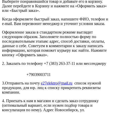
Выберите понравившийся товар и добавьте его в корзину.
Далее перейдите в Корзину и нажмите на «Оформить заказ»
или «Быстрый заказ».
Когда оформляете быстрый заказ, напишите ФИО, телефон и
e-mail. Вам перезвонит менеджер и уточнит условия заказа.
Оформление заказа в стандартном режиме выглядит
следующим образом. Заполняете полностью форму по
последовательным этапам: адрес, способ доставки, оплаты,
данные о себе. Советуем в комментарии к заказу написать
информацию, которая поможет курьеру вас найти. Нажмите
кнопку «Оформить заказ».
2. Заказать по телефону +7 (383) 263-37-11 или мессенджеру
+79039003711
3.Отправить на почту
e27elektro@mail.ru
список нужной
продукции, для юр. лиц к списку прикрепить реквизиты
компании.
4. Приехать к нам в магазин и сделать заказ сотруднику
(оптимальный вариант, если нужен подбор товара и
консультация по нему). Адрес Новосибирск, ул.