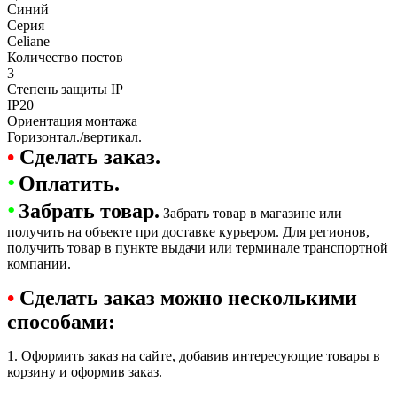
Синий
Серия
Celiane
Количество постов
3
Степень защиты IP
IP20
Ориентация монтажа
Горизонтал./вертикал.
•
Сделать заказ.
•
Оплатить.
•
Забрать товар.
Забрать товар в магазине или
получить на объекте при доставке курьером. Для регионов,
получить товар в пункте выдачи или терминале транспортной
компании.
•
Сделать заказ можно несколькими
способами:
1. Оформить заказ на сайте, добавив интересующие товары в
корзину и оформив заказ.