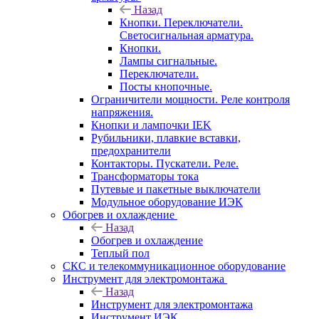
Назад
Кнопки. Переключатели.
Светосигнальная арматура.
Кнопки.
Лампы сигнальные.
Переключатели.
Посты кнопочные.
Ограничители мощности. Реле контроля
напряжения.
Кнопки и лампочки IEK
Рубильники, плавкие вставки,
предохранители
Контакторы. Пускатели. Реле.
Трансформаторы тока
Путевые и пакетные выключатели
Модульное оборудование ИЭК
Обогрев и охлаждение
Назад
Обогрев и охлаждение
Теплый пол
СКС и телекоммуникационное оборудование
Инструмент для электромонтажа
Назад
Инструмент для электромонтажа
Инструмент ИЭК