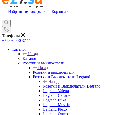
Избранные товары
0
Корзина
0
Телефоны
+7 903 900 37 11
Каталог
Назад
Каталог
Розетки и выключатели
Назад
Розетки и выключатели
Розетки и Выключатели Legrand
Назад
Розетки и Выключатели Legrand
Legrand Valena
Legrand Celiane
Legrand Etika
Legrand Mosaic
Legrand Plexo
Legrand Quteo