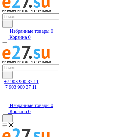
Избранные товары
0
Корзина
0
+7 903 900 37 11
+7 903 900 37 11
Избранные товары
0
Корзина
0