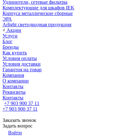
Удлинители, сетевые фильтры
Комплектующие для шкафов IEK
Корпуса металлические сборные
ЭРА
Arlight светодиодная продукция
Акции
Услуги
Блог
Бренды
Как купить
Условия оплаты
Условия доставки
Гарантия на товар
Компания
О компании
Контакты
Реквизиты
Контакты
+7 903 900 37 11
+7 903 900 37 11
Заказать звонок
Задать вопрос
Войти