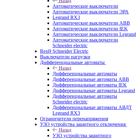
Назад
Автоматические выключатели
Автоматические выключатели ЭРА
Legrand RX3
Автоматические выключатели ABB
Автоматические выключатели IEK
Автоматические выключатели Legrand
Автоматические выключатели
Schneider electric
Resi9 Schneider Electric
Выключатели нагрузки
Дифференциальные автоматы
Назад
Дифференциальные автоматы
Дифференциальные автоматы ABB
Дифференциальные автоматы IEK
Дифференциальные автоматы Legrand
Дифференциальные автоматы
Schneider electric
Дифференциальные автоматы АВДТ
Legrand RX3
Ограничители перенапряжения
УЗО устройства защитного отключения
Назад
УЗО устройства защитного