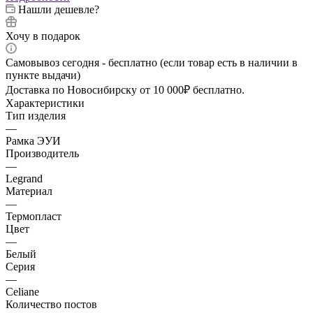
Нашли дешевле?
Хочу в подарок
Самовывоз сегодня - бесплатно (если товар есть в наличии в
пункте выдачи)
Доставка по Новосибирску от 10 000₽ бесплатно.
Характеристики
Тип изделия
—
Рамка ЭУИ
Производитель
—
Legrand
Материал
—
Термопласт
Цвет
—
Белый
Серия
—
Celiane
Количество постов