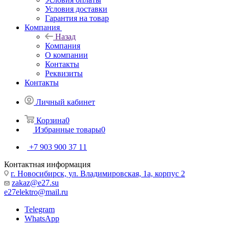
Условия доставки
Гарантия на товар
Компания
Назад
Компания
О компании
Контакты
Реквизиты
Контакты
Личный кабинет
Корзина
0
Избранные товары
0
+7 903 900 37 11
Контактная информация
г. Новосибирск, ул. Владимировская, 1а, корпус 2
zakaz@e27.su
e27elektro@mail.ru
Telegram
WhatsApp