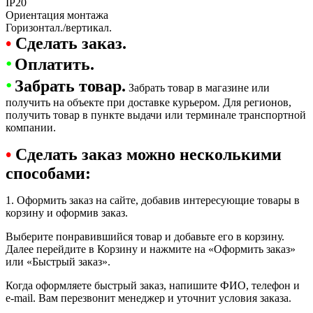
IP20
Ориентация монтажа
Горизонтал./вертикал.
•
Сделать заказ.
•
Оплатить.
•
Забрать товар.
Забрать товар в магазине или
получить на объекте при доставке курьером. Для регионов,
получить товар в пункте выдачи или терминале транспортной
компании.
•
Сделать заказ можно несколькими
способами:
1. Оформить заказ на сайте, добавив интересующие товары в
корзину и оформив заказ.
Выберите понравившийся товар и добавьте его в корзину.
Далее перейдите в Корзину и нажмите на «Оформить заказ»
или «Быстрый заказ».
Когда оформляете быстрый заказ, напишите ФИО, телефон и
e-mail. Вам перезвонит менеджер и уточнит условия заказа.