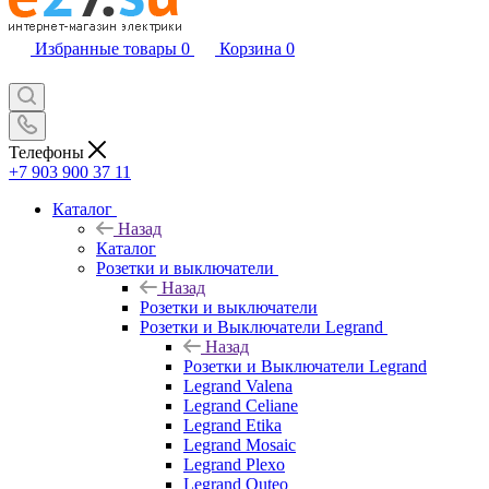
Избранные товары
0
Корзина
0
Телефоны
+7 903 900 37 11
Каталог
Назад
Каталог
Розетки и выключатели
Назад
Розетки и выключатели
Розетки и Выключатели Legrand
Назад
Розетки и Выключатели Legrand
Legrand Valena
Legrand Celiane
Legrand Etika
Legrand Mosaic
Legrand Plexo
Legrand Quteo