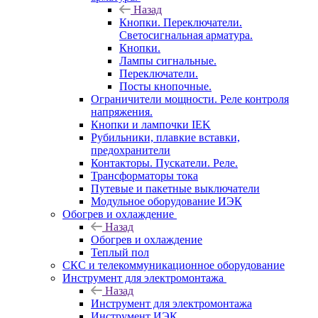
Назад
Кнопки. Переключатели.
Светосигнальная арматура.
Кнопки.
Лампы сигнальные.
Переключатели.
Посты кнопочные.
Ограничители мощности. Реле контроля
напряжения.
Кнопки и лампочки IEK
Рубильники, плавкие вставки,
предохранители
Контакторы. Пускатели. Реле.
Трансформаторы тока
Путевые и пакетные выключатели
Модульное оборудование ИЭК
Обогрев и охлаждение
Назад
Обогрев и охлаждение
Теплый пол
СКС и телекоммуникационное оборудование
Инструмент для электромонтажа
Назад
Инструмент для электромонтажа
Инструмент ИЭК