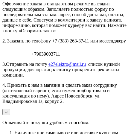
Оформление заказа в стандартном режиме выглядит
следующим образом. Заполняете полностью форму по
последовательным этапам: адрес, способ доставки, оплаты,
данные о себе. Советуем в комментарии к заказу написать
информацию, которая поможет курьеру вас найти. Нажмите
кнопку «Оформить заказ».
2. Заказать по телефону +7 (383) 263-37-11 или мессенджеру
+79039003711
3.Отправить на почту
e27elektro@mail.ru
список нужной
продукции, для юр. лиц к списку прикрепить реквизиты
компании.
4. Приехать к нам в магазин и сделать заказ сотруднику
(оптимальный вариант, если нужен подбор товара и
консультация по нему). Адрес Новосибирск, ул.
Владимировская 1а, корпус 2.
Оплачивайте покупки удобным способом.
Наличные при самовывозе или доставке курьером.