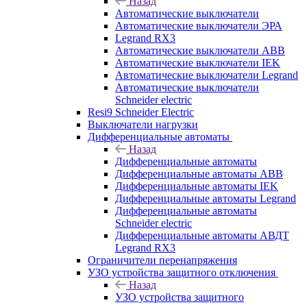
Назад
Автоматические выключатели
Автоматические выключатели ЭРА
Legrand RX3
Автоматические выключатели ABB
Автоматические выключатели IEK
Автоматические выключатели Legrand
Автоматические выключатели
Schneider electric
Resi9 Schneider Electric
Выключатели нагрузки
Дифференциальные автоматы
Назад
Дифференциальные автоматы
Дифференциальные автоматы ABB
Дифференциальные автоматы IEK
Дифференциальные автоматы Legrand
Дифференциальные автоматы
Schneider electric
Дифференциальные автоматы АВДТ
Legrand RX3
Ограничители перенапряжения
УЗО устройства защитного отключения
Назад
УЗО устройства защитного