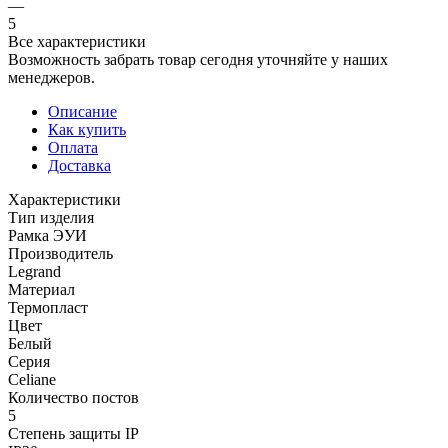
—
5
Все характеристики
Возможность забрать товар сегодня уточняйте у наших
менеджеров.
Описание
Как купить
Оплата
Доставка
Характеристики
Тип изделия
Рамка ЭУИ
Производитель
Legrand
Материал
Термопласт
Цвет
Белый
Серия
Celiane
Количество постов
5
Степень защиты IP