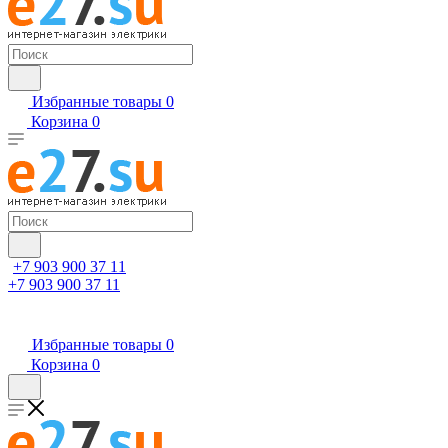
Избранные товары
0
Корзина
0
+7 903 900 37 11
+7 903 900 37 11
Избранные товары
0
Корзина
0