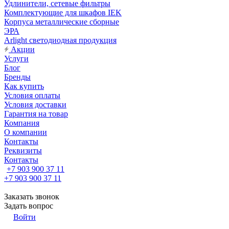
Удлинители, сетевые фильтры
Комплектующие для шкафов IEK
Корпуса металлические сборные
ЭРА
Arlight светодиодная продукция
Акции
Услуги
Блог
Бренды
Как купить
Условия оплаты
Условия доставки
Гарантия на товар
Компания
О компании
Контакты
Реквизиты
Контакты
+7 903 900 37 11
+7 903 900 37 11
Заказать звонок
Задать вопрос
Войти