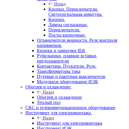
Назад
Кнопки. Переключатели.
Светосигнальная арматура.
Кнопки.
Лампы сигнальные.
Переключатели.
Посты кнопочные.
Ограничители мощности. Реле контроля
напряжения.
Кнопки и лампочки IEK
Рубильники, плавкие вставки,
предохранители
Контакторы. Пускатели. Реле.
Трансформаторы тока
Путевые и пакетные выключатели
Модульное оборудование ИЭК
Обогрев и охлаждение
Назад
Обогрев и охлаждение
Теплый пол
СКС и телекоммуникационное оборудование
Инструмент для электромонтажа
Назад
Инструмент для электромонтажа
Инструмент ИЭК