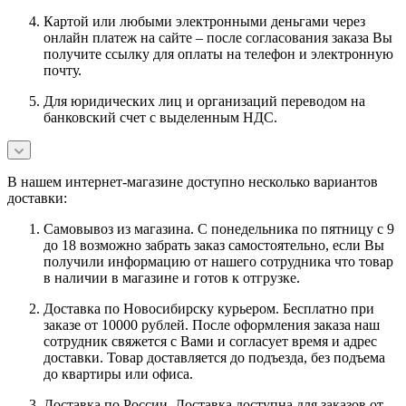
Картой или любыми электронными деньгами через
онлайн платеж на сайте – после согласования заказа Вы
получите ссылку для оплаты на телефон и электронную
почту.
Для юридических лиц и организаций переводом на
банковский счет с выделенным НДС.
В нашем интернет-магазине доступно несколько вариантов
доставки:
Самовывоз из магазина. С понедельника по пятницу с 9
до 18 возможно забрать заказ самостоятельно, если Вы
получили информацию от нашего сотрудника что товар
в наличии в магазине и готов к отгрузке.
Доставка по Новосибирску курьером. Бесплатно при
заказе от 10000 рублей. После оформления заказа наш
сотрудник свяжется с Вами и согласует время и адрес
доставки. Товар доставляется до подъезда, без подъема
до квартиры или офиса.
Доставка по России. Доставка доступна для заказов от