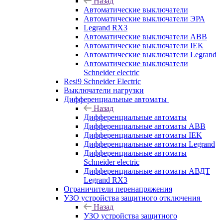
Назад
Автоматические выключатели
Автоматические выключатели ЭРА
Legrand RX3
Автоматические выключатели ABB
Автоматические выключатели IEK
Автоматические выключатели Legrand
Автоматические выключатели
Schneider electric
Resi9 Schneider Electric
Выключатели нагрузки
Дифференциальные автоматы
Назад
Дифференциальные автоматы
Дифференциальные автоматы ABB
Дифференциальные автоматы IEK
Дифференциальные автоматы Legrand
Дифференциальные автоматы
Schneider electric
Дифференциальные автоматы АВДТ
Legrand RX3
Ограничители перенапряжения
УЗО устройства защитного отключения
Назад
УЗО устройства защитного