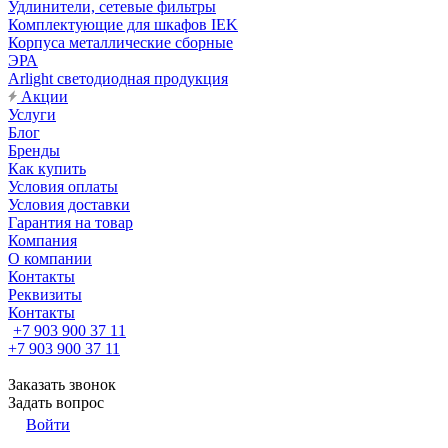
Удлинители, сетевые фильтры
Комплектующие для шкафов IEK
Корпуса металлические сборные
ЭРА
Arlight светодиодная продукция
Акции
Услуги
Блог
Бренды
Как купить
Условия оплаты
Условия доставки
Гарантия на товар
Компания
О компании
Контакты
Реквизиты
Контакты
+7 903 900 37 11
+7 903 900 37 11
Заказать звонок
Задать вопрос
Войти