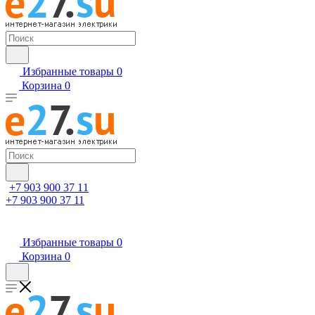
Избранные товары
0
Корзина
0
+7 903 900 37 11
+7 903 900 37 11
Избранные товары
0
Корзина
0