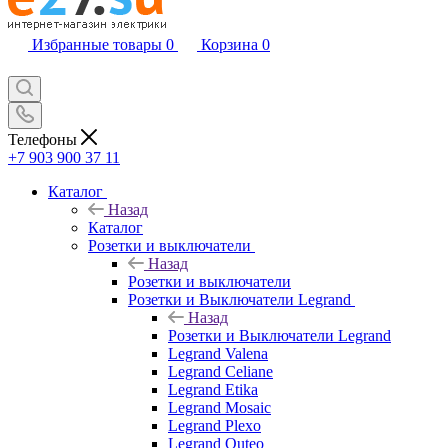
Избранные товары
0
Корзина
0
Телефоны
+7 903 900 37 11
Каталог
Назад
Каталог
Розетки и выключатели
Назад
Розетки и выключатели
Розетки и Выключатели Legrand
Назад
Розетки и Выключатели Legrand
Legrand Valena
Legrand Celiane
Legrand Etika
Legrand Mosaic
Legrand Plexo
Legrand Quteo