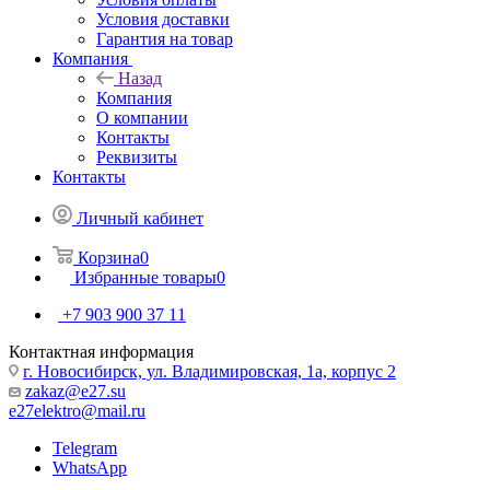
Условия доставки
Гарантия на товар
Компания
Назад
Компания
О компании
Контакты
Реквизиты
Контакты
Личный кабинет
Корзина
0
Избранные товары
0
+7 903 900 37 11
Контактная информация
г. Новосибирск, ул. Владимировская, 1а, корпус 2
zakaz@e27.su
e27elektro@mail.ru
Telegram
WhatsApp