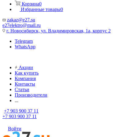
Корзина
0
Избранные товары
0
zakaz@e27.su
e27elektro@mail.ru
г. Новосибирск, ул. Владимировская, 1а, корпус 2
Telegram
WhatsApp
Акции
Как купить
Компания
Контакты
Статьи
Производители
...
+7 903 900 37 11
+7 903 900 37 11
Войти