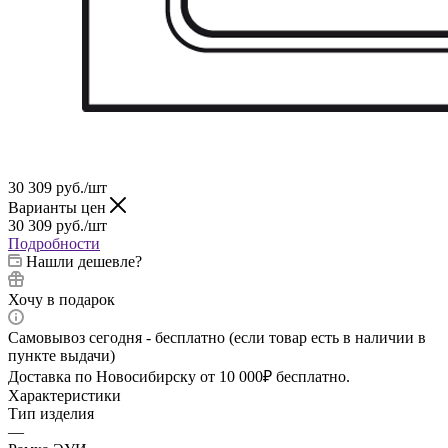
30 309
руб.
/шт
Варианты цен
30 309
руб.
/шт
Подробности
Нашли дешевле?
Хочу в подарок
Самовывоз сегодня - бесплатно (если товар есть в наличии в
пункте выдачи)
Доставка по Новосибирску от 10 000₽ бесплатно.
Характеристики
Тип изделия
—