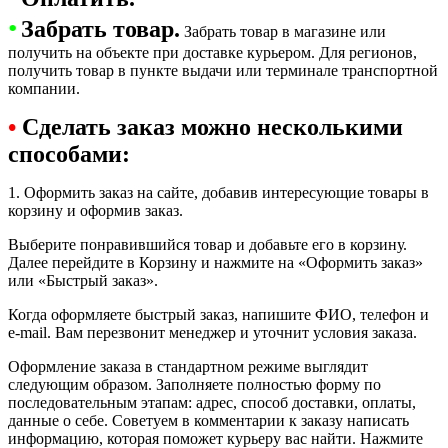
•
Забрать товар.
Забрать товар в магазине или
получить на объекте при доставке курьером. Для регионов,
получить товар в пункте выдачи или терминале транспортной
компании.
•
Сделать заказ можно несколькими
способами:
1. Оформить заказ на сайте, добавив интересующие товары в
корзину и оформив заказ.
Выберите понравившийся товар и добавьте его в корзину.
Далее перейдите в Корзину и нажмите на «Оформить заказ»
или «Быстрый заказ».
Когда оформляете быстрый заказ, напишите ФИО, телефон и
e-mail. Вам перезвонит менеджер и уточнит условия заказа.
Оформление заказа в стандартном режиме выглядит
следующим образом. Заполняете полностью форму по
последовательным этапам: адрес, способ доставки, оплаты,
данные о себе. Советуем в комментарии к заказу написать
информацию, которая поможет курьеру вас найти. Нажмите