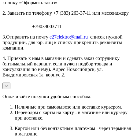
кнопку «Оформить заказ».
2. Заказать по телефону +7 (383) 263-37-11 или мессенджеру
+79039003711
3.Отправить на почту
e27elektro@mail.ru
список нужной
продукции, для юр. лиц к списку прикрепить реквизиты
компании.
4. Приехать к нам в магазин и сделать заказ сотруднику
(оптимальный вариант, если нужен подбор товара и
консультация по нему). Адрес Новосибирск, ул.
Владимировская 1а, корпус 2.
Оплачивайте покупки удобным способом.
Наличные при самовывозе или доставке курьером.
Переводом с карты на карту - в магазине или курьеру
при доставке.
Картой или без контактным платежом - через терминал
в магазине.