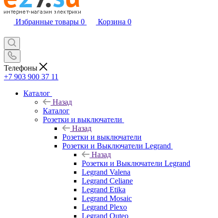
Избранные товары
0
Корзина
0
Телефоны
+7 903 900 37 11
Каталог
Назад
Каталог
Розетки и выключатели
Назад
Розетки и выключатели
Розетки и Выключатели Legrand
Назад
Розетки и Выключатели Legrand
Legrand Valena
Legrand Celiane
Legrand Etika
Legrand Mosaic
Legrand Plexo
Legrand Quteo