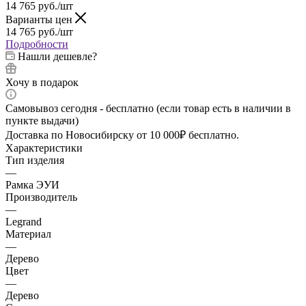
14 765
руб.
/шт
Варианты цен
14 765
руб.
/шт
Подробности
Нашли дешевле?
Хочу в подарок
Самовывоз сегодня - бесплатно (если товар есть в наличии в
пункте выдачи)
Доставка по Новосибирску от 10 000₽ бесплатно.
Характеристики
Тип изделия
—
Рамка ЭУИ
Производитель
—
Legrand
Материал
—
Дерево
Цвет
—
Дерево