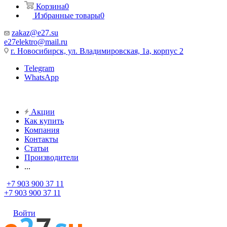
Корзина
0
Избранные товары
0
zakaz@e27.su
e27elektro@mail.ru
г. Новосибирск, ул. Владимировская, 1а, корпус 2
Telegram
WhatsApp
Акции
Как купить
Компания
Контакты
Статьи
Производители
...
+7 903 900 37 11
+7 903 900 37 11
Войти