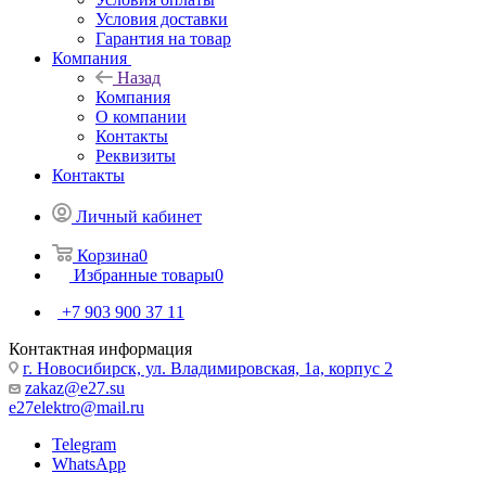
Условия доставки
Гарантия на товар
Компания
Назад
Компания
О компании
Контакты
Реквизиты
Контакты
Личный кабинет
Корзина
0
Избранные товары
0
+7 903 900 37 11
Контактная информация
г. Новосибирск, ул. Владимировская, 1а, корпус 2
zakaz@e27.su
e27elektro@mail.ru
Telegram
WhatsApp