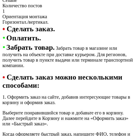
Celiane
Количество постов
1
Ориентация монтажа
Горизонтал./вертикал.
•
Сделать заказ.
•
Оплатить.
•
Забрать товар.
Забрать товар в магазине или
получить на объекте при доставке курьером. Для регионов,
получить товар в пункте выдачи или терминале транспортной
компании.
•
Сделать заказ можно несколькими
способами:
1. Оформить заказ на сайте, добавив интересующие товары в
корзину и оформив заказ.
Выберите понравившийся товар и добавьте его в корзину.
Далее перейдите в Корзину и нажмите на «Оформить заказ»
или «Быстрый заказ».
Когда оформляете быстрый заказ, напишите ФИО, телефон и