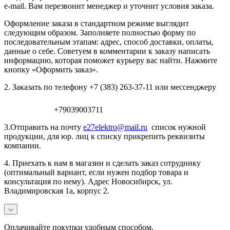
e-mail. Вам перезвонит менеджер и уточнит условия заказа.
Оформление заказа в стандартном режиме выглядит
следующим образом. Заполняете полностью форму по
последовательным этапам: адрес, способ доставки, оплаты,
данные о себе. Советуем в комментарии к заказу написать
информацию, которая поможет курьеру вас найти. Нажмите
кнопку «Оформить заказ».
2. Заказать по телефону +7 (383) 263-37-11 или мессенджеру
+79039003711
3.Отправить на почту
e27elektro@mail.ru
список нужной
продукции, для юр. лиц к списку прикрепить реквизиты
компании.
4. Приехать к нам в магазин и сделать заказ сотруднику
(оптимальный вариант, если нужен подбор товара и
консультация по нему). Адрес Новосибирск, ул.
Владимировская 1а, корпус 2.
Оплачивайте покупки удобным способом.