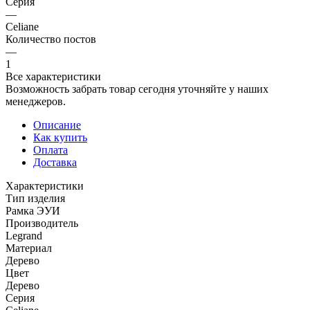
Серия
—
Celiane
Количество постов
—
1
Все характеристики
Возможность забрать товар сегодня уточняйте у наших
менеджеров.
Описание
Как купить
Оплата
Доставка
Характеристики
Тип изделия
Рамка ЭУИ
Производитель
Legrand
Материал
Дерево
Цвет
Дерево
Серия