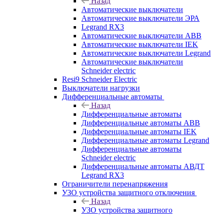
Назад
Автоматические выключатели
Автоматические выключатели ЭРА
Legrand RX3
Автоматические выключатели ABB
Автоматические выключатели IEK
Автоматические выключатели Legrand
Автоматические выключатели
Schneider electric
Resi9 Schneider Electric
Выключатели нагрузки
Дифференциальные автоматы
Назад
Дифференциальные автоматы
Дифференциальные автоматы ABB
Дифференциальные автоматы IEK
Дифференциальные автоматы Legrand
Дифференциальные автоматы
Schneider electric
Дифференциальные автоматы АВДТ
Legrand RX3
Ограничители перенапряжения
УЗО устройства защитного отключения
Назад
УЗО устройства защитного