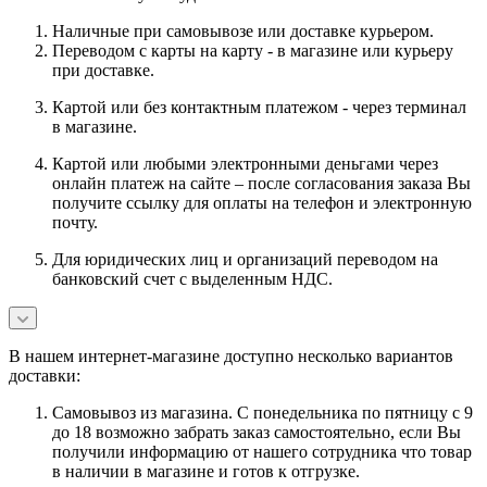
Наличные при самовывозе или доставке курьером.
Переводом с карты на карту - в магазине или курьеру
при доставке.
Картой или без контактным платежом - через терминал
в магазине.
Картой или любыми электронными деньгами через
онлайн платеж на сайте – после согласования заказа Вы
получите ссылку для оплаты на телефон и электронную
почту.
Для юридических лиц и организаций переводом на
банковский счет с выделенным НДС.
В нашем интернет-магазине доступно несколько вариантов
доставки:
Самовывоз из магазина. С понедельника по пятницу с 9
до 18 возможно забрать заказ самостоятельно, если Вы
получили информацию от нашего сотрудника что товар
в наличии в магазине и готов к отгрузке.