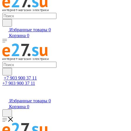
Избранные товары
0
Корзина
0
+7 903 900 37 11
+7 903 900 37 11
Избранные товары
0
Корзина
0