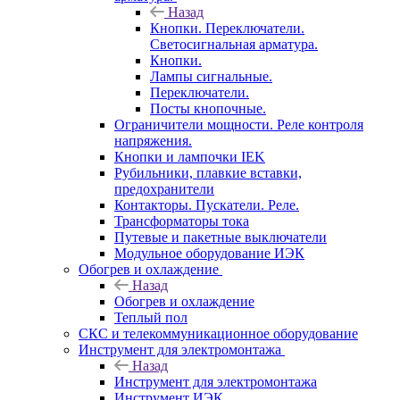
Назад
Кнопки. Переключатели.
Светосигнальная арматура.
Кнопки.
Лампы сигнальные.
Переключатели.
Посты кнопочные.
Ограничители мощности. Реле контроля
напряжения.
Кнопки и лампочки IEK
Рубильники, плавкие вставки,
предохранители
Контакторы. Пускатели. Реле.
Трансформаторы тока
Путевые и пакетные выключатели
Модульное оборудование ИЭК
Обогрев и охлаждение
Назад
Обогрев и охлаждение
Теплый пол
СКС и телекоммуникационное оборудование
Инструмент для электромонтажа
Назад
Инструмент для электромонтажа
Инструмент ИЭК