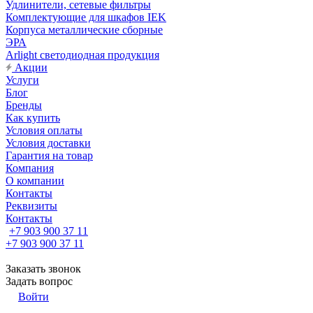
Удлинители, сетевые фильтры
Комплектующие для шкафов IEK
Корпуса металлические сборные
ЭРА
Arlight светодиодная продукция
Акции
Услуги
Блог
Бренды
Как купить
Условия оплаты
Условия доставки
Гарантия на товар
Компания
О компании
Контакты
Реквизиты
Контакты
+7 903 900 37 11
+7 903 900 37 11
Заказать звонок
Задать вопрос
Войти