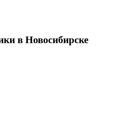
ики в Новосибирске