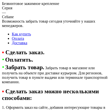
Безвинтовое зажимное крепление
Серия
—
Celiane
Возможность забрать товар сегодня уточняйте у наших
менеджеров.
Как купить
Оплата
Доставка
•
Сделать заказ.
•
Оплатить.
•
Забрать товар.
Забрать товар в магазине или
получить на объекте при доставке курьером. Для регионов,
получить товар в пункте выдачи или терминале транспортной
компании.
•
Сделать заказ можно несколькими
способами:
1. Оформить заказ на сайте, добавив интересующие товары в