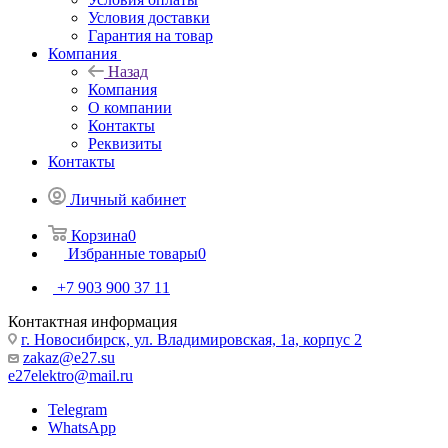
Условия доставки
Гарантия на товар
Компания
Назад
Компания
О компании
Контакты
Реквизиты
Контакты
Личный кабинет
Корзина
0
Избранные товары
0
+7 903 900 37 11
Контактная информация
г. Новосибирск, ул. Владимировская, 1а, корпус 2
zakaz@e27.su
e27elektro@mail.ru
Telegram
WhatsApp