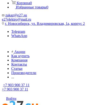
Корзина
0
Избранные товары
0
zakaz@e27.su
e27elektro@mail.ru
г. Новосибирск, ул. Владимировская, 1а, корпус 2
Telegram
WhatsApp
Акции
Как купить
Компания
Контакты
Статьи
Производители
...
+7 903 900 37 11
+7 903 900 37 11
Войти