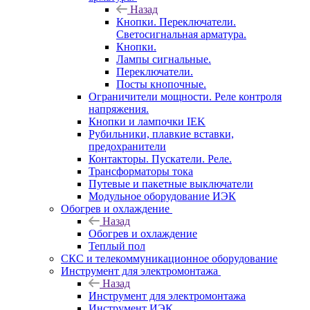
Назад
Кнопки. Переключатели.
Светосигнальная арматура.
Кнопки.
Лампы сигнальные.
Переключатели.
Посты кнопочные.
Ограничители мощности. Реле контроля
напряжения.
Кнопки и лампочки IEK
Рубильники, плавкие вставки,
предохранители
Контакторы. Пускатели. Реле.
Трансформаторы тока
Путевые и пакетные выключатели
Модульное оборудование ИЭК
Обогрев и охлаждение
Назад
Обогрев и охлаждение
Теплый пол
СКС и телекоммуникационное оборудование
Инструмент для электромонтажа
Назад
Инструмент для электромонтажа
Инструмент ИЭК