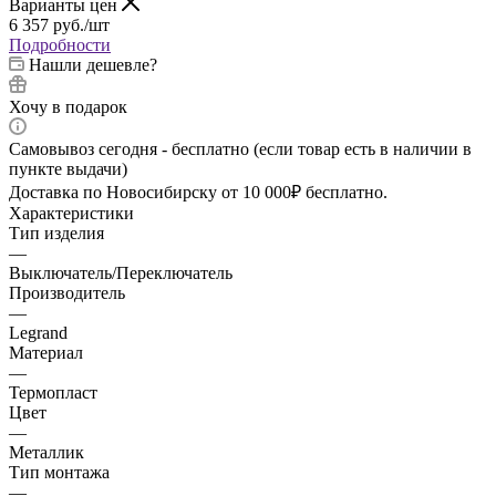
Варианты цен
6 357
руб.
/шт
Подробности
Нашли дешевле?
Хочу в подарок
Самовывоз сегодня - бесплатно (если товар есть в наличии в
пункте выдачи)
Доставка по Новосибирску от 10 000₽ бесплатно.
Характеристики
Тип изделия
—
Выключатель/Переключатель
Производитель
—
Legrand
Материал
—
Термопласт
Цвет
—
Металлик
Тип монтажа
—