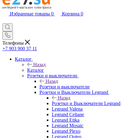
Избранные товары
0
Корзина
0
Телефоны
+7 903 900 37 11
Каталог
Назад
Каталог
Розетки и выключатели
Назад
Розетки и выключатели
Розетки и Выключатели Legrand
Назад
Розетки и Выключатели Legrand
Legrand Valena
Legrand Celiane
Legrand Etika
Legrand Mosaic
Legrand Plexo
Legrand Quteo