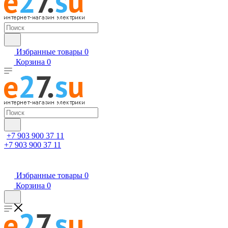
Избранные товары
0
Корзина
0
+7 903 900 37 11
+7 903 900 37 11
Избранные товары
0
Корзина
0