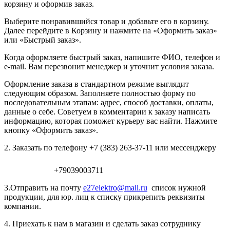
корзину и оформив заказ.
Выберите понравившийся товар и добавьте его в корзину.
Далее перейдите в Корзину и нажмите на «Оформить заказ»
или «Быстрый заказ».
Когда оформляете быстрый заказ, напишите ФИО, телефон и
e-mail. Вам перезвонит менеджер и уточнит условия заказа.
Оформление заказа в стандартном режиме выглядит
следующим образом. Заполняете полностью форму по
последовательным этапам: адрес, способ доставки, оплаты,
данные о себе. Советуем в комментарии к заказу написать
информацию, которая поможет курьеру вас найти. Нажмите
кнопку «Оформить заказ».
2. Заказать по телефону +7 (383) 263-37-11 или мессенджеру
+79039003711
3.Отправить на почту
e27elektro@mail.ru
список нужной
продукции, для юр. лиц к списку прикрепить реквизиты
компании.
4. Приехать к нам в магазин и сделать заказ сотруднику