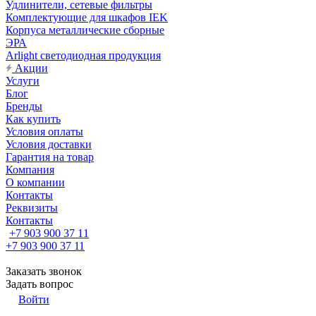
Удлинители, сетевые фильтры
Комплектующие для шкафов IEK
Корпуса металлические сборные
ЭРА
Arlight светодиодная продукция
Акции
Услуги
Блог
Бренды
Как купить
Условия оплаты
Условия доставки
Гарантия на товар
Компания
О компании
Контакты
Реквизиты
Контакты
+7 903 900 37 11
+7 903 900 37 11
Заказать звонок
Задать вопрос
Войти