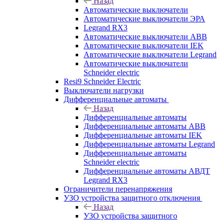
Назад
Автоматические выключатели
Автоматические выключатели ЭРА
Legrand RX3
Автоматические выключатели ABB
Автоматические выключатели IEK
Автоматические выключатели Legrand
Автоматические выключатели
Schneider electric
Resi9 Schneider Electric
Выключатели нагрузки
Дифференциальные автоматы
Назад
Дифференциальные автоматы
Дифференциальные автоматы ABB
Дифференциальные автоматы IEK
Дифференциальные автоматы Legrand
Дифференциальные автоматы
Schneider electric
Дифференциальные автоматы АВДТ
Legrand RX3
Ограничители перенапряжения
УЗО устройства защитного отключения
Назад
УЗО устройства защитного