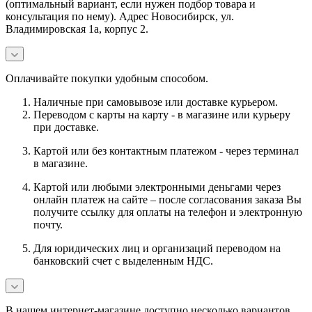
(оптимальный вариант, если нужен подбор товара и
консультация по нему). Адрес Новосибирск, ул.
Владимировская 1а, корпус 2.
Оплачивайте покупки удобным способом.
Наличные при самовывозе или доставке курьером.
Переводом с карты на карту - в магазине или курьеру
при доставке.
Картой или без контактным платежом - через терминал
в магазине.
Картой или любыми электронными деньгами через
онлайн платеж на сайте – после согласования заказа Вы
получите ссылку для оплаты на телефон и электронную
почту.
Для юридических лиц и организаций переводом на
банковский счет с выделенным НДС.
В нашем интернет-магазине доступно несколько вариантов