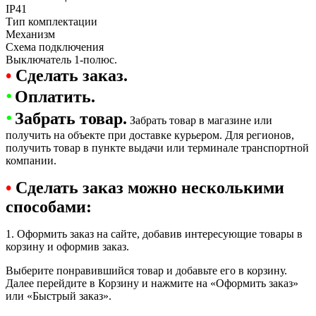
IP41
Тип комплектации
Механизм
Схема подключения
Выключатель 1-полюс.
•
Сделать заказ.
•
Оплатить.
•
Забрать товар.
Забрать товар в магазине или
получить на объекте при доставке курьером. Для регионов,
получить товар в пункте выдачи или терминале транспортной
компании.
•
Сделать заказ можно несколькими
способами:
1. Оформить заказ на сайте, добавив интересующие товары в
корзину и оформив заказ.
Выберите понравившийся товар и добавьте его в корзину.
Далее перейдите в Корзину и нажмите на «Оформить заказ»
или «Быстрый заказ».