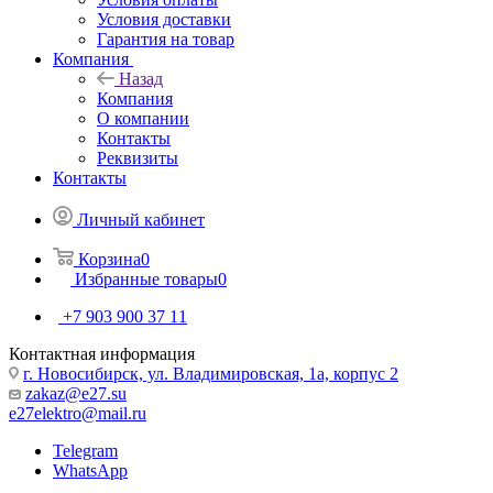
Условия доставки
Гарантия на товар
Компания
Назад
Компания
О компании
Контакты
Реквизиты
Контакты
Личный кабинет
Корзина
0
Избранные товары
0
+7 903 900 37 11
Контактная информация
г. Новосибирск, ул. Владимировская, 1а, корпус 2
zakaz@e27.su
e27elektro@mail.ru
Telegram
WhatsApp