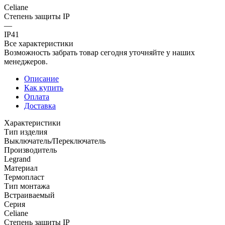
Celiane
Степень защиты IP
—
IP41
Все характеристики
Возможность забрать товар сегодня уточняйте у наших
менеджеров.
Описание
Как купить
Оплата
Доставка
Характеристики
Тип изделия
Выключатель/Переключатель
Производитель
Legrand
Материал
Термопласт
Тип монтажа
Встраиваемый
Серия
Celiane
Степень защиты IP