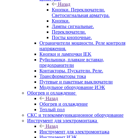
Назад
Кнопки. Переключатели.
Светосигнальная арматура.
Кнопки.
Лампы сигнальные.
Переключатели.
Посты кнопочные.
Ограничители мощности. Реле контроля
напряжения.
Кнопки и лампочки IEK
Рубильники, плавкие вставки,
предохранители
Контакторы. Пускатели. Реле.
Трансформаторы тока
Путевые и пакетные выключатели
Модульное оборудование ИЭК
Обогрев и охлаждение
Назад
Обогрев и охлаждение
Теплый пол
СКС и телекоммуникационное оборудование
Инструмент для электромонтажа
Назад
Инструмент для электромонтажа
Инструмент ИЭК