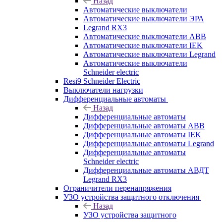
Назад
Автоматические выключатели
Автоматические выключатели ЭРА
Legrand RX3
Автоматические выключатели ABB
Автоматические выключатели IEK
Автоматические выключатели Legrand
Автоматические выключатели
Schneider electric
Resi9 Schneider Electric
Выключатели нагрузки
Дифференциальные автоматы
Назад
Дифференциальные автоматы
Дифференциальные автоматы ABB
Дифференциальные автоматы IEK
Дифференциальные автоматы Legrand
Дифференциальные автоматы
Schneider electric
Дифференциальные автоматы АВДТ
Legrand RX3
Ограничители перенапряжения
УЗО устройства защитного отключения
Назад
УЗО устройства защитного