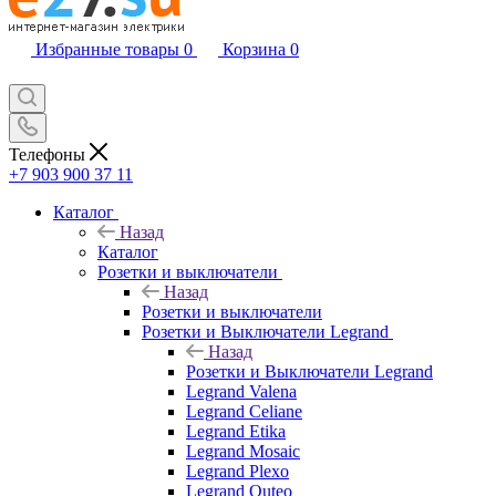
Избранные товары
0
Корзина
0
Телефоны
+7 903 900 37 11
Каталог
Назад
Каталог
Розетки и выключатели
Назад
Розетки и выключатели
Розетки и Выключатели Legrand
Назад
Розетки и Выключатели Legrand
Legrand Valena
Legrand Celiane
Legrand Etika
Legrand Mosaic
Legrand Plexo
Legrand Quteo