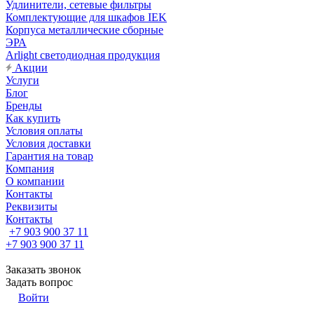
Удлинители, сетевые фильтры
Комплектующие для шкафов IEK
Корпуса металлические сборные
ЭРА
Arlight светодиодная продукция
Акции
Услуги
Блог
Бренды
Как купить
Условия оплаты
Условия доставки
Гарантия на товар
Компания
О компании
Контакты
Реквизиты
Контакты
+7 903 900 37 11
+7 903 900 37 11
Заказать звонок
Задать вопрос
Войти