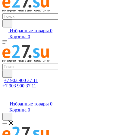
Избранные товары
0
Корзина
0
+7 903 900 37 11
+7 903 900 37 11
Избранные товары
0
Корзина
0