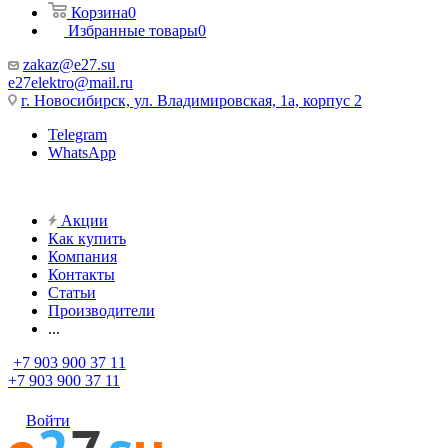
Корзина
0
Избранные товары
0
zakaz@e27.su
e27elektro@mail.ru
г. Новосибирск, ул. Владимировская, 1а, корпус 2
Telegram
WhatsApp
Акции
Как купить
Компания
Контакты
Статьи
Производители
...
+7 903 900 37 11
+7 903 900 37 11
Войти