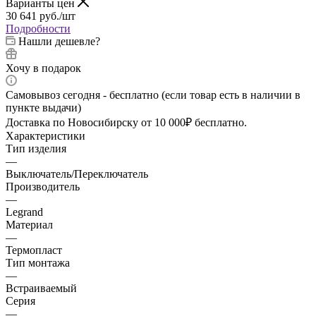
Варианты цен
30 641
руб.
/шт
Подробности
Нашли дешевле?
Хочу в подарок
Самовывоз сегодня - бесплатно (если товар есть в наличии в
пункте выдачи)
Доставка по Новосибирску от 10 000₽ бесплатно.
Характеристики
Тип изделия
—
Выключатель/Переключатель
Производитель
—
Legrand
Материал
—
Термопласт
Тип монтажа
—
Встраиваемый
Серия
—