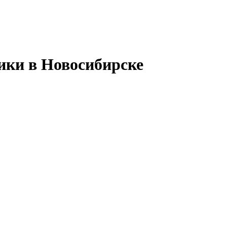
ики в Новосибирске