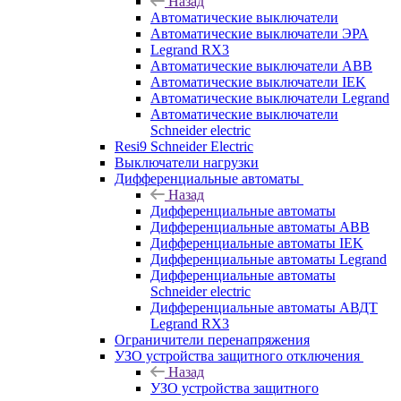
Назад
Автоматические выключатели
Автоматические выключатели ЭРА
Legrand RX3
Автоматические выключатели ABB
Автоматические выключатели IEK
Автоматические выключатели Legrand
Автоматические выключатели
Schneider electric
Resi9 Schneider Electric
Выключатели нагрузки
Дифференциальные автоматы
Назад
Дифференциальные автоматы
Дифференциальные автоматы ABB
Дифференциальные автоматы IEK
Дифференциальные автоматы Legrand
Дифференциальные автоматы
Schneider electric
Дифференциальные автоматы АВДТ
Legrand RX3
Ограничители перенапряжения
УЗО устройства защитного отключения
Назад
УЗО устройства защитного