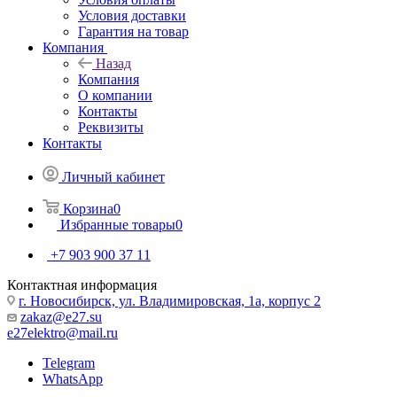
Условия доставки
Гарантия на товар
Компания
Назад
Компания
О компании
Контакты
Реквизиты
Контакты
Личный кабинет
Корзина
0
Избранные товары
0
+7 903 900 37 11
Контактная информация
г. Новосибирск, ул. Владимировская, 1а, корпус 2
zakaz@e27.su
e27elektro@mail.ru
Telegram
WhatsApp