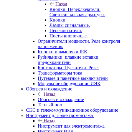
Назад
Кнопки. Переключатели.
Светосигнальная арматура.
Кнопки.
Лампы сигнальные.
Переключатели.
Посты кнопочные.
Ограничители мощности. Реле контроля
напряжения.
Кнопки и лампочки IEK
Рубильники, плавкие вставки,
предохранители
Контакторы. Пускатели. Реле.
Трансформаторы тока
Путевые и пакетные выключатели
Модульное оборудование ИЭК
Обогрев и охлаждение
Назад
Обогрев и охлаждение
Теплый пол
СКС и телекоммуникационное оборудование
Инструмент для электромонтажа
Назад
Инструмент для электромонтажа
Инструмент ИЭК