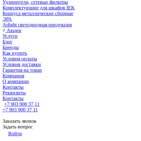
Удлинители, сетевые фильтры
Комплектующие для шкафов IEK
Корпуса металлические сборные
ЭРА
Arlight светодиодная продукция
Акции
Услуги
Блог
Бренды
Как купить
Условия оплаты
Условия доставки
Гарантия на товар
Компания
О компании
Контакты
Реквизиты
Контакты
+7 903 900 37 11
+7 903 900 37 11
Заказать звонок
Задать вопрос
Войти