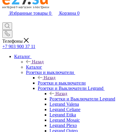
Избранные товары
0
Корзина
0
Телефоны
+7 903 900 37 11
Каталог
Назад
Каталог
Розетки и выключатели
Назад
Розетки и выключатели
Розетки и Выключатели Legrand
Назад
Розетки и Выключатели Legrand
Legrand Valena
Legrand Celiane
Legrand Etika
Legrand Mosaic
Legrand Plexo
Legrand Quteo