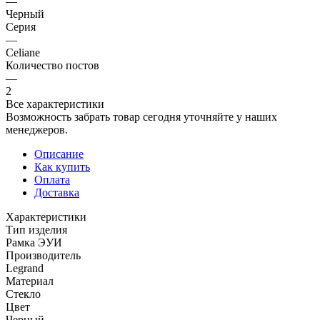
—
Черный
Серия
—
Celiane
Количество постов
—
2
Все характеристики
Возможность забрать товар сегодня уточняйте у наших
менеджеров.
Описание
Как купить
Оплата
Доставка
Характеристики
Тип изделия
Рамка ЭУИ
Производитель
Legrand
Материал
Стекло
Цвет
Черный