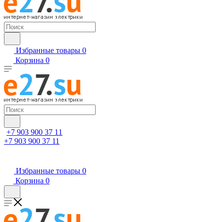
Избранные товары
0
Корзина
0
+7 903 900 37 11
+7 903 900 37 11
Избранные товары
0
Корзина
0