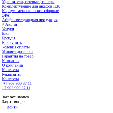
Удлинители, сетевые фильтры
Комплектующие для шкафов IEK
Корпуса металлические сборные
ЭРА
Arlight светодиодная продукция
Акции
Услуги
Блог
Бренды
Как купить
Условия оплаты
Условия доставки
Гарантия на товар
Компания
О компании
Контакты
Реквизиты
Контакты
+7 903 900 37 11
+7 903 900 37 11
Заказать звонок
Задать вопрос
Войти