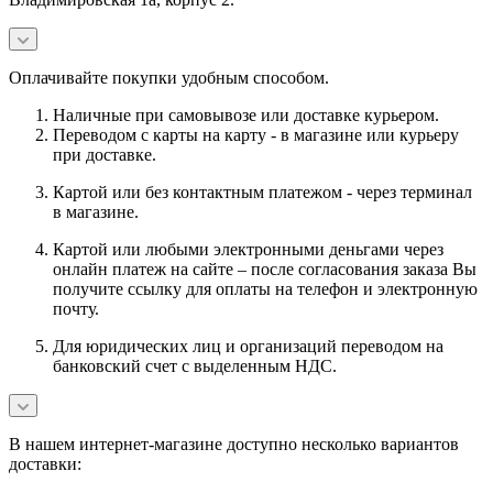
Оплачивайте покупки удобным способом.
Наличные при самовывозе или доставке курьером.
Переводом с карты на карту - в магазине или курьеру
при доставке.
Картой или без контактным платежом - через терминал
в магазине.
Картой или любыми электронными деньгами через
онлайн платеж на сайте – после согласования заказа Вы
получите ссылку для оплаты на телефон и электронную
почту.
Для юридических лиц и организаций переводом на
банковский счет с выделенным НДС.
В нашем интернет-магазине доступно несколько вариантов
доставки: