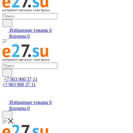
Избранные товары
0
Корзина
0
+7 903 900 37 11
+7 903 900 37 11
Избранные товары
0
Корзина
0