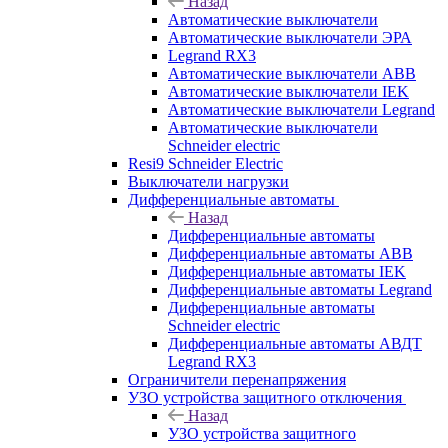
Назад
Автоматические выключатели
Автоматические выключатели ЭРА
Legrand RX3
Автоматические выключатели ABB
Автоматические выключатели IEK
Автоматические выключатели Legrand
Автоматические выключатели
Schneider electric
Resi9 Schneider Electric
Выключатели нагрузки
Дифференциальные автоматы
Назад
Дифференциальные автоматы
Дифференциальные автоматы ABB
Дифференциальные автоматы IEK
Дифференциальные автоматы Legrand
Дифференциальные автоматы
Schneider electric
Дифференциальные автоматы АВДТ
Legrand RX3
Ограничители перенапряжения
УЗО устройства защитного отключения
Назад
УЗО устройства защитного