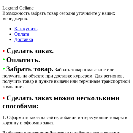
—
Legrand Celiane
Возможность забрать товар сегодня уточняйте у наших
менеджеров.
Как купить
Оплата
Доставка
•
Сделать заказ.
•
Оплатить.
•
Забрать товар.
Забрать товар в магазине или
получить на объекте при доставке курьером. Для регионов,
получить товар в пункте выдачи или терминале транспортной
компании.
•
Сделать заказ можно несколькими
способами:
1. Оформить заказ на сайте, добавив интересующие товары в
корзину и оформив заказ.
Выберите понравившийся товар и добавьте его в корзину.