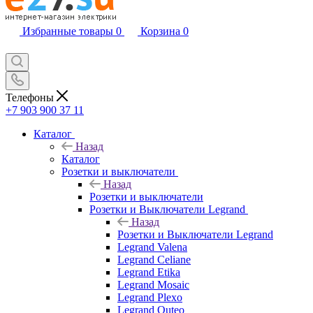
Избранные товары
0
Корзина
0
Телефоны
+7 903 900 37 11
Каталог
Назад
Каталог
Розетки и выключатели
Назад
Розетки и выключатели
Розетки и Выключатели Legrand
Назад
Розетки и Выключатели Legrand
Legrand Valena
Legrand Celiane
Legrand Etika
Legrand Mosaic
Legrand Plexo
Legrand Quteo