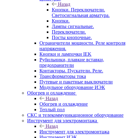
Назад
Кнопки. Переключатели.
Светосигнальная арматура.
Кнопки.
Лампы сигнальные.
Переключатели.
Посты кнопочные.
Ограничители мощности. Реле контроля
напряжения.
Кнопки и лампочки IEK
Рубильники, плавкие вставки,
предохранители
Контакторы. Пускатели. Реле.
Трансформаторы тока
Путевые и пакетные выключатели
Модульное оборудование ИЭК
Обогрев и охлаждение
Назад
Обогрев и охлаждение
Теплый пол
СКС и телекоммуникационное оборудование
Инструмент для электромонтажа
Назад
Инструмент для электромонтажа
Инструмент ИЭК