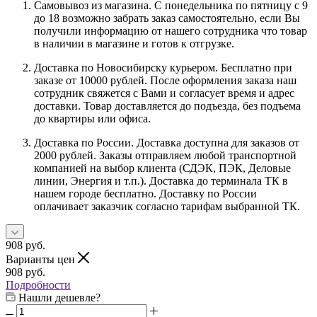
Самовывоз из магазина. С понедельника по пятницу с 9
до 18 возможно забрать заказ самостоятельно, если Вы
получили информацию от нашего сотрудника что товар
в наличии в магазине и готов к отгрузке.
Доставка по Новосибирску курьером. Бесплатно при
заказе от 10000 рублей. После оформления заказа наш
сотрудник свяжется с Вами и согласует время и адрес
доставки. Товар доставляется до подъезда, без подъема
до квартиры или офиса.
Доставка по России. Доставка доступна для заказов от
2000 рублей. Заказы отправляем любой транспортной
компанией на выбор клиента (СДЭК, ПЭК, Деловые
линии, Энергия и т.п.). Доставка до терминала ТК в
нашем городе бесплатно. Доставку по России
оплачивает заказчик согласно тарифам выбранной ТК.
908
руб.
Варианты цен
908
руб.
Подробности
Нашли дешевле?