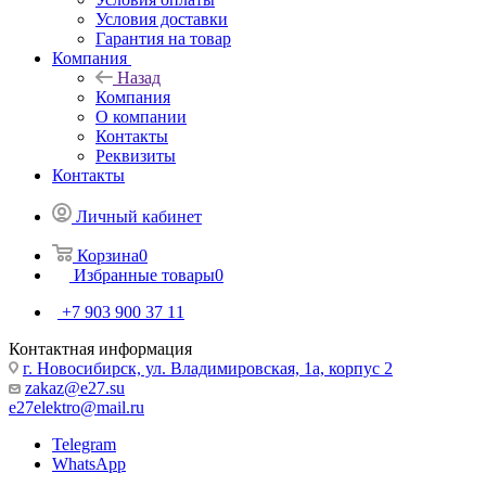
Условия доставки
Гарантия на товар
Компания
Назад
Компания
О компании
Контакты
Реквизиты
Контакты
Личный кабинет
Корзина
0
Избранные товары
0
+7 903 900 37 11
Контактная информация
г. Новосибирск, ул. Владимировская, 1а, корпус 2
zakaz@e27.su
e27elektro@mail.ru
Telegram
WhatsApp