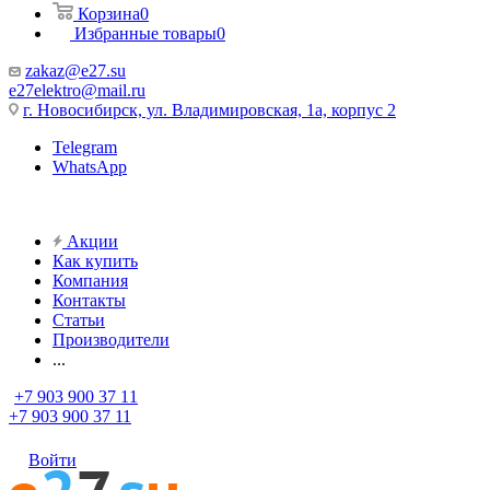
Корзина
0
Избранные товары
0
zakaz@e27.su
e27elektro@mail.ru
г. Новосибирск, ул. Владимировская, 1а, корпус 2
Telegram
WhatsApp
Акции
Как купить
Компания
Контакты
Статьи
Производители
...
+7 903 900 37 11
+7 903 900 37 11
Войти