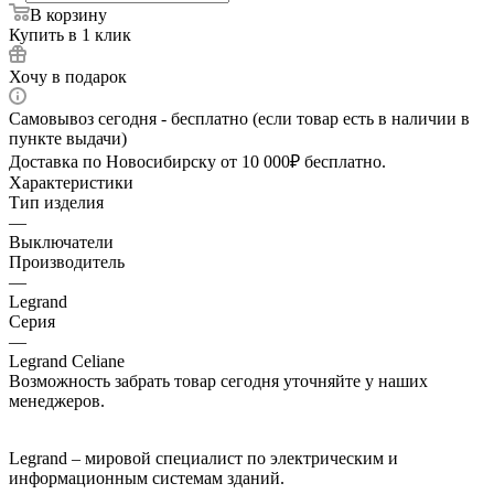
В корзину
Купить в 1 клик
Хочу в подарок
Самовывоз сегодня - бесплатно (если товар есть в наличии в
пункте выдачи)
Доставка по Новосибирску от 10 000₽ бесплатно.
Характеристики
Тип изделия
—
Выключатели
Производитель
—
Legrand
Серия
—
Legrand Celiane
Возможность забрать товар сегодня уточняйте у наших
менеджеров.
Legrand – мировой специалист по электрическим и
информационным системам зданий.