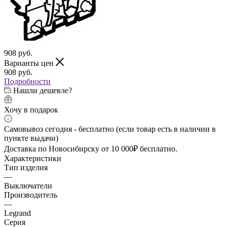
908
руб.
Варианты цен
908
руб.
Подробности
Нашли дешевле?
Хочу в подарок
Самовывоз сегодня - бесплатно (если товар есть в наличии в
пункте выдачи)
Доставка по Новосибирску от 10 000₽ бесплатно.
Характеристики
Тип изделия
—
Выключатели
Производитель
—
Legrand
Серия