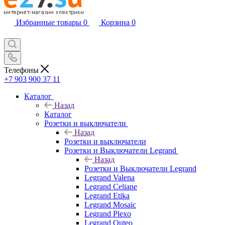
Избранные товары
0
Корзина
0
Телефоны
+7 903 900 37 11
Каталог
Назад
Каталог
Розетки и выключатели
Назад
Розетки и выключатели
Розетки и Выключатели Legrand
Назад
Розетки и Выключатели Legrand
Legrand Valena
Legrand Celiane
Legrand Etika
Legrand Mosaic
Legrand Plexo
Legrand Quteo