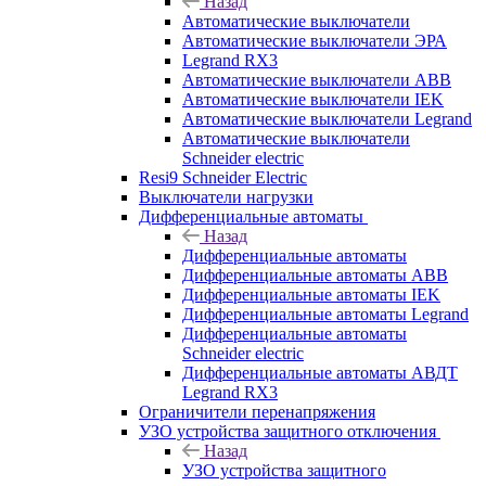
Назад
Автоматические выключатели
Автоматические выключатели ЭРА
Legrand RX3
Автоматические выключатели ABB
Автоматические выключатели IEK
Автоматические выключатели Legrand
Автоматические выключатели
Schneider electric
Resi9 Schneider Electric
Выключатели нагрузки
Дифференциальные автоматы
Назад
Дифференциальные автоматы
Дифференциальные автоматы ABB
Дифференциальные автоматы IEK
Дифференциальные автоматы Legrand
Дифференциальные автоматы
Schneider electric
Дифференциальные автоматы АВДТ
Legrand RX3
Ограничители перенапряжения
УЗО устройства защитного отключения
Назад
УЗО устройства защитного