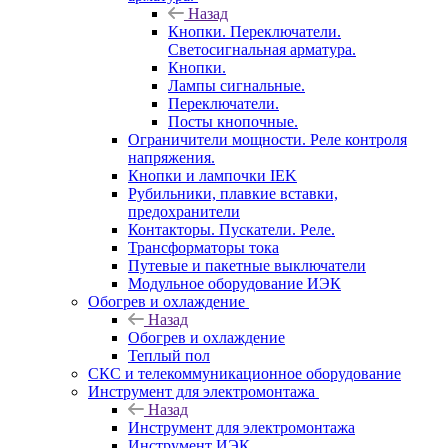
Назад
Кнопки. Переключатели.
Светосигнальная арматура.
Кнопки.
Лампы сигнальные.
Переключатели.
Посты кнопочные.
Ограничители мощности. Реле контроля
напряжения.
Кнопки и лампочки IEK
Рубильники, плавкие вставки,
предохранители
Контакторы. Пускатели. Реле.
Трансформаторы тока
Путевые и пакетные выключатели
Модульное оборудование ИЭК
Обогрев и охлаждение
Назад
Обогрев и охлаждение
Теплый пол
СКС и телекоммуникационное оборудование
Инструмент для электромонтажа
Назад
Инструмент для электромонтажа
Инструмент ИЭК