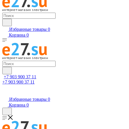
Избранные товары
0
Корзина
0
+7 903 900 37 11
+7 903 900 37 11
Избранные товары
0
Корзина
0