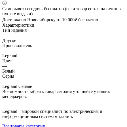
Самовывоз сегодня - бесплатно (если товар есть в наличии в
пункте выдачи)
Доставка по Новосибирску от 10 000₽ бесплатно.
Характеристики
Тип изделия
—
Другое
Производитель
—
Legrand
Цвет
—
Белый
Серия
—
Legrand Celiane
Возможность забрать товар сегодня уточняйте у наших
менеджеров.
Legrand – мировой специалист по электрическим и
информационным системам зданий.
Все товары категории