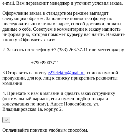
e-mail. Вам перезвонит менеджер и уточнит условия заказа.
Оформление заказа в стандартном режиме выглядит
следующим образом. Заполняете полностью форму по
последовательным этапам: адрес, способ доставки, оплаты,
данные о себе. Советуем в комментарии к заказу написать
информацию, которая поможет курьеру вас найти. Нажмите
кнопку «Оформить заказ».
2. Заказать по телефону +7 (383) 263-37-11 или мессенджеру
+79039003711
3.Отправить на почту
e27elektro@mail.ru
список нужной
продукции, для юр. лиц к списку прикрепить реквизиты
компании.
4. Приехать к нам в магазин и сделать заказ сотруднику
(оптимальный вариант, если нужен подбор товара и
консультация по нему). Адрес Новосибирск, ул.
Владимировская 1а, корпус 2.
Оплачивайте покупки удобным способом.