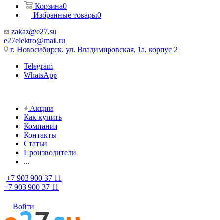
Корзина
0
Избранные товары
0
zakaz@e27.su
e27elektro@mail.ru
г. Новосибирск, ул. Владимировская, 1а, корпус 2
Telegram
WhatsApp
Акции
Как купить
Компания
Контакты
Статьи
Производители
...
+7 903 900 37 11
+7 903 900 37 11
Войти