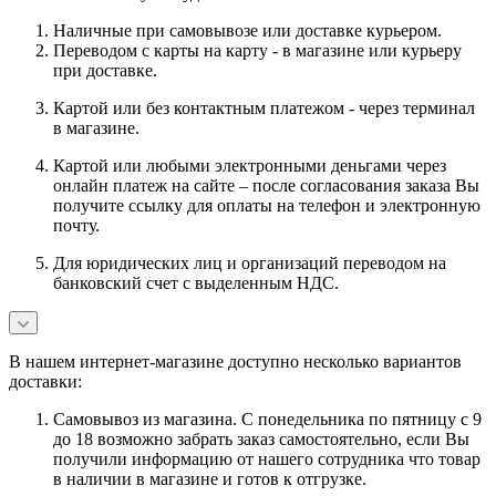
Наличные при самовывозе или доставке курьером.
Переводом с карты на карту - в магазине или курьеру
при доставке.
Картой или без контактным платежом - через терминал
в магазине.
Картой или любыми электронными деньгами через
онлайн платеж на сайте – после согласования заказа Вы
получите ссылку для оплаты на телефон и электронную
почту.
Для юридических лиц и организаций переводом на
банковский счет с выделенным НДС.
В нашем интернет-магазине доступно несколько вариантов
доставки:
Самовывоз из магазина. С понедельника по пятницу с 9
до 18 возможно забрать заказ самостоятельно, если Вы
получили информацию от нашего сотрудника что товар
в наличии в магазине и готов к отгрузке.