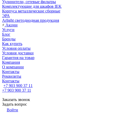
Удлинители, сетевые фильтры
Комплектующие для шкафов IEK
Корпуса металлические сборные
ЭРА
Arlight светодиодная продукция
Акции
Услуги
Блог
Бренды
Как купить
Условия оплаты
Условия доставки
Гарантия на товар
Компания
О компании
Контакты
Реквизиты
Контакты
+7 903 900 37 11
+7 903 900 37 11
Заказать звонок
Задать вопрос
Войти