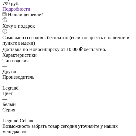
799
руб.
Подробности
Нашли дешевле?
Хочу в подарок
Самовывоз сегодня - бесплатно (если товар есть в наличии в
пункте выдачи)
Доставка по Новосибирску от 10 000₽ бесплатно.
Характеристики
Тип изделия
—
Другое
Производитель
—
Legrand
Цвет
—
Белый
Серия
—
Legrand Celiane
Возможность забрать товар сегодня уточняйте у наших
менеджеров.