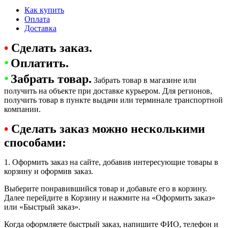
Как купить
Оплата
Доставка
•
Сделать заказ.
•
Оплатить.
•
Забрать товар.
Забрать товар в магазине или
получить на объекте при доставке курьером. Для регионов,
получить товар в пункте выдачи или терминале транспортной
компании.
•
Сделать заказ можно несколькими
способами:
1. Оформить заказ на сайте, добавив интересующие товары в
корзину и оформив заказ.
Выберите понравившийся товар и добавьте его в корзину.
Далее перейдите в Корзину и нажмите на «Оформить заказ»
или «Быстрый заказ».
Когда оформляете быстрый заказ, напишите ФИО, телефон и