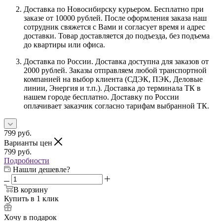
Доставка по Новосибирску курьером. Бесплатно при
заказе от 10000 рублей. После оформления заказа наш
сотрудник свяжется с Вами и согласует время и адрес
доставки. Товар доставляется до подъезда, без подъема
до квартиры или офиса.
Доставка по России. Доставка доступна для заказов от
2000 рублей. Заказы отправляем любой транспортной
компанией на выбор клиента (СДЭК, ПЭК, Деловые
линии, Энергия и т.п.). Доставка до терминала ТК в
нашем городе бесплатно. Доставку по России
оплачивает заказчик согласно тарифам выбранной ТК.
799
руб.
Варианты цен
799
руб.
Подробности
Нашли дешевле?
В корзину
Купить в 1 клик
Хочу в подарок