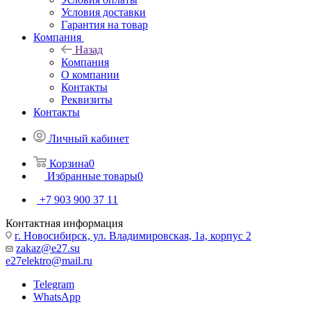
Условия доставки
Гарантия на товар
Компания
Назад
Компания
О компании
Контакты
Реквизиты
Контакты
Личный кабинет
Корзина
0
Избранные товары
0
+7 903 900 37 11
Контактная информация
г. Новосибирск, ул. Владимировская, 1а, корпус 2
zakaz@e27.su
e27elektro@mail.ru
Telegram
WhatsApp