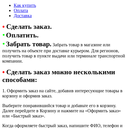
Как купить
Оплата
Доставка
•
Сделать заказ.
•
Оплатить.
•
Забрать товар.
Забрать товар в магазине или
получить на объекте при доставке курьером. Для регионов,
получить товар в пункте выдачи или терминале транспортной
компании.
•
Сделать заказ можно несколькими
способами:
1. Оформить заказ на сайте, добавив интересующие товары в
корзину и оформив заказ.
Выберите понравившийся товар и добавьте его в корзину.
Далее перейдите в Корзину и нажмите на «Оформить заказ»
или «Быстрый заказ».
Когда оформляете быстрый заказ, напишите ФИО, телефон и