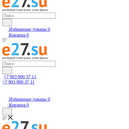
Избранные товары
0
Корзина
0
+7 903 900 37 11
+7 903 900 37 11
Избранные товары
0
Корзина
0