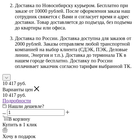
Доставка по Новосибирску курьером. Бесплатно при
заказе от 10000 рублей. После оформления заказа наш
сотрудник свяжется с Вами и согласует время и адрес
доставки. Товар доставляется до подъезда, без подъема
до квартиры или офиса.
Доставка по России. Доставка доступна для заказов от
2000 рублей. Заказы отправляем любой транспортной
компанией на выбор клиента (СДЭК, ПЭК, Деловые
линии, Энергия и т.п.). Доставка до терминала ТК в
нашем городе бесплатно. Доставку по России
оплачивает заказчик согласно тарифам выбранной ТК.
10 417
руб.
Варианты цен
10 417
руб.
Подробности
Нашли дешевле?
В корзину
Купить в 1 клик
Хочу в подарок