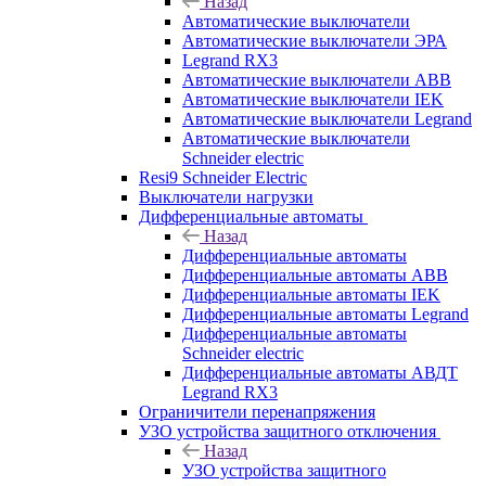
Назад
Автоматические выключатели
Автоматические выключатели ЭРА
Legrand RX3
Автоматические выключатели ABB
Автоматические выключатели IEK
Автоматические выключатели Legrand
Автоматические выключатели
Schneider electric
Resi9 Schneider Electric
Выключатели нагрузки
Дифференциальные автоматы
Назад
Дифференциальные автоматы
Дифференциальные автоматы ABB
Дифференциальные автоматы IEK
Дифференциальные автоматы Legrand
Дифференциальные автоматы
Schneider electric
Дифференциальные автоматы АВДТ
Legrand RX3
Ограничители перенапряжения
УЗО устройства защитного отключения
Назад
УЗО устройства защитного