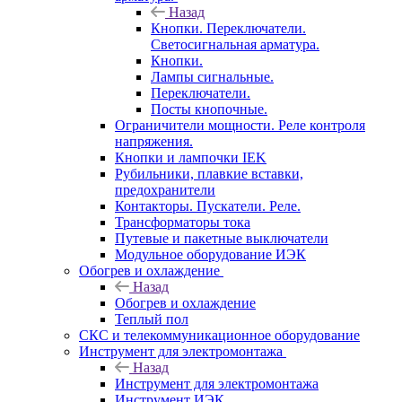
Назад
Кнопки. Переключатели.
Светосигнальная арматура.
Кнопки.
Лампы сигнальные.
Переключатели.
Посты кнопочные.
Ограничители мощности. Реле контроля
напряжения.
Кнопки и лампочки IEK
Рубильники, плавкие вставки,
предохранители
Контакторы. Пускатели. Реле.
Трансформаторы тока
Путевые и пакетные выключатели
Модульное оборудование ИЭК
Обогрев и охлаждение
Назад
Обогрев и охлаждение
Теплый пол
СКС и телекоммуникационное оборудование
Инструмент для электромонтажа
Назад
Инструмент для электромонтажа
Инструмент ИЭК