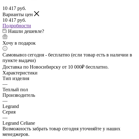
10 417
руб.
Варианты цен
10 417
руб.
Подробности
Нашли дешевле?
Хочу в подарок
Самовывоз сегодня - бесплатно (если товар есть в наличии в
пункте выдачи)
Доставка по Новосибирску от 10 000₽ бесплатно.
Характеристики
Тип изделия
—
Теплый пол
Производитель
—
Legrand
Серия
—
Legrand Celiane
Возможность забрать товар сегодня уточняйте у наших
менеджеров.