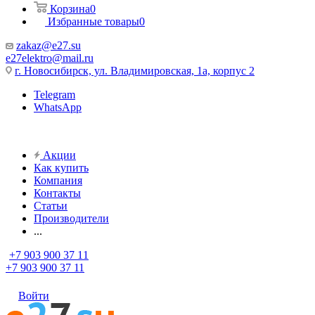
Корзина
0
Избранные товары
0
zakaz@e27.su
e27elektro@mail.ru
г. Новосибирск, ул. Владимировская, 1а, корпус 2
Telegram
WhatsApp
Акции
Как купить
Компания
Контакты
Статьи
Производители
...
+7 903 900 37 11
+7 903 900 37 11
Войти