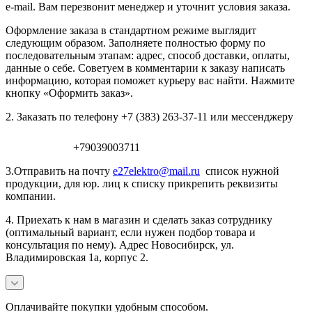
e-mail. Вам перезвонит менеджер и уточнит условия заказа.
Оформление заказа в стандартном режиме выглядит
следующим образом. Заполняете полностью форму по
последовательным этапам: адрес, способ доставки, оплаты,
данные о себе. Советуем в комментарии к заказу написать
информацию, которая поможет курьеру вас найти. Нажмите
кнопку «Оформить заказ».
2. Заказать по телефону +7 (383) 263-37-11 или мессенджеру
+79039003711
3.Отправить на почту
e27elektro@mail.ru
список нужной
продукции, для юр. лиц к списку прикрепить реквизиты
компании.
4. Приехать к нам в магазин и сделать заказ сотруднику
(оптимальный вариант, если нужен подбор товара и
консультация по нему). Адрес Новосибирск, ул.
Владимировская 1а, корпус 2.
Оплачивайте покупки удобным способом.