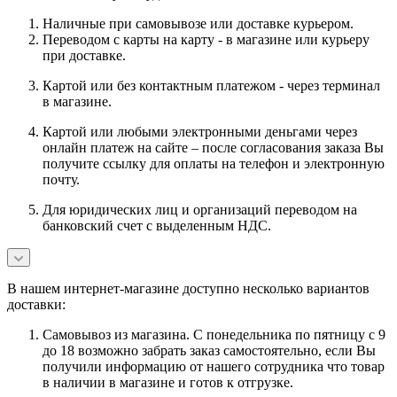
Наличные при самовывозе или доставке курьером.
Переводом с карты на карту - в магазине или курьеру
при доставке.
Картой или без контактным платежом - через терминал
в магазине.
Картой или любыми электронными деньгами через
онлайн платеж на сайте – после согласования заказа Вы
получите ссылку для оплаты на телефон и электронную
почту.
Для юридических лиц и организаций переводом на
банковский счет с выделенным НДС.
В нашем интернет-магазине доступно несколько вариантов
доставки:
Самовывоз из магазина. С понедельника по пятницу с 9
до 18 возможно забрать заказ самостоятельно, если Вы
получили информацию от нашего сотрудника что товар
в наличии в магазине и готов к отгрузке.