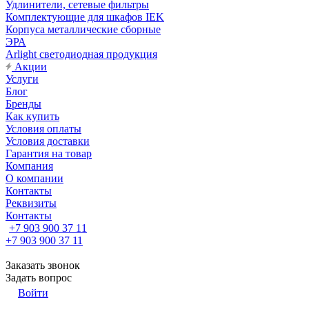
Удлинители, сетевые фильтры
Комплектующие для шкафов IEK
Корпуса металлические сборные
ЭРА
Arlight светодиодная продукция
Акции
Услуги
Блог
Бренды
Как купить
Условия оплаты
Условия доставки
Гарантия на товар
Компания
О компании
Контакты
Реквизиты
Контакты
+7 903 900 37 11
+7 903 900 37 11
Заказать звонок
Задать вопрос
Войти