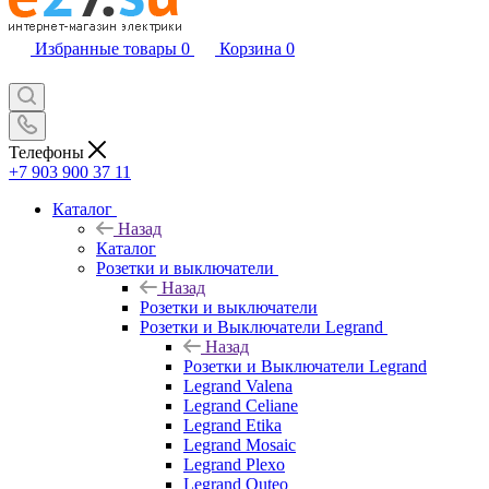
Избранные товары
0
Корзина
0
Телефоны
+7 903 900 37 11
Каталог
Назад
Каталог
Розетки и выключатели
Назад
Розетки и выключатели
Розетки и Выключатели Legrand
Назад
Розетки и Выключатели Legrand
Legrand Valena
Legrand Celiane
Legrand Etika
Legrand Mosaic
Legrand Plexo
Legrand Quteo