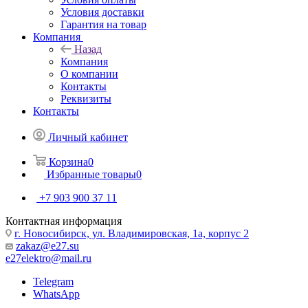
Условия доставки
Гарантия на товар
Компания
Назад
Компания
О компании
Контакты
Реквизиты
Контакты
Личный кабинет
Корзина
0
Избранные товары
0
+7 903 900 37 11
Контактная информация
г. Новосибирск, ул. Владимировская, 1а, корпус 2
zakaz@e27.su
e27elektro@mail.ru
Telegram
WhatsApp