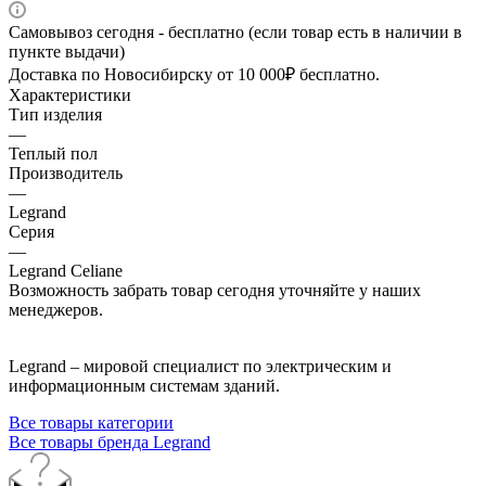
Самовывоз сегодня - бесплатно (если товар есть в наличии в
пункте выдачи)
Доставка по Новосибирску от 10 000₽ бесплатно.
Характеристики
Тип изделия
—
Теплый пол
Производитель
—
Legrand
Серия
—
Legrand Celiane
Возможность забрать товар сегодня уточняйте у наших
менеджеров.
Legrand – мировой специалист по электрическим и
информационным системам зданий.
Все товары категории
Все товары бренда Legrand